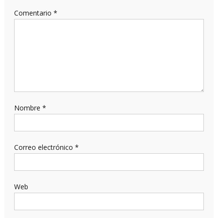
Comentario
*
Nombre
*
Correo electrónico
*
Web