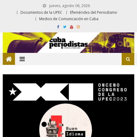
jueves, agosto 06, 2026
Documentos de la UPEC
Efemérides del Periodismo
Medios de Comunicación en Cuba