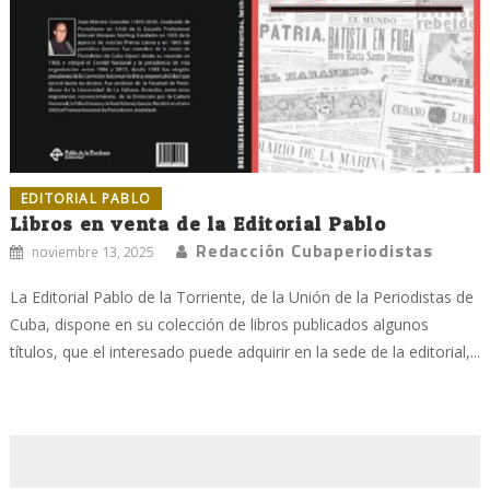
EDITORIAL PABLO
Libros en venta de la Editorial Pablo
Redacción Cubaperiodistas
noviembre 13, 2025
La Editorial Pablo de la Torriente, de la Unión de la Periodistas de
Cuba, dispone en su colección de libros publicados algunos
títulos, que el interesado puede adquirir en la sede de la editorial,...