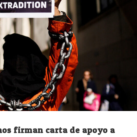
nos firman carta de apoyo a