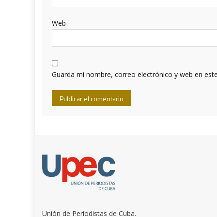
Web
Guarda mi nombre, correo electrónico y web en est
Unión de Periodistas de Cuba.