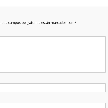
.
Los campos obligatorios están marcados con
*