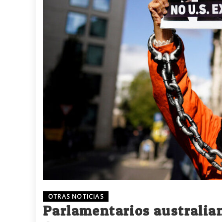
OTRAS NOTICIAS
Parlamentarios australia