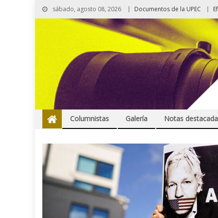
sábado, agosto 08, 2026
Documentos de la UPEC
E
Columnistas
Galería
Notas destacada