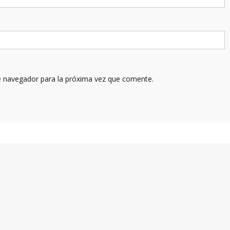
e navegador para la próxima vez que comente.