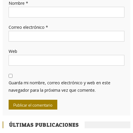
Nombre
*
Correo electrónico
*
Web
Guarda mi nombre, correo electrónico y web en este
navegador para la próxima vez que comente.
ÚLTIMAS PUBLICACIONES