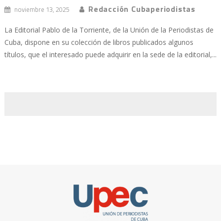
Redacción Cubaperiodistas
noviembre 13, 2025
La Editorial Pablo de la Torriente, de la Unión de la Periodistas de
Cuba, dispone en su colección de libros publicados algunos
títulos, que el interesado puede adquirir en la sede de la editorial,...