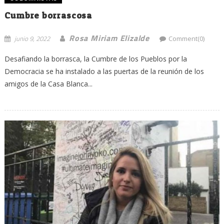
Cumbre borrascosa
Rosa Miriam Elizalde
junio 9, 2022
Comment(0)
Desafiando la borrasca, la Cumbre de los Pueblos por la
Democracia se ha instalado a las puertas de la reunión de los
amigos de la Casa Blanca...