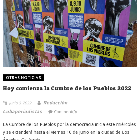
OTRAS NOTICIAS
Hoy comienza la Cumbre de los Pueblos 2022
Redacción
junio 8, 2022
Cubaperiodistas
Comment(0)
La Cumbre de los Pueblos por la democracia inicia este miércoles
y se extenderá hasta el viernes 10 de junio en la ciudad de Los
Ángeles, California,...