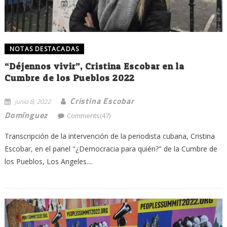
NOTAS DESTACADAS
“Déjennos vivir”, Cristina Escobar en la
Cumbre de los Pueblos 2022
Cristina Escobar
junio 8, 2022
Domínguez
Comments(47)
Transcripción de la intervención de la periodista cubana, Cristina
Escobar, en el panel "¿Democracia para quién?" de la Cumbre de
los Pueblos, Los Angeles....