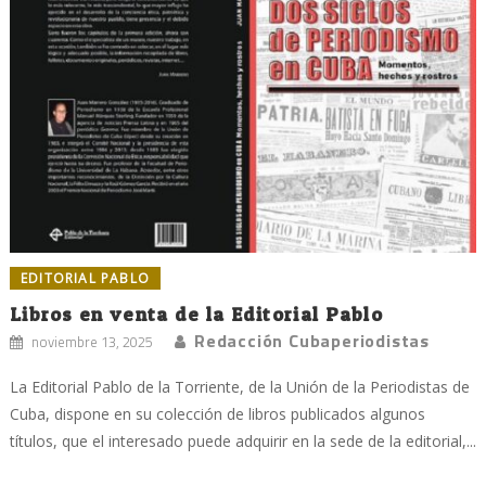
EDITORIAL PABLO
Libros en venta de la Editorial Pablo
Redacción Cubaperiodistas
noviembre 13, 2025
La Editorial Pablo de la Torriente, de la Unión de la Periodistas de
Cuba, dispone en su colección de libros publicados algunos
títulos, que el interesado puede adquirir en la sede de la editorial,...