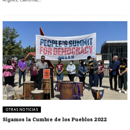
OTRAS NOTICIAS
Sigamos la Cumbre de los Pueblos 2022