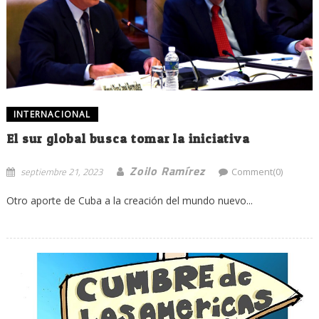
INTERNACIONAL
El sur global busca tomar la iniciativa
Zoilo Ramírez
septiembre 21, 2023
Comment(0)
Otro aporte de Cuba a la creación del mundo nuevo...