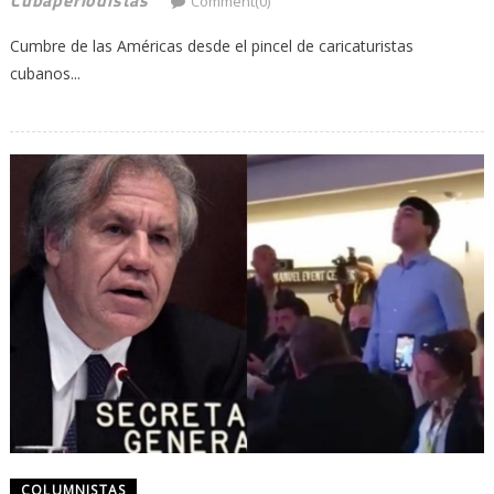
Comment(0)
Cumbre de las Américas desde el pincel de caricaturistas
cubanos...
COLUMNISTAS