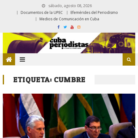
sábado, agosto 08, 2026
Documentos de la UPEC
Efemérides del Periodismo
Medios de Comunicación en Cuba
ETIQUETA:
CUMBRE