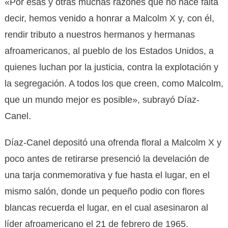
«Por esas y otras muchas razones que no hace falta
decir, hemos venido a honrar a Malcolm X y, con él,
rendir tributo a nuestros hermanos y hermanas
afroamericanos, al pueblo de los Estados Unidos, a
quienes luchan por la justicia, contra la explotación y
la segregación. A todos los que creen, como Malcolm,
que un mundo mejor es posible», subrayó Díaz-
Canel.
Díaz-Canel depositó una ofrenda floral a Malcolm X y
poco antes de retirarse presenció la develación de
una tarja conmemorativa y fue hasta el lugar, en el
mismo salón, donde un pequeño podio con flores
blancas recuerda el lugar, en el cual asesinaron al
líder afroamericano el 21 de febrero de 1965.