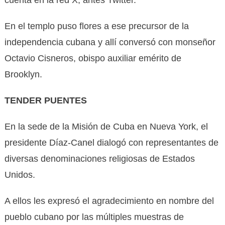
cuenta en la red X, antes Twitter.
En el templo puso flores a ese precursor de la
independencia cubana y allí conversó con monseñor
Octavio Cisneros, obispo auxiliar emérito de
Brooklyn.
TENDER PUENTES
En la sede de la Misión de Cuba en Nueva York, el
presidente Díaz-Canel dialogó con representantes de
diversas denominaciones religiosas de Estados
Unidos.
A ellos les expresó el agradecimiento en nombre del
pueblo cubano por las múltiples muestras de