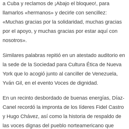
a Cuba y reclamos de ¡Abajo el bloqueo!, para
llamarlos «hermanos» y decirle con sencillez:
«Muchas gracias por la solidaridad, muchas gracias
por el apoyo, y muchas gracias por estar aquí con
nosotros».
Similares palabras repitió en un atestado auditorio en
la sede de la Sociedad para Cultura Ética de Nueva
York que lo acogió junto al canciller de Venezuela,
Yván Gil, en el evento Voces de dignidad.
En un recinto desbordado de buenas energías, Díaz-
Canel recordó la impronta de los líderes Fidel Castro
y Hugo Chávez, así como la historia de respaldo de
las voces dignas del pueblo norteamericano que