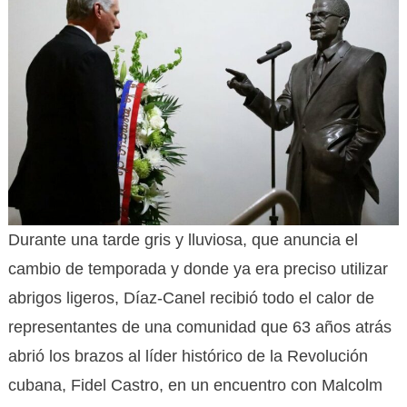
Durante una tarde gris y lluviosa, que anuncia el
cambio de temporada y donde ya era preciso utilizar
abrigos ligeros, Díaz-Canel recibió todo el calor de
representantes de una comunidad que 63 años atrás
abrió los brazos al líder histórico de la Revolución
cubana, Fidel Castro, en un encuentro con Malcolm