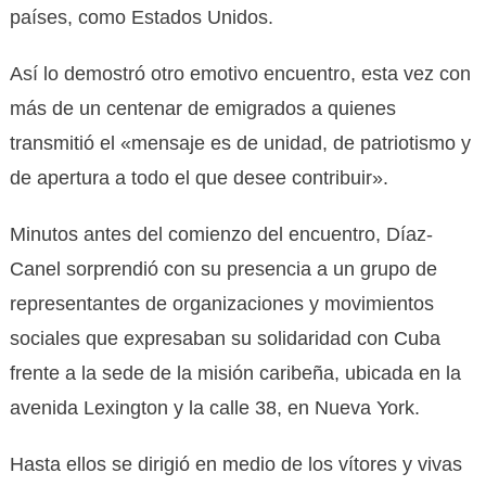
países, como Estados Unidos.
Así lo demostró otro emotivo encuentro, esta vez con
más de un centenar de emigrados a quienes
transmitió el «mensaje es de unidad, de patriotismo y
de apertura a todo el que desee contribuir».
Minutos antes del comienzo del encuentro, Díaz-
Canel sorprendió con su presencia a un grupo de
representantes de organizaciones y movimientos
sociales que expresaban su solidaridad con Cuba
frente a la sede de la misión caribeña, ubicada en la
avenida Lexington y la calle 38, en Nueva York.
Hasta ellos se dirigió en medio de los vítores y vivas