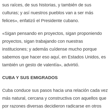
sus raíces, de sus historias, y también de sus
culturas; y así nuestros pueblos van a ser más
felices», enfatizó el Presidente cubano.
«Sigan pensando en proyectos, sigan proponiendo
proyectos, sigan trabajando con nuestras
instituciones; y además cuídense mucho porque
sabemos que hacer eso aquí, en Estados Unidos, es
también un gesto de valentía», advirtió.
CUBA Y SUS EMIGRADOS
Cuba conduce sus pasos hacia una relación cada vez
más natural, cercana y constructiva con aquellos que
por razones diversas decidieron radicarse en otros