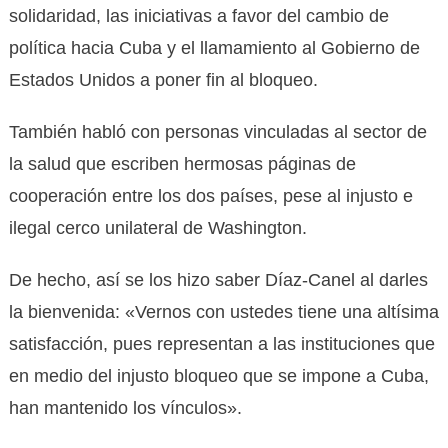
solidaridad, las iniciativas a favor del cambio de
política hacia Cuba y el llamamiento al Gobierno de
Estados Unidos a poner fin al bloqueo.
También habló con personas vinculadas al sector de
la salud que escriben hermosas páginas de
cooperación entre los dos países, pese al injusto e
ilegal cerco unilateral de Washington.
De hecho, así se los hizo saber Díaz-Canel al darles
la bienvenida: «Vernos con ustedes tiene una altísima
satisfacción, pues representan a las instituciones que
en medio del injusto bloqueo que se impone a Cuba,
han mantenido los vínculos».