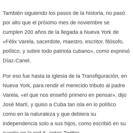
También siguiendo los pasos de la historia, no pasó
por alto que el próximo mes de noviembre se
cumplen 200 años de la llegada a Nueva York de
«Félix Varela, sacerdote, maestro, escritor, filósofo,
político, y sobre todo patriota cubano», como expresó
Díaz-Canel.
Por eso fue hasta la Iglesia de la Transfiguración, en
Nueva York, para rendir el merecido tributo al padre
Varela, «el que nos enseñó primero en pensar», dijo
José Martí, y quiso a Cuba tan isla en lo político
como en la naturaleza y que debiera su
independencia solo a sus hijos, como escribió en su