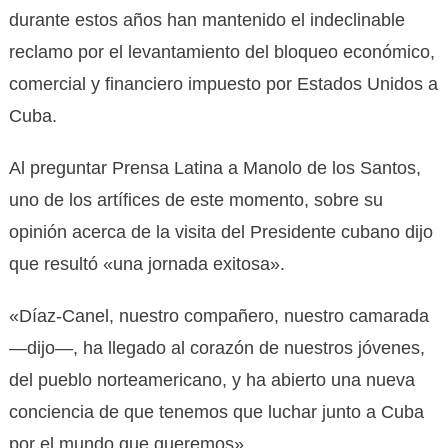
durante estos años han mantenido el indeclinable
reclamo por el levantamiento del bloqueo económico,
comercial y financiero impuesto por Estados Unidos a
Cuba.
Al preguntar Prensa Latina a Manolo de los Santos,
uno de los artífices de este momento, sobre su
opinión acerca de la visita del Presidente cubano dijo
que resultó «una jornada exitosa».
«Díaz-Canel, nuestro compañero, nuestro camarada
—dijo—, ha llegado al corazón de nuestros jóvenes,
del pueblo norteamericano, y ha abierto una nueva
conciencia de que tenemos que luchar junto a Cuba
por el mundo que queremos».