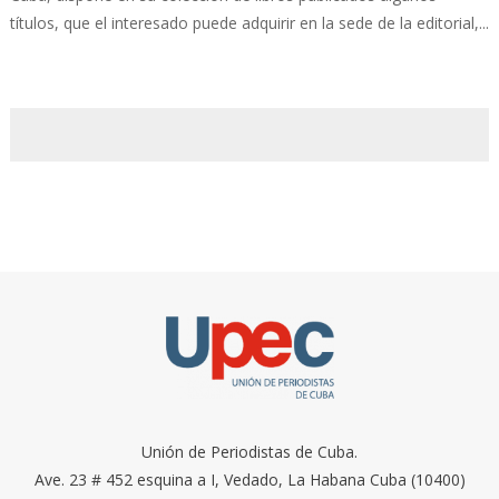
títulos, que el interesado puede adquirir en la sede de la editorial,...
Unión de Periodistas de Cuba.
Ave. 23 # 452 esquina a I, Vedado, La Habana Cuba (10400)