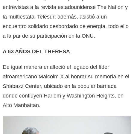
entrevistas a la revista estadounidense The Nation y
la multiestatal Telesur; además, asistió a un
encuentro solidario desbordado de energía, todo ello
a la par de su participación en la ONU.
A 63 AÑOS DEL THERESA
De igual manera enalteció el legado del líder
afroamericano Malcolm X al honrar su memoria en el
Shabazz Center, ubicado en la popular barriada
donde confluyen Harlem y Washington Heights, en
Alto Manhattan.