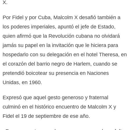
X.
Por Fidel y por Cuba, Malcolm X desafió también a
los poderes imperiales, apuntó el jefe de Estado,
quien afirmó que la Revolución cubana no olvidará
jamás su papel en la invitación que le hiciera para
hospedarlo con su delegación en el hotel Theresa, en
el corazón del barrio negro de Harlem, cuando se
pretendió boicotear su presencia en Naciones
Unidas, en 1960.
Expresó que aquel gesto generoso y fraternal
culminó en el histórico encuentro de Malcolm X y
Fidel el 19 de septiembre de ese año.