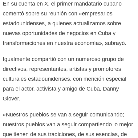
En su cuenta en X, el primer mandatario cubano
comentó sobre su reunión con «empresarios
estadounidenses, a quienes actualizamos sobre
nuevas oportunidades de negocios en Cuba y
transformaciones en nuestra economía», subrayó.
Igualmente compartió con un numeroso grupo de
directivos, representantes, artistas y promotores
culturales estadounidenses, con mención especial
para el actor, activista y amigo de Cuba, Danny
Glover.
«Nuestros pueblos se van a seguir comunicando;
nuestros pueblos van a seguir compartiendo lo mejor
que tienen de sus tradiciones, de sus esencias, de