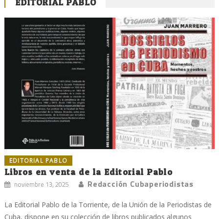
EDITORIAL PABLO
EDITORIAL PABLO
Libros en venta de la Editorial Pablo
Redacción Cubaperiodistas
noviembre 13, 2025
La Editorial Pablo de la Torriente, de la Unión de la Periodistas de
Cuba, dispone en su colección de libros publicados algunos