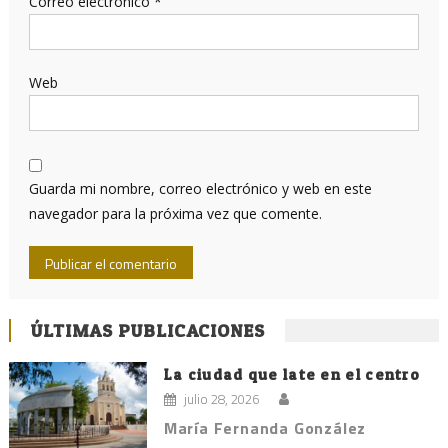
Correo electrónico
*
Web
Guarda mi nombre, correo electrónico y web en este
navegador para la próxima vez que comente.
ÚLTIMAS PUBLICACIONES
La ciudad que late en el centro
julio 28, 2026
María Fernanda González