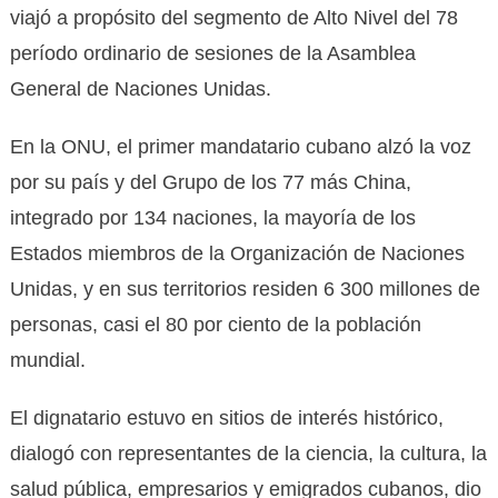
viajó a propósito del segmento de Alto Nivel del 78
período ordinario de sesiones de la Asamblea
General de Naciones Unidas.
En la ONU, el primer mandatario cubano alzó la voz
por su país y del Grupo de los 77 más China,
integrado por 134 naciones, la mayoría de los
Estados miembros de la Organización de Naciones
Unidas, y en sus territorios residen 6 300 millones de
personas, casi el 80 por ciento de la población
mundial.
El dignatario estuvo en sitios de interés histórico,
dialogó con representantes de la ciencia, la cultura, la
salud pública, empresarios y emigrados cubanos, dio