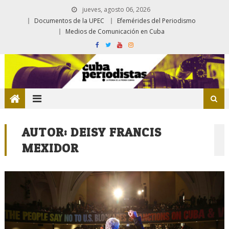
jueves, agosto 06, 2026
Documentos de la UPEC
Efemérides del Periodismo
Medios de Comunicación en Cuba
AUTOR:
DEISY FRANCIS
MEXIDOR