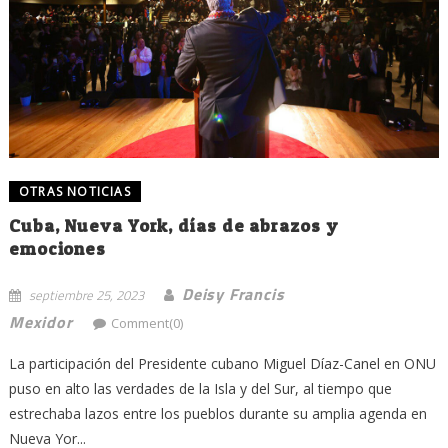
OTRAS NOTICIAS
Cuba, Nueva York, días de abrazos y
emociones
Deisy Francis
septiembre 25, 2023
Mexidor
Comment(0)
La participación del Presidente cubano Miguel Díaz-Canel en ONU
puso en alto las verdades de la Isla y del Sur, al tiempo que
estrechaba lazos entre los pueblos durante su amplia agenda en
Nueva Yor...