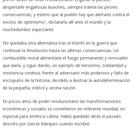
despertarle engañosas ilusiones, siempre traería las peores
consecuencias, y estimo que al pueblo hay que alertarlo contra el
exceso de optimismo”, declararía allí ante el mundo y la
muchedumbre expectante.
No quedaba otra alternativa tras el triunfo en la guerra que
continuar la Revolución hasta las últimas consecuencias. Un
combustible moral alimentaría el fuego permanente y renovador
que daría, y sigue dando, un ejemplo de heroísmo, solidaridad y
resistencia creativa, frente al adversario más poderoso y falto de
escrúpulos de la historia, decidido a destruir la autodeterminación
de la pequeña, indócil y vecina nación.
En pocos años de poder revolucionario las transformaciones
económicas y sociales se convirtieron en referente mundial, en
especial para América Latina. Había quedado atrás el pasado
descrito por García Márquez cuando escribió: