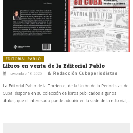
EDITORIAL PABLO
Libros en venta de la Editorial Pablo
Redacción Cubaperiodistas
noviembre 13, 2025
La Editorial Pablo de la Torriente, de la Unión de la Periodistas de
Cuba, dispone en su colección de libros publicados algunos
títulos, que el interesado puede adquirir en la sede de la editorial,...