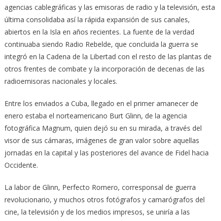
agencias cablegráficas y las emisoras de radio y la televisión, esta
última consolidaba así la rápida expansión de sus canales,
abiertos en la Isla en años recientes. La fuente de la verdad
continuaba siendo Radio Rebelde, que concluida la guerra se
integró en la Cadena de la Libertad con el resto de las plantas de
otros frentes de combate y la incorporación de decenas de las
radioemisoras nacionales y locales.
Entre los enviados a Cuba, llegado en el primer amanecer de
enero estaba el norteamericano Burt Glinn, de la agencia
fotográfica Magnum, quien dejó su en su mirada, a través del
visor de sus cámaras, imágenes de gran valor sobre aquellas
jornadas en la capital y las posteriores del avance de Fidel hacia
Occidente.
La labor de Glinn, Perfecto Romero, corresponsal de guerra
revolucionario, y muchos otros fotógrafos y camarógrafos del
cine, la televisión y de los medios impresos, se uniría a las