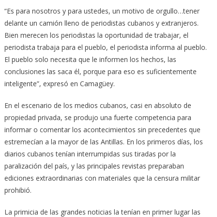
“Es para nosotros y para ustedes, un motivo de orgullo…tener
delante un camión lleno de periodistas cubanos y extranjeros.
Bien merecen los periodistas la oportunidad de trabajar, el
periodista trabaja para el pueblo, el periodista informa al pueblo.
El pueblo solo necesita que le informen los hechos, las
conclusiones las saca él, porque para eso es suficientemente
inteligente”, expresó en Camagüey.
En el escenario de los medios cubanos, casi en absoluto de
propiedad privada, se produjo una fuerte competencia para
informar o comentar los acontecimientos sin precedentes que
estremecían a la mayor de las Antillas. En los primeros días, los
diarios cubanos tenían interrumpidas sus tiradas por la
paralización del país, y las principales revistas preparaban
ediciones extraordinarias con materiales que la censura militar
prohibió.
La primicia de las grandes noticias la tenían en primer lugar las