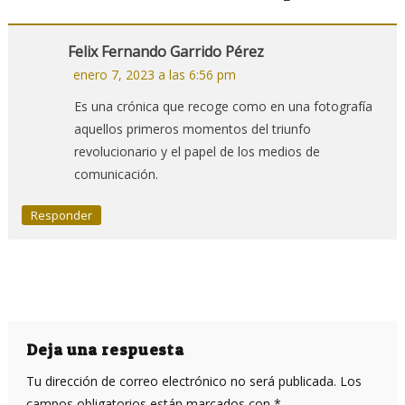
Felix Fernando Garrido Pérez
enero 7, 2023 a las 6:56 pm
Es una crónica que recoge como en una fotografía
aquellos primeros momentos del triunfo
revolucionario y el papel de los medios de
comunicación.
Responder
Deja una respuesta
Tu dirección de correo electrónico no será publicada.
Los
campos obligatorios están marcados con
*