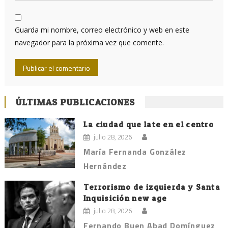
Guarda mi nombre, correo electrónico y web en este
navegador para la próxima vez que comente.
ÚLTIMAS PUBLICACIONES
La ciudad que late en el centro
julio 28, 2026
María Fernanda González
Hernández
Terrorismo de izquierda y Santa
Inquisición new age
julio 28, 2026
Fernando Buen Abad Domínguez