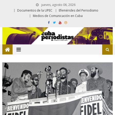
jueves, agosto 06, 2026
Documentos de la UPEC
Efemérides del Periodismo
Medios de Comunicación en Cuba