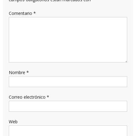
Comentario
*
Nombre
*
Correo electrónico
*
Web