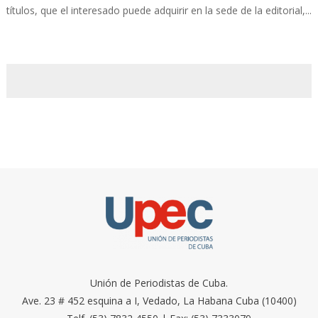
títulos, que el interesado puede adquirir en la sede de la editorial,...
Unión de Periodistas de Cuba.
Ave. 23 # 452 esquina a I, Vedado, La Habana Cuba (10400)