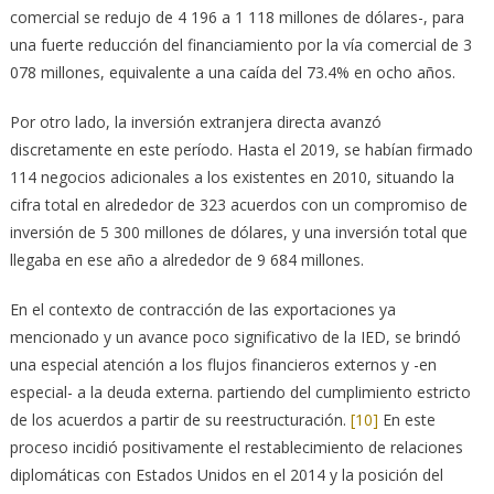
comercial se redujo de 4 196 a 1 118 millones de dólares-, para
una fuerte reducción del financiamiento por la vía comercial de 3
078 millones, equivalente a una caída del 73.4% en ocho años.
Por otro lado, la inversión extranjera directa avanzó
discretamente en este período. Hasta el 2019, se habían firmado
114 negocios adicionales a los existentes en 2010, situando la
cifra total en alrededor de 323 acuerdos con un compromiso de
inversión de 5 300 millones de dólares, y una inversión total que
llegaba en ese año a alrededor de 9 684 millones.
En el contexto de contracción de las exportaciones ya
mencionado y un avance poco significativo de la IED, se brindó
una especial atención a los flujos financieros externos y -en
especial- a la deuda externa. partiendo del cumplimiento estricto
de los acuerdos a partir de su reestructuración.
[10]
En este
proceso incidió positivamente el restablecimiento de relaciones
diplomáticas con Estados Unidos en el 2014 y la posición del