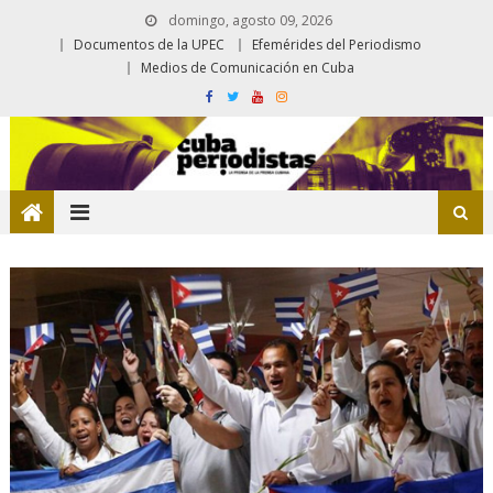
domingo, agosto 09, 2026
Documentos de la UPEC
Efemérides del Periodismo
Medios de Comunicación en Cuba