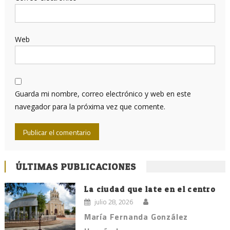
Web
Guarda mi nombre, correo electrónico y web en este
navegador para la próxima vez que comente.
ÚLTIMAS PUBLICACIONES
La ciudad que late en el centro
julio 28, 2026
María Fernanda González