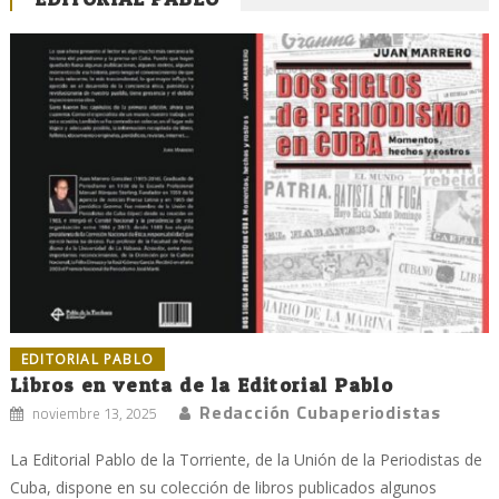
EDITORIAL PABLO
Libros en venta de la Editorial Pablo
Redacción Cubaperiodistas
noviembre 13, 2025
La Editorial Pablo de la Torriente, de la Unión de la Periodistas de
Cuba, dispone en su colección de libros publicados algunos