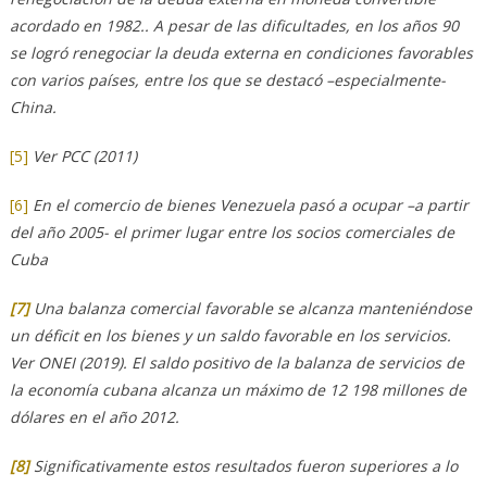
acordado en 1982.. A pesar de las dificultades, en los años 90
se logró renegociar la deuda externa en condiciones favorables
con varios países, entre los que se destacó –especialmente-
China.
[5]
Ver PCC (2011)
[6]
En el comercio de bienes Venezuela pasó a ocupar –a partir
del año 2005- el primer lugar entre los socios comerciales de
Cuba
[7]
Una balanza comercial favorable se alcanza manteniéndose
un déficit en los bienes y un saldo favorable en los servicios.
Ver ONEI (2019). El saldo positivo de la balanza de servicios de
la economía cubana alcanza un máximo de 12 198 millones de
dólares en el año 2012.
[8]
Significativamente estos resultados fueron superiores a lo