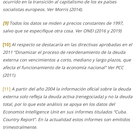
ocurrido en la transición al capitalismo de los ex países
socialistas europeos. Ver Morris (2014).
[9]
Todos los datos se miden a precios constantes de 1997,
salvo que se especifique otra cosa. Ver ONEI (2016 y 2019)
[10]
Al respecto se destacaría en las directivas aprobadas en el
2011 “Dinamizar el proceso de reordenamiento de la deuda
externa con vencimientos a corto, mediano y largo plazos, que
afecta el funcionamiento de la economía nacional” Ver PCC
(2011).
[11]
A partir del año 2004 la información oficial sobre la deuda
externa solo refleja la deuda activa (renegociada) y no la deuda
total, por lo que este análisis se apoya en los datos del
Economist Intelligence Unit en sus informes titulados “Cuba.
Country Report”. En la actualidad estos informes son emitidos
trimestralmente.