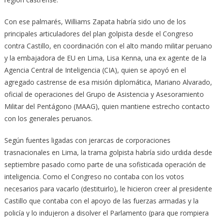
Con ese palmarés, Williams Zapata habría sido uno de los
principales articuladores del plan golpista desde el Congreso
contra Castillo, en coordinación con el alto mando militar peruano
y la embajadora de EU en Lima, Lisa Kenna, una ex agente de la
Agencia Central de Inteligencia (CIA), quien se apoyó en el
agregado castrense de esa misión diplomática, Mariano Alvarado,
oficial de operaciones del Grupo de Asistencia y Asesoramiento
Militar del Pentágono (MAAG), quien mantiene estrecho contacto
con los generales peruanos.
Según fuentes ligadas con jerarcas de corporaciones
trasnacionales en Lima, la trama golpista habría sido urdida desde
septiembre pasado como parte de una sofisticada operación de
inteligencia. Como el Congreso no contaba con los votos
necesarios para vacarlo (destituirlo), le hicieron creer al presidente
Castillo que contaba con el apoyo de las fuerzas armadas y la
policía y lo indujeron a disolver el Parlamento (para que rompiera