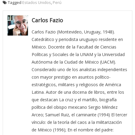
Tagged
Estados Unidos
,
Perú
Carlos Fazio
Carlos Fazio (Montevideo, Uruguay, 1948).
Catedrático y periodista uruguayo residente en
México. Docente de la Facultad de Ciencias
Políticas y Sociales de la UNAM y la Universidad
Autónoma de la Ciudad de México (UACM).
Considerado uno de los analistas independientes
con mayor prestigio en asuntos político-
estratégicos, militares y religiosos de América
Latina. Autor de una docena de libros, entre los
que destacan La cruz y el martillo, biografía
política del obispo mexicano Sergio Méndez
Arceo; Samuel Ruiz, el caminante (1994) El tercer
vínculo: de la teoría del caos a la militarización
de México (1996); En el nombre del padre: