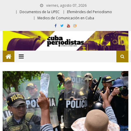
viernes, agosto 07, 2026
Documentos de la UPEC
Efemérides del Periodismo
Medios de Comunicación en Cuba