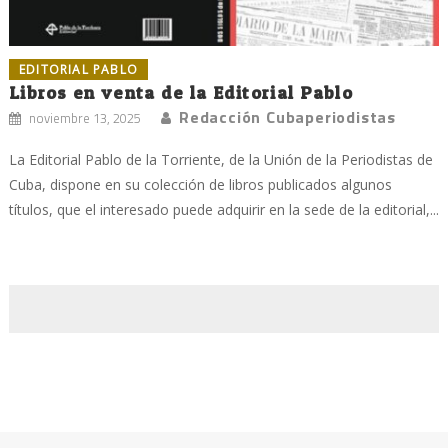
EDITORIAL PABLO
Libros en venta de la Editorial Pablo
Redacción Cubaperiodistas
noviembre 13, 2025
La Editorial Pablo de la Torriente, de la Unión de la Periodistas de
Cuba, dispone en su colección de libros publicados algunos
títulos, que el interesado puede adquirir en la sede de la editorial,...