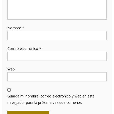
Nombre
*
Correo electrónico
*
Web
Guarda mi nombre, correo electrónico y web en este
navegador para la próxima vez que comente.