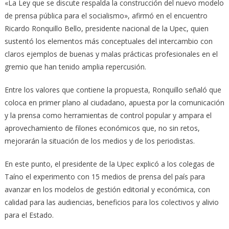
«La Ley que se discute respalda la construcción del nuevo modelo
de prensa pública para el socialismo», afirmó en el encuentro
Ricardo Ronquillo Bello, presidente nacional de la Upec, quien
sustentó los elementos más conceptuales del intercambio con
claros ejemplos de buenas y malas prácticas profesionales en el
gremio que han tenido amplia repercusión.
Entre los valores que contiene la propuesta, Ronquillo señaló que
coloca en primer plano al ciudadano, apuesta por la comunicación
y la prensa como herramientas de control popular y ampara el
aprovechamiento de filones económicos que, no sin retos,
mejorarán la situación de los medios y de los periodistas.
En este punto, el presidente de la Upec explicó a los colegas de
Taíno el experimento con 15 medios de prensa del país para
avanzar en los modelos de gestión editorial y económica, con
calidad para las audiencias, beneficios para los colectivos y alivio
para el Estado.