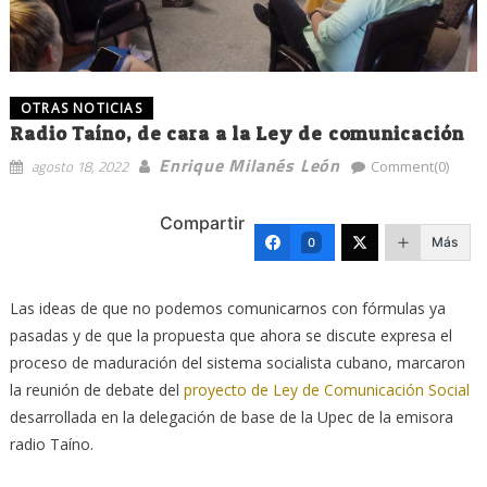
OTRAS NOTICIAS
Radio Taíno, de cara a la Ley de comunicación
Enrique Milanés León
agosto 18, 2022
Comment(0)
Compartir
Más
0
Las ideas de que no podemos comunicarnos con fórmulas ya
pasadas y de que la propuesta que ahora se discute expresa el
proceso de maduración del sistema socialista cubano, marcaron
la reunión de debate del
proyecto de Ley de Comunicación Social
desarrollada en la delegación de base de la Upec de la emisora
radio Taíno.