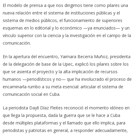
El modelo de prensa a que nos dirigimos tiene como pilares una
nueva relación entre el sistema de instituciones públicas y el
sistema de medios públicos, el funcionamiento de superiores
esquemas en lo editorial y lo económico —ya enunciados— y un
vínculo superior con la ciencia y la investigación en el campo de la
comunicación.
En la apertura del encuentro, Yaimara Becerra Muñoz, presidenta
de la delegación de base de la Upec, explicó los pilares sobre los
que se asienta el proyecto y la alta implicación de recursos
humanos —periodísticos y no— que ha involucrado el proceso de
encaminarla rumbo a su meta esencial: articular el sistema de
comunicación social en Cuba.
La periodista Daylí Díaz Fleites reconoció el momento idóneo en
que llega la propuesta, dada la guerra que se le hace a Cuba
desde múltiples plataformas y el llamado que ello implica, para
periodistas y patriotas en general, a responder adecuadamente,