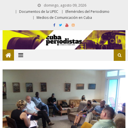
domingo, agosto 09, 2026
Documentos de la UPEC
Efemérides del Periodismo
Medios de Comunicación en Cuba