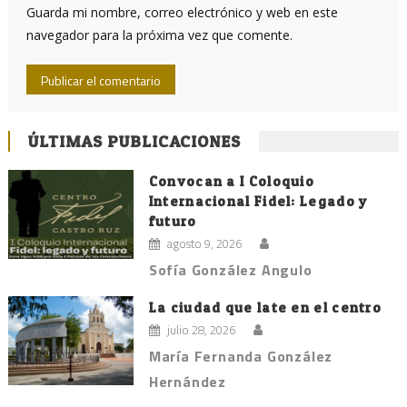
Guarda mi nombre, correo electrónico y web en este
navegador para la próxima vez que comente.
ÚLTIMAS PUBLICACIONES
Convocan a I Coloquio
Internacional Fidel: Legado y
futuro
agosto 9, 2026
Sofía González Angulo
La ciudad que late en el centro
julio 28, 2026
María Fernanda González
Hernández