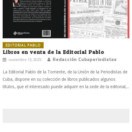
EDITORIAL PABLO
Libros en venta de la Editorial Pablo
Redacción Cubaperiodistas
noviembre 13, 2025
La Editorial Pablo de la Torriente, de la Unión de la Periodistas de
Cuba, dispone en su colección de libros publicados algunos
títulos, que el interesado puede adquirir en la sede de la editorial,...