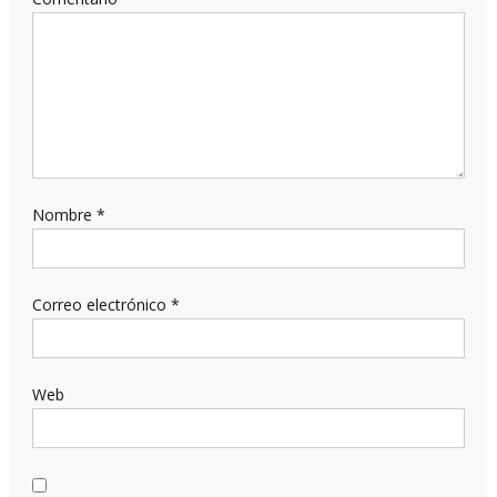
Nombre
*
Correo electrónico
*
Web