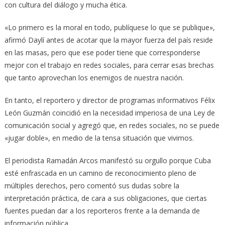
con cultura del diálogo y mucha ética.
«Lo primero es la moral en todo, publíquese lo que se publique»,
afirmó Daylí antes de acotar que la mayor fuerza del país reside
en las masas, pero que ese poder tiene que corresponderse
mejor con el trabajo en redes sociales, para cerrar esas brechas
que tanto aprovechan los enemigos de nuestra nación.
En tanto, el reportero y director de programas informativos Félix
León Guzmán coincidió en la necesidad imperiosa de una Ley de
comunicación social y agregó que, en redes sociales, no se puede
«jugar doble», en medio de la tensa situación que vivimos.
El periodista Ramadán Arcos manifestó su orgullo porque Cuba
esté enfrascada en un camino de reconocimiento pleno de
múltiples derechos, pero comentó sus dudas sobre la
interpretación práctica, de cara a sus obligaciones, que ciertas
fuentes puedan dar a los reporteros frente a la demanda de
información pública.