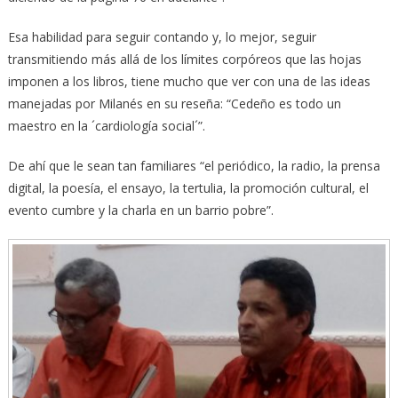
Esa habilidad para seguir contando y, lo mejor, seguir
transmitiendo más allá de los límites corpóreos que las hojas
imponen a los libros, tiene mucho que ver con una de las ideas
manejadas por Milanés en su reseña: “Cedeño es todo un
maestro en la ´cardiología social´”.
De ahí que le sean tan familiares “el periódico, la radio, la prensa
digital, la poesía, el ensayo, la tertulia, la promoción cultural, el
evento cumbre y la charla en un barrio pobre”.