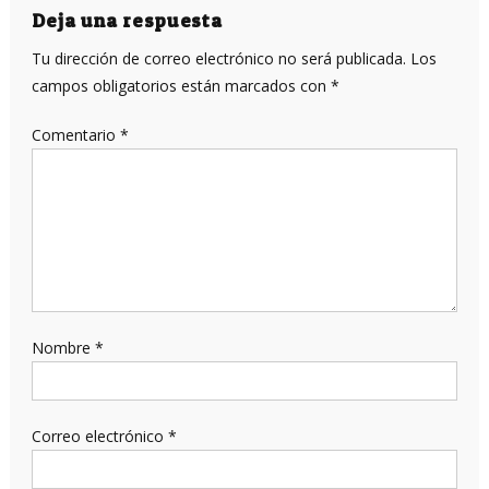
entradas
Deja una respuesta
Tu dirección de correo electrónico no será publicada.
Los
campos obligatorios están marcados con
*
Comentario
*
Nombre
*
Correo electrónico
*