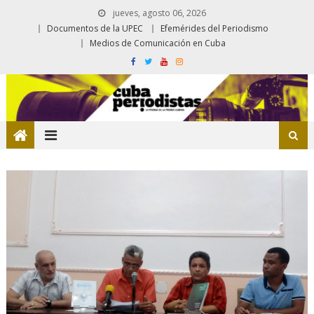
jueves, agosto 06, 2026
Documentos de la UPEC
Efemérides del Periodismo
Medios de Comunicación en Cuba