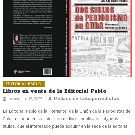
EDITORIAL PABLO
Libros en venta de la Editorial Pablo
Redacción Cubaperiodistas
noviembre 13, 2025
La Editorial Pablo de la Torriente, de la Unión de la Periodistas de
Cuba, dispone en su colección de libros publicados algunos
títulos, que el interesado puede adquirir en la sede de la editorial,...