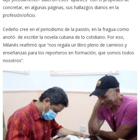
concretar, en algunas páginas, sus hallazgos diarios en la
profesión/oficio.
Cedeño cree en el periodismo de la pasión, en la fragua-como
anotó- de escribir la novela cubana de lo cotidiano. Por eso,
Milanés reafirmó que “nos regala un libro pleno de caminos y
enseñanzas para los reporteros en formación, que somos todos
nosotros”.