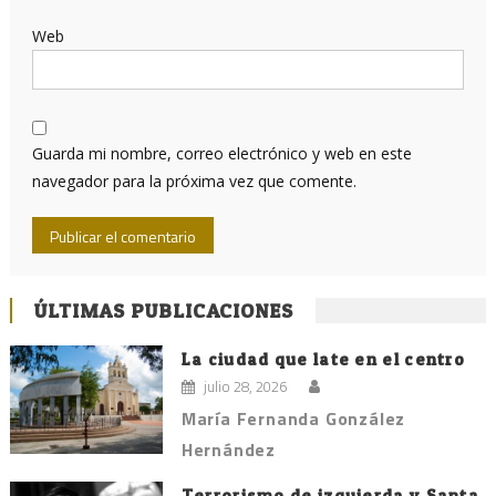
Web
Guarda mi nombre, correo electrónico y web en este
navegador para la próxima vez que comente.
ÚLTIMAS PUBLICACIONES
La ciudad que late en el centro
julio 28, 2026
María Fernanda González
Hernández
Terrorismo de izquierda y Santa