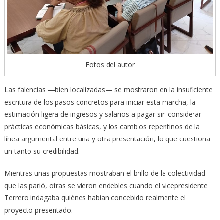
Fotos del autor
Las falencias —bien localizadas— se mostraron en la insuficiente
escritura de los pasos concretos para iniciar esta marcha, la
estimación ligera de ingresos y salarios a pagar sin considerar
prácticas económicas básicas, y los cambios repentinos de la
línea argumental entre una y otra presentación, lo que cuestiona
un tanto su credibilidad.
Mientras unas propuestas mostraban el brillo de la colectividad
que las parió, otras se vieron endebles cuando el vicepresidente
Terrero indagaba quiénes habían concebido realmente el
proyecto presentado.