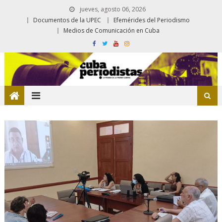
jueves, agosto 06, 2026
Documentos de la UPEC
Efemérides del Periodismo
Medios de Comunicación en Cuba