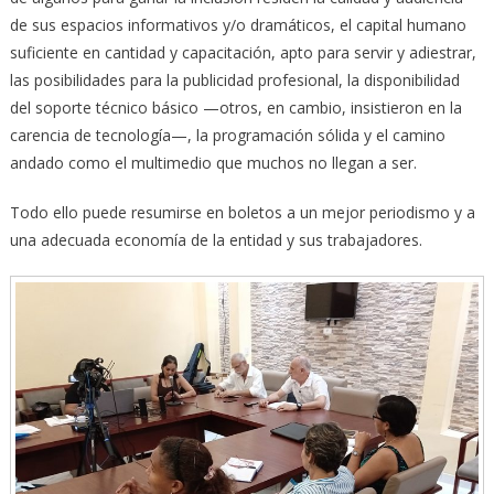
de sus espacios informativos y/o dramáticos, el capital humano
suficiente en cantidad y capacitación, apto para servir y adiestrar,
las posibilidades para la publicidad profesional, la disponibilidad
del soporte técnico básico —otros, en cambio, insistieron en la
carencia de tecnología—, la programación sólida y el camino
andado como el multimedio que muchos no llegan a ser.
Todo ello puede resumirse en boletos a un mejor periodismo y a
una adecuada economía de la entidad y sus trabajadores.