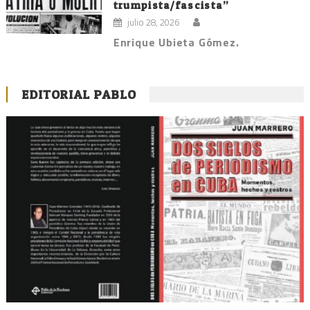
trumpista/fascista”
julio 28, 2026
Enrique Ubieta Gómez.
EDITORIAL PABLO