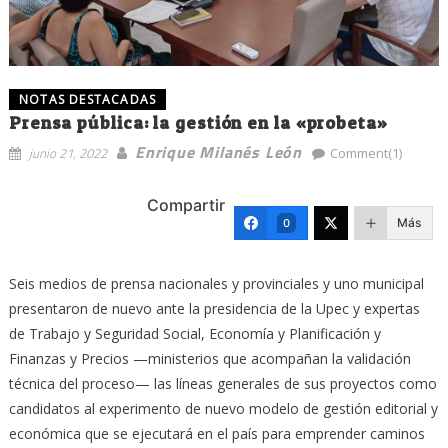
NOTAS DESTACADAS
Prensa pública: la gestión en la «probeta»
Enrique Milanés León
junio 21, 2022
Comment(1)
Compartir
Más
0
Seis medios de prensa nacionales y provinciales y uno municipal
presentaron de nuevo ante la presidencia de la Upec y expertas
de Trabajo y Seguridad Social, Economía y Planificación y
Finanzas y Precios —ministerios que acompañan la validación
técnica del proceso— las líneas generales de sus proyectos como
candidatos al experimento de nuevo modelo de gestión editorial y
económica que se ejecutará en el país para emprender caminos