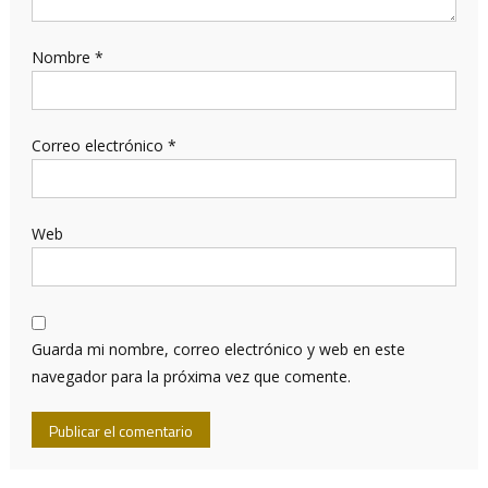
Nombre
*
Correo electrónico
*
Web
Guarda mi nombre, correo electrónico y web en este
navegador para la próxima vez que comente.