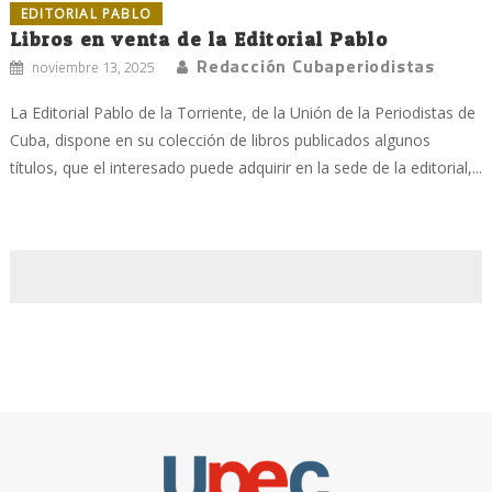
EDITORIAL PABLO
Libros en venta de la Editorial Pablo
Redacción Cubaperiodistas
noviembre 13, 2025
La Editorial Pablo de la Torriente, de la Unión de la Periodistas de
Cuba, dispone en su colección de libros publicados algunos
títulos, que el interesado puede adquirir en la sede de la editorial,...