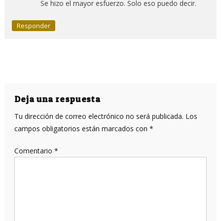
Se hizo el mayor esfuerzo. Solo eso puedo decir.
Responder
Deja una respuesta
Tu dirección de correo electrónico no será publicada.
Los
campos obligatorios están marcados con
*
Comentario
*