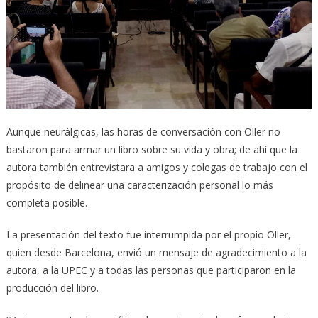
Aunque neurálgicas, las horas de conversación con Oller no
bastaron para armar un libro sobre su vida y obra; de ahí que la
autora también entrevistara a amigos y colegas de trabajo con el
propósito de delinear una caracterización personal lo más
completa posible.
La presentación del texto fue interrumpida por el propio Oller,
quien desde Barcelona, envió un mensaje de agradecimiento a la
autora, a la UPEC y a todas las personas que participaron en la
producción del libro.