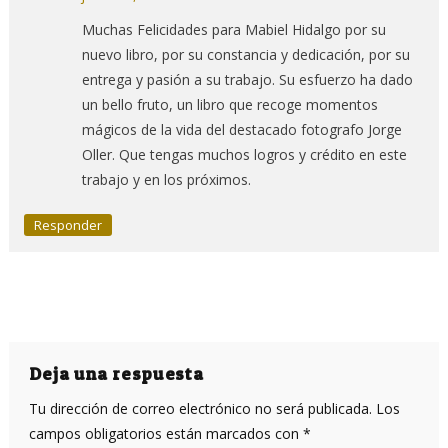
Muchas Felicidades para Mabiel Hidalgo por su
nuevo libro, por su constancia y dedicación, por su
entrega y pasión a su trabajo. Su esfuerzo ha dado
un bello fruto, un libro que recoge momentos
mágicos de la vida del destacado fotografo Jorge
Oller. Que tengas muchos logros y crédito en este
trabajo y en los próximos.
Responder
Deja una respuesta
Tu dirección de correo electrónico no será publicada.
Los
campos obligatorios están marcados con
*