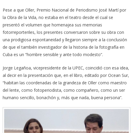
Pese a que Oller, Premio Nacional de Periodismo José Martí por
la Obra de la Vida, no estaba en el teatro desde el cual se
presentó el volumen que homenajea sus memorias
fotorreporteriles, los presentes conversaron sobre su obra con
una prodigiosa espontaneidad y llegaron siempre a la conclusión
de que el también investigador de la historia de la fotografía en
Cuba es un “hombre sensible y ante todo modesto”.
Jorge Legañoa, vicepresidente de la UPEC, coincidió con esa idea,
al decir en la presentación que, en el libro, editado por Ocean Sur,
“habitan las coordenadas de la grandeza de Oller como maestro
del lente, como fotoperiodista, como compañero, como un ser
humano sencillo, bonachón y, más que nada, buena persona”.