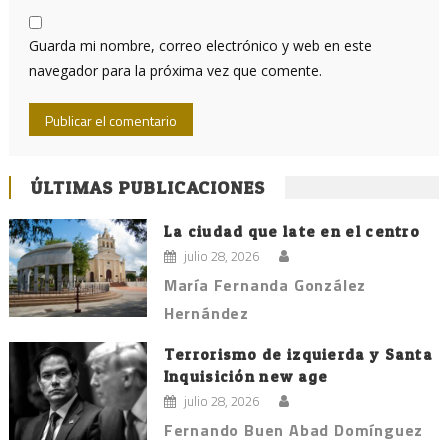
Guarda mi nombre, correo electrónico y web en este
navegador para la próxima vez que comente.
ÚLTIMAS PUBLICACIONES
La ciudad que late en el centro
julio 28, 2026
María Fernanda González
Hernández
Terrorismo de izquierda y Santa
Inquisición new age
julio 28, 2026
Fernando Buen Abad Domínguez