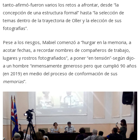
tanto-afirmó-fueron varios los retos a afrontar, desde “la
concepción de una estructura formal” hasta “la selección de
temas dentro de la trayectoria de Oller y la elección de sus
fotografías”.
Pese a los riesgos, Mabiel comenzó a “hurgar en la memoria, a
acotar fechas, a recordar nombres de compañeros de trabajo,
lugares y rostros fotografiados”, a poner “en tensión”-según dijo-
a un hombre “inmensamente generoso pero que cumplió 90 años
(en 2019) en medio del proceso de conformación de sus
memorias
”.