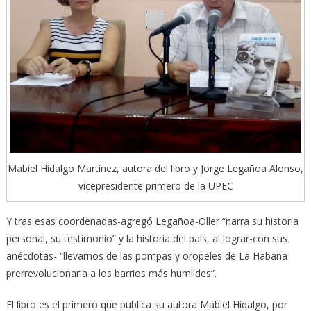
Mabiel Hidalgo Martínez, autora del libro y Jorge Legañoa Alonso,
vicepresidente primero de la UPEC
Y tras esas coordenadas-agregó Legañoa-Oller “narra su historia
personal, su testimonio” y la historia del país, al lograr-con sus
anécdotas- “llevarnos de las pompas y oropeles de La Habana
prerrevolucionaria a los barrios más humildes”.
El libro es el primero que publica su autora Mabiel Hidalgo, por