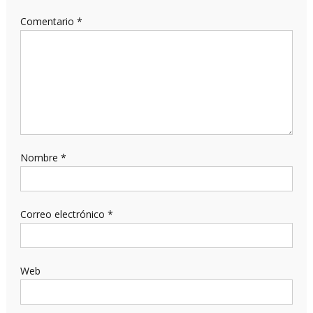
Comentario
*
Nombre
*
Correo electrónico
*
Web