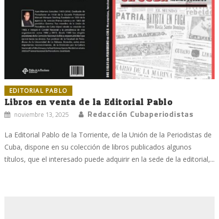
EDITORIAL PABLO
Libros en venta de la Editorial Pablo
Redacción Cubaperiodistas
noviembre 13, 2025
La Editorial Pablo de la Torriente, de la Unión de la Periodistas de
Cuba, dispone en su colección de libros publicados algunos
títulos, que el interesado puede adquirir en la sede de la editorial,...