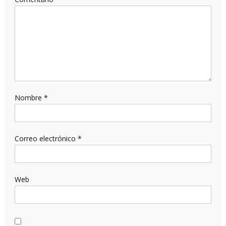
Nombre
*
Correo electrónico
*
Web