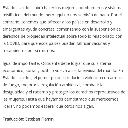
Estados Unidos sabrá hacer los mejores bombarderos y sistemas
misilísticos del mundo, pero aquí no nos servirán de nada. Por el
contrario, tenemos que ofrecer a los países en desarrollo y
emergentes ayuda concreta; comenzando con la suspensión de
derechos de propiedad intelectual sobre todo lo relacionado con
la COVID, para que esos países puedan fabricar vacunas y
tratamientos por sí mismos.
Igual de importante, Occidente debe lograr que su sistema
económico, social y político vuelva a ser la envidia del mundo. En
Estados Unidos, el primer paso es reducir la violencia con armas
de fuego, mejorar la regulación ambiental, combatir la
desigualdad y el racismo y proteger los derechos reproductivos de
las mujeres. Hasta que hayamos demostrado que merecemos
liderar, no podemos esperar que otros nos sigan.
Traducción: Esteban Flamini