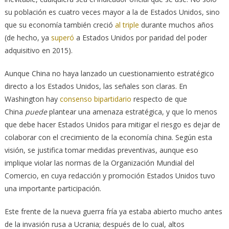
su población es cuatro veces mayor a la de Estados Unidos, sino
que su economía también creció
al triple
durante muchos años
(de hecho, ya
superó
a Estados Unidos por paridad del poder
adquisitivo en 2015).
Aunque China no haya lanzado un cuestionamiento estratégico
directo a los Estados Unidos, las señales son claras. En
Washington hay
consenso bipartidario
respecto de que
China
puede
plantear una amenaza estratégica, y que lo menos
que debe hacer Estados Unidos para mitigar el riesgo es dejar de
colaborar con el crecimiento de la economía china. Según esta
visión, se justifica tomar medidas preventivas, aunque eso
implique violar las normas de la Organización Mundial del
Comercio, en cuya redacción y promoción Estados Unidos tuvo
una importante participación.
Este frente de la nueva guerra fría ya estaba abierto mucho antes
de la invasión rusa a Ucrania; después de lo cual, altos