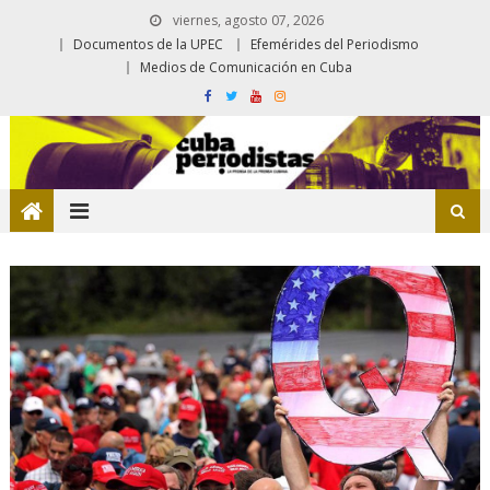
viernes, agosto 07, 2026
Documentos de la UPEC
Efemérides del Periodismo
Medios de Comunicación en Cuba