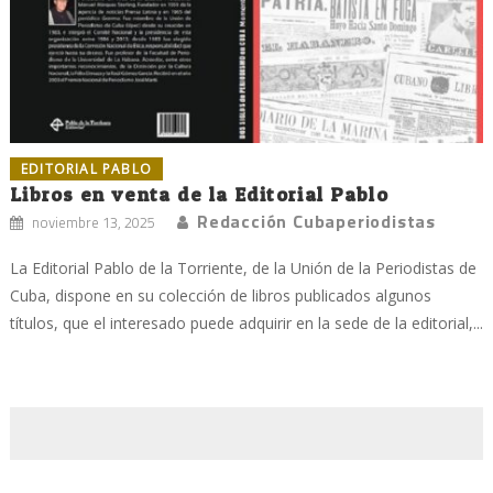
EDITORIAL PABLO
Libros en venta de la Editorial Pablo
Redacción Cubaperiodistas
noviembre 13, 2025
La Editorial Pablo de la Torriente, de la Unión de la Periodistas de
Cuba, dispone en su colección de libros publicados algunos
títulos, que el interesado puede adquirir en la sede de la editorial,...