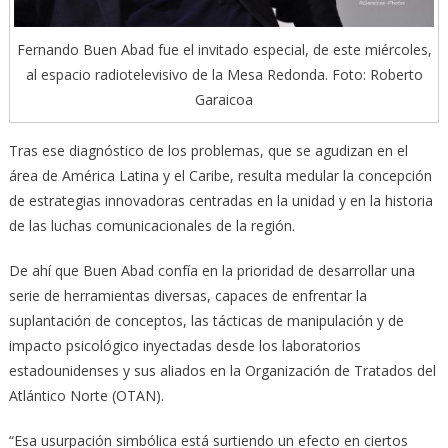
Fernando Buen Abad fue el invitado especial, de este miércoles,
al espacio radiotelevisivo de la Mesa Redonda. Foto: Roberto
Garaicoa
Tras ese diagnóstico de los problemas, que se agudizan en el
área de América Latina y el Caribe, resulta medular la concepción
de estrategias innovadoras centradas en la unidad y en la historia
de las luchas comunicacionales de la región.
De ahí que Buen Abad confía en la prioridad de desarrollar una
serie de herramientas diversas, capaces de enfrentar la
suplantación de conceptos, las tácticas de manipulación y de
impacto psicológico inyectadas desde los laboratorios
estadounidenses y sus aliados en la Organización de Tratados del
Atlántico Norte (OTAN).
“Esa usurpación simbólica está surtiendo un efecto en ciertos