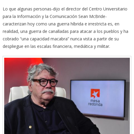
Lo que algunas personas-dijo el director del Centro Universitario
para la Información y la Comunicación Sean McBride-
caracterizan hoy como una guerra híbrida e irrestricta es, en
realidad, una guerra de canalladas para atacar a los pueblos y ha
cobrado “una capacidad macabra” nunca vista a partir de su
despliegue en las escalas financiera, mediática y militar.