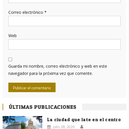
Correo electrónico
*
Web
Guarda mi nombre, correo electrónico y web en este
navegador para la próxima vez que comente.
ÚLTIMAS PUBLICACIONES
La ciudad que late en el centro
julio 28, 2026