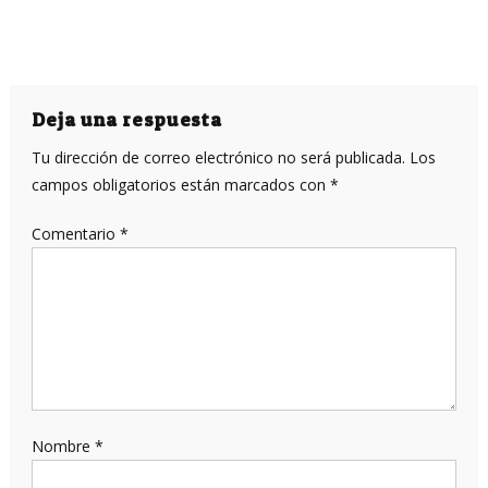
Deja una respuesta
Tu dirección de correo electrónico no será publicada.
Los
campos obligatorios están marcados con
*
Comentario
*
Nombre
*