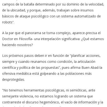
campos de la batalla determinado por su dominio de la velocidad,
de la ubicuidad, y porque, además, trabajan sobre insumos
básicos de ataque psicológico con un sistema automatizado de
robots”.
A la par que el panorama se torna complejo, aparece-precisa el
Doctor en Filosofía- una interpelación significativa: ¿Qué estamos
haciendo nosotros?
Los próximos pasos deben ir en función de “planificar acciones,
siempre y cuando reunamos como condición, la articulación
científica y política de las propuestas”, pues-afirma Buen Abad-la
ofensiva mediática está golpeando a las poblaciones más
desprotegidas.
“No tenemos herramientas psicológicas, ni semióticas, ante
semejante violencia, no estamos logrando un sistema que
contrarreste el discurso hegemónico, el vacío de información y la