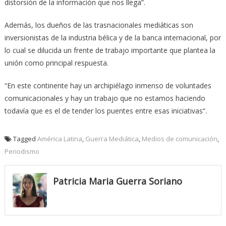
distorsión de la información que nos llega”.
Además, los dueños de las trasnacionales mediáticas son
inversionistas de la industria bélica y de la banca internacional, por
lo cual se dilucida un frente de trabajo importante que plantea la
unión como principal respuesta.
“En este continente hay un archipiélago inmenso de voluntades
comunicacionales y hay un trabajo que no estamos haciendo
todavía que es el de tender los puentes entre esas iniciativas”.
Tagged
América Latina
,
Guerra Mediática
,
Medios de comunicación
,
Periodismo
Patricia Maria Guerra Soriano