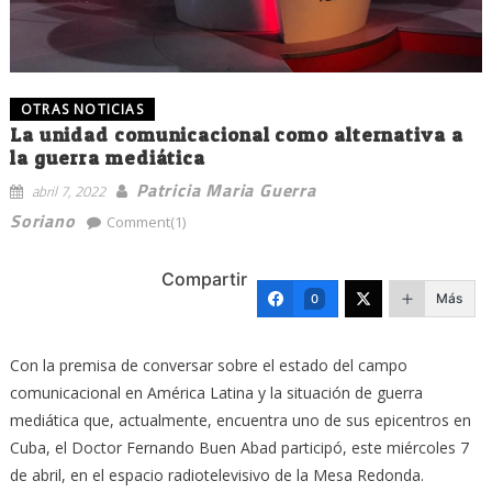
OTRAS NOTICIAS
La unidad comunicacional como alternativa a
la guerra mediática
Patricia Maria Guerra
abril 7, 2022
Soriano
Comment(1)
Compartir
Más
0
Con la premisa de conversar sobre el estado del campo
comunicacional en América Latina y la situación de guerra
mediática que, actualmente, encuentra uno de sus epicentros en
Cuba, el Doctor Fernando Buen Abad participó, este miércoles 7
de abril, en el espacio radiotelevisivo de la Mesa Redonda.