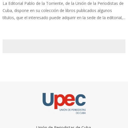
La Editorial Pablo de la Torriente, de la Unión de la Periodistas de
Cuba, dispone en su colección de libros publicados algunos
títulos, que el interesado puede adquirir en la sede de la editorial,...
Unión de Periodistas de Cuba.