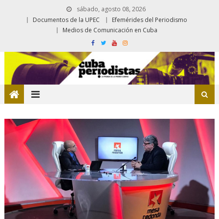
sábado, agosto 08, 2026
Documentos de la UPEC
Efemérides del Periodismo
Medios de Comunicación en Cuba