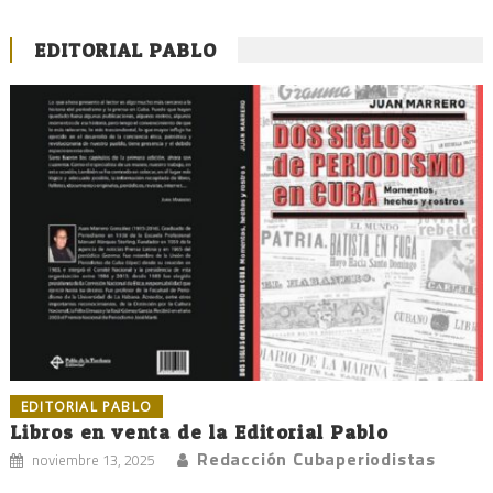
EDITORIAL PABLO
EDITORIAL PABLO
Libros en venta de la Editorial Pablo
Redacción Cubaperiodistas
noviembre 13, 2025