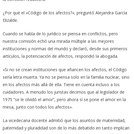
¿Por qué el «Código de los afectos?», preguntó Alejandra García
Elizalde.
Cuando se habla de lo jurídico se piensa en conflictos, pero
nuestra comisión echó una mirada múltiple a las mejores
instituciones y normas del mundo y declaró, desde sus primeros
artículos, la potenciación de afectos, respondió la abogada.
«Si no se crean instituciones que afiancen los afectos, el Código
sería letra muerta. Ya no se piensa solo en la familia nuclear, sino
en los afectos más allá de ella. Tiene en cuenta incluso a los
cuidadores. A menudo los juristas decimos que al legislador de
1975 “se le olvidó el amor”, pero ahora sí se pone el amor en la
mesa, junto con todos los afectos».
La vicedecana docente admitió que los asuntos de maternidad,
paternidad y pluradidad son de lo más debatido en tanto implican