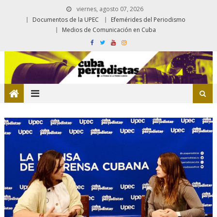
viernes, agosto 07, 2026
Documentos de la UPEC
Efemérides del Periodismo
Medios de Comunicación en Cuba