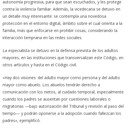
autonomía progresiva, para que sean escuchados, y les protege
contra la violencia familiar. Además, la vicedecana se detuvo en
un detalle muy interesante: se contempla una novedosa
protección en el entorno digital, ámbito sobre el cual orienta a la
familia, más que enfocarse en prohibir cosas, considerando la
interacción temprana en las redes sociales.
La especialista se detuvo en la defensa prevista de los adultos
mayores, en las instituciones que transversalizan este Código, en
otros artículos y hasta en el Código civil.
«Hay dos visiones: del adulto mayor como persona y del adulto
mayor como abuelo. Los abuelos tendrán derecho a
comunicación con los nietos, al cuidado temporal, especialmente
cuando los padres se ausentan por cuestiones laborales o
migratorias —bajo autorización del Tribunal y revisión al paso del
tiempo— y podrán oponerse a la adopción cuando fallezcan los
padres», ejemplificó.