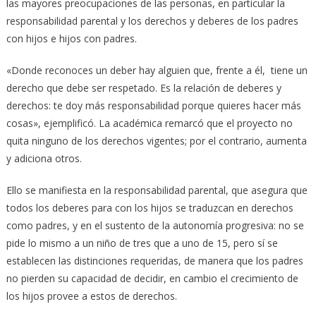
las mayores preocupaciones de las personas, en particular la
responsabilidad parental y los derechos y deberes de los padres
con hijos e hijos con padres.
«Donde reconoces un deber hay alguien que, frente a él, tiene un
derecho que debe ser respetado. Es la relación de deberes y
derechos: te doy más responsabilidad porque quieres hacer más
cosas», ejemplificó. La académica remarcó que el proyecto no
quita ninguno de los derechos vigentes; por el contrario, aumenta
y adiciona otros.
Ello se manifiesta en la responsabilidad parental, que asegura que
todos los deberes para con los hijos se traduzcan en derechos
como padres, y en el sustento de la autonomía progresiva: no se
pide lo mismo a un niño de tres que a uno de 15, pero sí se
establecen las distinciones requeridas, de manera que los padres
no pierden su capacidad de decidir, en cambio el crecimiento de
los hijos provee a estos de derechos.