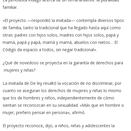
familiar.
«El proyecto —respondió la invitada— contempla diversos tipos
de familia, tanto la tradicional que ha llegado hasta aquí como
otras: padres con hijos solos, madres con hijos solos, papá y
mamá, papá y papá, mamá y mamá, abuelos con nietos… El
Código da espacio a todos, sin negar tradicional».
¿Qué de novedoso se proyecta en la garantía de derechos para
mujeres y niñas?
La invitada de De ley resaltó la vocación de no discriminar, por
cuanto se aseguran los derechos de mujeres y niñas lo mismo
que los de hombres y niños, independientemente de cómo
sientan se reconozcan en su sexualidad. «Más que en hombre o
mujer, prefiero pensar en persona», afirmó.
El proyecto reconoce, dijo, a niños, niñas y adolescentes la