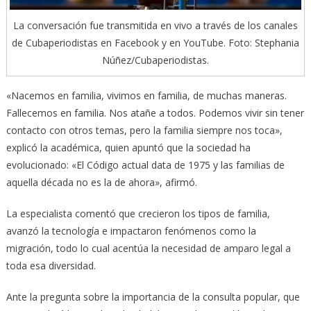
La conversación fue transmitida en vivo a través de los canales
de Cubaperiodistas en Facebook y en YouTube. Foto: Stephania
Núñez/Cubaperiodistas.
«Nacemos en familia, vivimos en familia, de muchas maneras.
Fallecemos en familia. Nos atañe a todos. Podemos vivir sin tener
contacto con otros temas, pero la familia siempre nos toca»,
explicó la académica, quien apuntó que la sociedad ha
evolucionado: «El Código actual data de 1975 y las familias de
aquella década no es la de ahora», afirmó.
La especialista comentó que crecieron los tipos de familia,
avanzó la tecnología e impactaron fenómenos como la
migración, todo lo cual acentúa la necesidad de amparo legal a
toda esa diversidad.
Ante la pregunta sobre la importancia de la consulta popular, que