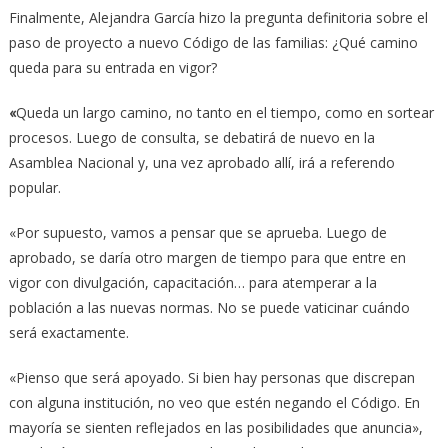
Finalmente, Alejandra García hizo la pregunta definitoria sobre el
paso de proyecto a nuevo Código de las familias: ¿Qué camino
queda para su entrada en vigor?
«
Queda un largo camino, no tanto en el tiempo, como en sortear
procesos. Luego de consulta, se debatirá de nuevo en la
Asamblea Nacional y, una vez aprobado allí, irá a referendo
popular.
«Por supuesto, vamos a pensar que se aprueba. Luego de
aprobado, se daría otro margen de tiempo para que entre en
vigor con divulgación, capacitación… para atemperar a la
población a las nuevas normas. No se puede vaticinar cuándo
será exactamente.
«Pienso que será apoyado. Si bien hay personas que discrepan
con alguna institución, no veo que estén negando el Código. En
mayoría se sienten reflejados en las posibilidades que anuncia»,