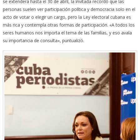
se extenderá hasta el 30 de abril, la invitada recordó que las
personas suelen ver participación política y democracia solo en el
acto de votar o elegir un cargo, pero la Ley electoral cubana es
más rica y contempla otras formas de participación. «A todos los
seres humanos nos importa el tema de las familias, y eso avala
su importancia de consulta», puntualizó.