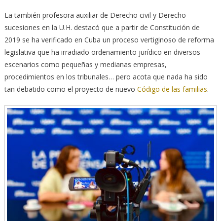
La también profesora auxiliar de Derecho civil y Derecho
sucesiones en la U.H. destacó que a partir de Constitución de
2019 se ha verificado en Cuba un proceso vertiginoso de reforma
legislativa que ha irradiado ordenamiento jurídico en diversos
escenarios como pequeñas y medianas empresas,
procedimientos en los tribunales… pero acota que nada ha sido
tan debatido como el proyecto de nuevo
Código de las familias
.