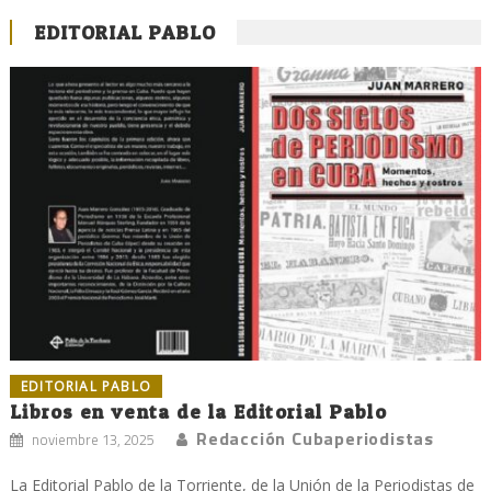
EDITORIAL PABLO
EDITORIAL PABLO
Libros en venta de la Editorial Pablo
Redacción Cubaperiodistas
noviembre 13, 2025
La Editorial Pablo de la Torriente, de la Unión de la Periodistas de