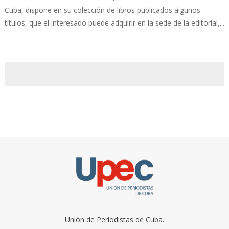
Cuba, dispone en su colección de libros publicados algunos
títulos, que el interesado puede adquirir en la sede de la editorial,...
Unión de Periodistas de Cuba.