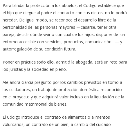
Para blindar la protección a los abuelos, el Código establece que
el hijo que niegue al padre el contacto con sus nietos, no lo podrá
heredar. De igual modo, se reconoce el desarrollo libre de la
personalidad de las personas mayores —casarse, tener otra
pareja, decidir dónde vivir o con cuál de los hijos, disponer de un
entorno accesible con servicios, productos, comunicación…— y
autorregulación de su condición futura.
Poner en práctica todo ello, admitió la abogada, será un reto para
los juristas y la sociedad en pleno.
Alejandra García preguntó por los cambios previstos en torno a
los cuidadores, un trabajo de protección doméstica reconocido
en el proyecto y que adquirirá valor incluso en la liquidación de la
comunidad matrimonial de bienes.
El Código introduce el contrato de alimentos o alimentos
voluntarios, un contrato de un bien, a cambio del cuidado