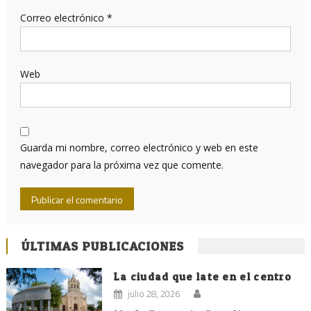
Correo electrónico
*
Web
Guarda mi nombre, correo electrónico y web en este
navegador para la próxima vez que comente.
ÚLTIMAS PUBLICACIONES
La ciudad que late en el centro
julio 28, 2026