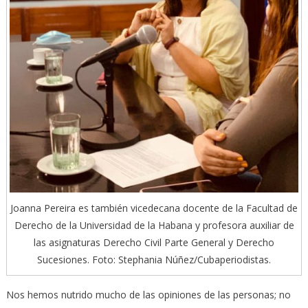
Joanna Pereira es también vicedecana docente de la Facultad de
Derecho de la Universidad de la Habana y profesora auxiliar de
las asignaturas Derecho Civil Parte General y Derecho
Sucesiones. Foto: Stephania Núñez/Cubaperiodistas.
Nos hemos nutrido mucho de las opiniones de las personas; no