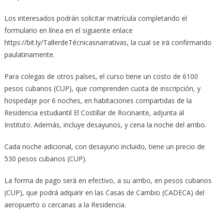
Los interesados podrán solicitar matrícula completando el
formulario en línea en el siguiente enlace
https://bit.ly/TallerdeTécnicasnarrativas, la cual se irá confirmando
paulatinamente.
Para colegas de otros países, el curso tiene un costo de 6100
pesos cubanos (CUP), que comprenden cuota de inscripción, y
hospedaje por 6 noches, en habitaciones compartidas de la
Residencia estudiantil El Costillar de Rocinante, adjunta al
Instituto. Además, incluye desayunos, y cena la noche del arribo.
Cada noche adicional, con desayuno incluido, tiene un precio de
530 pesos cubanos (CUP).
La forma de pago será en efectivo, a su arribo, en pesos cubanos
(CUP), que podrá adquirir en las Casas de Cambio (CADECA) del
aeropuerto o cercanas a la Residencia.