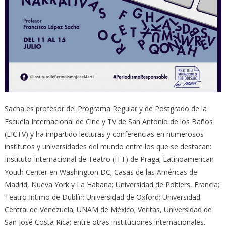
Sacha es profesor del Programa Regular y de Postgrado de la
Escuela Internacional de Cine y TV de San Antonio de los Baños
(EICTV) y ha impartido lecturas y conferencias en numerosos
institutos y universidades del mundo entre los que se destacan:
Instituto Internacional de Teatro (ITT) de Praga; Latinoamerican
Youth Center en Washington DC; Casas de las Américas de
Madrid, Nueva York y La Habana; Universidad de Poitiers, Francia;
Teatro Intimo de Dublín; Universidad de Oxford; Universidad
Central de Venezuela; UNAM de México; Veritas, Universidad de
San José Costa Rica; entre otras instituciones internacionales.