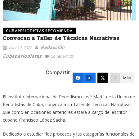
CUBAPERIODISTAS RECOMIENDA
Convocan a Taller de Técnicas Narrativas
Redacción
abril 19, 2022
Cubaperiodistas
Comment(0)
Compartir
Más
0
El Instituto Internacional de Periodismo José Martí, de la Unión de
Periodistas de Cuba, convoca a su Taller de Técnicas Narrativas,
que como en ocasiones anteriores estará a cargo del escritor
cubano Francisco López Sacha.
Dedicado a estudiar “los procesos y las categorías funcionales de