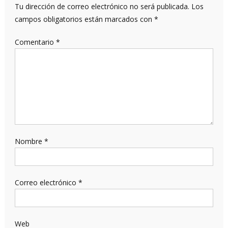
Tu dirección de correo electrónico no será publicada.
Los
campos obligatorios están marcados con
*
Comentario
*
Nombre
*
Correo electrónico
*
Web