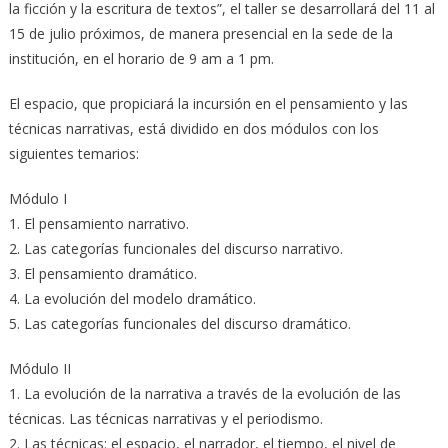
la ficción y la escritura de textos”, el taller se desarrollará del 11 al
15 de julio próximos, de manera presencial en la sede de la
institución, en el horario de 9 am a 1 pm.
El espacio, que propiciará la incursión en el pensamiento y las
técnicas narrativas, está dividido en dos módulos con los
siguientes temarios:
Módulo I
1. El pensamiento narrativo.
2. Las categorías funcionales del discurso narrativo.
3. El pensamiento dramático.
4. La evolución del modelo dramático.
5. Las categorías funcionales del discurso dramático.
Módulo II
1. La evolución de la narrativa a través de la evolución de las
técnicas. Las técnicas narrativas y el periodismo.
2. Las técnicas: el espacio, el narrador, el tiempo, el nivel de