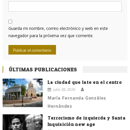
Guarda mi nombre, correo electrónico y web en este
navegador para la próxima vez que comente.
ÚLTIMAS PUBLICACIONES
La ciudad que late en el centro
julio 28, 2026
María Fernanda González
Hernández
Terrorismo de izquierda y Santa
Inquisición new age