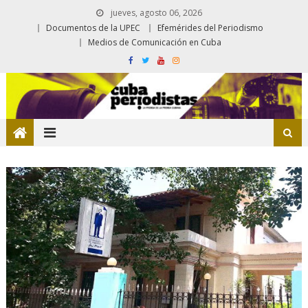
jueves, agosto 06, 2026
Documentos de la UPEC
Efemérides del Periodismo
Medios de Comunicación en Cuba