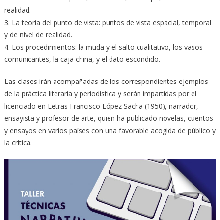
realidad.
3. La teoría del punto de vista: puntos de vista espacial, temporal
y de nivel de realidad.
4. Los procedimientos: la muda y el salto cualitativo, los vasos
comunicantes, la caja china, y el dato escondido.
Las clases irán acompañadas de los correspondientes ejemplos
de la práctica literaria y periodística y serán impartidas por el
licenciado en Letras Francisco López Sacha (1950), narrador,
ensayista y profesor de arte, quien ha publicado novelas, cuentos
y ensayos en varios países con una favorable acogida de público y
la crítica.