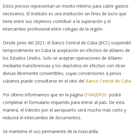
Estos precios representan un monto mínimo para cubrir gastos
necesarios. El Instituto es una institución sin fines de lucro que
tiene entre sus objetivos contribuir a la superación y el
intercambio profesional entre colegas de la región.
Desde junio del 2021, el Banco Central de Cuba (BCC) suspendió
temporalmente en Cuba la aceptación en efectivo de dólares de
los Estados Unidos. Solo se aceptan operaciones de dólares
mediante transferencias y los depósitos en efectivo con otras
divisas libremente convertibles, cuyas conversiones a pesos
cubanos puede consultarse en el sitio del
Banco Central de Cuba
Por último informamos que en la página
D’VIAJEROS
podrá
completar el formulario requerido para entrar al país. De esta
manera, el tránsito por el aeropuerto será mucho más corto y
reducirá el intercambio de documentos.
Se mantiene el uso permanente de la mascarilla.