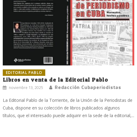
EDITORIAL PABLO
Libros en venta de la Editorial Pablo
Redacción Cubaperiodistas
noviembre 13, 2025
La Editorial Pablo de la Torriente, de la Unión de la Periodistas de
Cuba, dispone en su colección de libros publicados algunos
títulos, que el interesado puede adquirir en la sede de la editorial,...