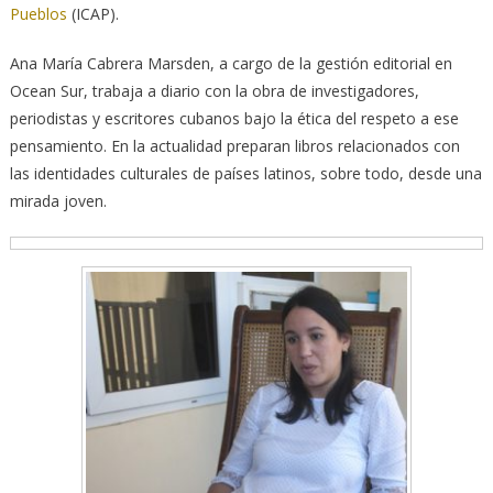
Pueblos
(ICAP).
Ana María Cabrera Marsden, a cargo de la gestión editorial en
Ocean Sur, trabaja a diario con la obra de investigadores,
periodistas y escritores cubanos bajo la ética del respeto a ese
pensamiento. En la actualidad preparan libros relacionados con
las identidades culturales de países latinos, sobre todo, desde una
mirada joven.