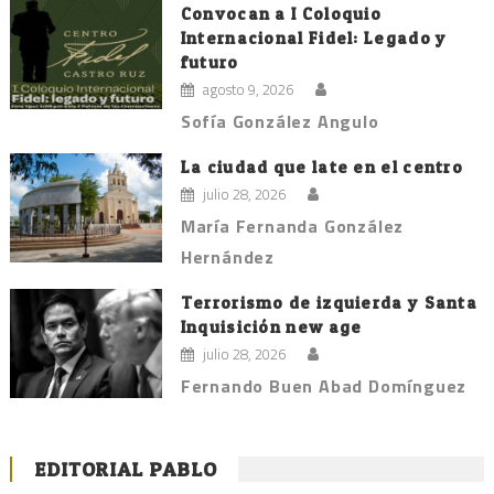
Convocan a I Coloquio
Internacional Fidel: Legado y
futuro
agosto 9, 2026
Sofía González Angulo
La ciudad que late en el centro
julio 28, 2026
María Fernanda González
Hernández
Terrorismo de izquierda y Santa
Inquisición new age
julio 28, 2026
Fernando Buen Abad Domínguez
EDITORIAL PABLO