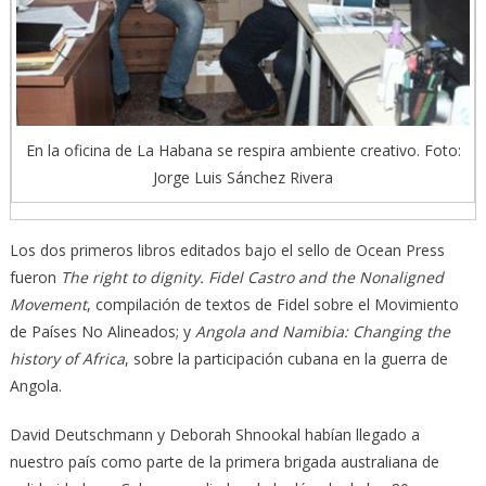
En la oficina de La Habana se respira ambiente creativo. Foto:
Jorge Luis Sánchez Rivera
Los dos primeros libros editados bajo el sello de Ocean Press
fueron
The right to dignity. Fidel Castro and the Nonaligned
Movement
, compilación de textos de Fidel sobre el Movimiento
de Países No Alineados; y
Angola and Namibia: Changing the
history of Africa
, sobre la participación cubana en la guerra de
Angola.
David Deutschmann y Deborah Shnookal habían llegado a
nuestro país como parte de la primera brigada australiana de