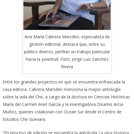
Ana María Cabrera Marsden, especialista de
gestión editorial, destaca que, entre su
público diverso, perfilan un trabajo particular
hacia la juventud. Foto: Jorge Luis Sánchez
Rivera
Entre los grandes proyectos en que se encuentra enfrascada la
casa editora, Cabrera Marsden menciona la mayor antología
sobre la vida del Che, a cargo de la doctora en Ciencias Históricas
María del Carmen Ariet García y la investigadora Disamis Arcia
Muñoz, quienes colaboran con Ocean Sur desde el Centro de
Estudios Che Guevara.
“En proceso de edición se encuentra la antología
La otra historia