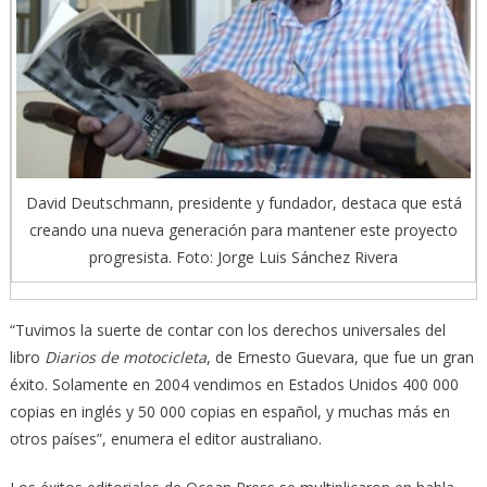
David Deutschmann, presidente y fundador, destaca que está
creando una nueva generación para mantener este proyecto
progresista. Foto: Jorge Luis Sánchez Rivera
“Tuvimos la suerte de contar con los derechos universales del
libro
Diarios de motocicleta
, de Ernesto Guevara, que fue un gran
éxito. Solamente en 2004 vendimos en Estados Unidos 400 000
copias en inglés y 50 000 copias en español, y muchas más en
otros países”, enumera el editor australiano.