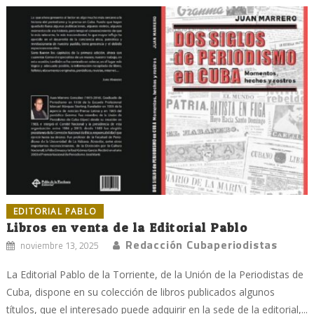
EDITORIAL PABLO
Libros en venta de la Editorial Pablo
Redacción Cubaperiodistas
noviembre 13, 2025
La Editorial Pablo de la Torriente, de la Unión de la Periodistas de
Cuba, dispone en su colección de libros publicados algunos
títulos, que el interesado puede adquirir en la sede de la editorial,...