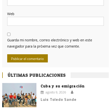
Web
Guarda mi nombre, correo electrónico y web en este
navegador para la próxima vez que comente.
ÚLTIMAS PUBLICACIONES
Cuba y su emigración
agosto 9, 2026
Luis Toledo Sande