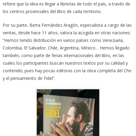
refiere que la idea es llegar a librerías de todo el país, a través de
los centros provinciales del libro de cada territorio.
Por su parte, Berta Fernández Aragón, especialista a cargo de las
ventas, desde hace 11 años, valora la acogida en otras naciones:
“Hemos tenido distribución en varios países como Venezuela,
Colombia, El Salvador, Chile, Argentina, México… Hemos llegado
también, como parte de ferias internacionales del libro, en las
cuales los participantes buscan nuestros textos por su calidad y
contenido; pues hay pocas editoras con la obra completa del Che
y el pensamiento de Fidel”.