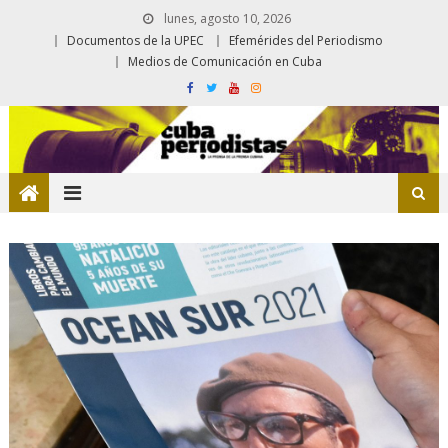
lunes, agosto 10, 2026
Documentos de la UPEC
Efemérides del Periodismo
Medios de Comunicación en Cuba