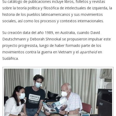
Su catálogo de publicaciones incluye libros, folletos y revistas
sobre la teoría política y filosófica de intelectuales de izquierda, la
historia de los pueblos latinoamericanos y sus movimientos
sociales, así como los procesos y contextos internacionales.
Su creación data del año 1989, en Australia, cuando David
Deutschmann y Deborah Shnookal se propusieron impulsar este
proyecto progresista, luego de haber formado parte de los
movimientos contra la guerra en Vietnam y el
apartheid
en
Sudáfrica.