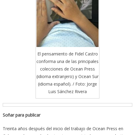
El pensamiento de Fidel Castro
conforma una de las principales
colecciones de Ocean Press
(idioma extranjero) y Ocean Sur
(idioma español). / Foto: Jorge
Luis Sánchez Rivera
Soñar para publicar
Treinta años después del inicio del trabajo de Ocean Press en