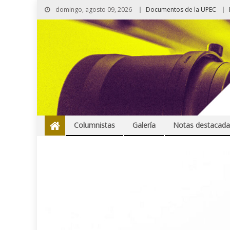
domingo, agosto 09, 2026
Documentos de la UPEC
Columnistas
Galería
Notas destacada