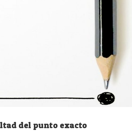
ultad del punto exacto