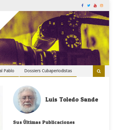
al Pablo
Dossiers Cubaperiodistas
Luis Toledo Sande
Sus Últimas Publicaciones