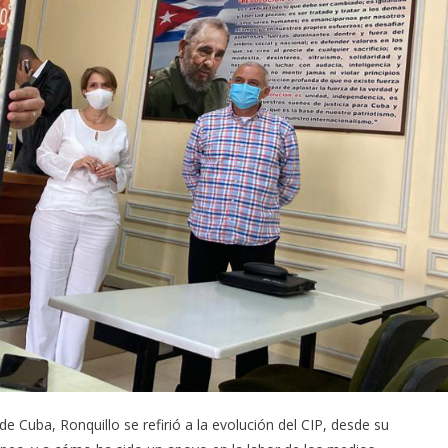
 de Cuba, Ronquillo se refirió a la evolución del CIP, desde su