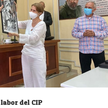
labor del CIP