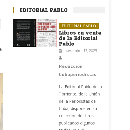
EDITORIAL PABLO
EDITORIAL PABLO
Libros en venta
de la Editorial
Pablo
a
noviembre 13, 2025
Redacción
Cubaperiodistas
La Editorial Pablo de la
Torriente, de la Unión
de la Periodistas de
Cuba, dispone en su
colección de libros
publicados algunos