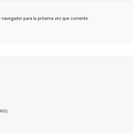
e navegador para la próxima vez que comente.
400)