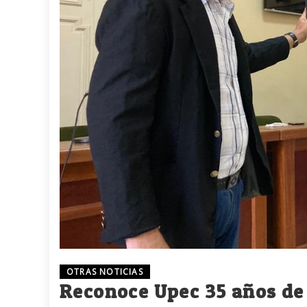
OTRAS NOTICIAS
Reconoce Upec 35 años de 