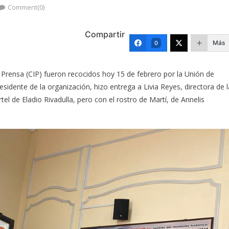
Comment(0)
Compartir
Más
0
 Prensa (CIP) fueron recocidos hoy 15 de febrero por la Unión de
sidente de la organización, hizo entrega a Livia Reyes, directora de l
rtel de Eladio Rivadulla, pero con el rostro de Martí, de Annelis