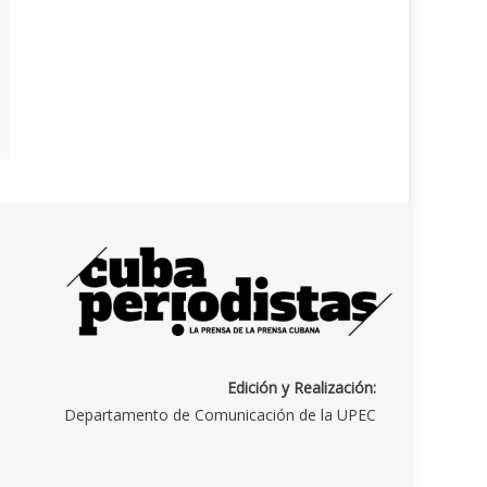
Edición y Realización:
Departamento de Comunicación de la UPEC