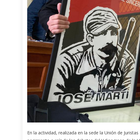
En la actividad, realizada en la sede la Unión de Juristas