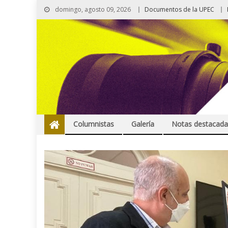
domingo, agosto 09, 2026
Documentos de la UPEC
Columnistas
Galería
Notas destacada