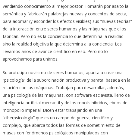
vendiendo conocimiento al mejor postor. Tomarán por asalto la
semántica y fabricarán palabrejas nuevas y conceptos de secta,
para adornar (y esconder los efectos visibles) sus “nuevas teorías”
de la interacción entre seres humanos y las máquinas que ellos
fabrican. Pero no es la conciencia lo que determina la realidad
sino la realidad objetiva la que determina a la conciencia. Les
llevamos años de avance científico en eso. Pero no lo
aprovechamos para unirnos.
Su prototipo novísimo de seres humanos, apunta a crear una
“psicología” de la subordinación productiva y barata, basada en la
relación con las máquinas. Trabajan para desarrollar, además,
una psicología de las máquinas, con software esclavista, lleno de
inteligencia artificial mercantil y de los robots híbridos, ebrios de
monopolio imperial. Dicen estar trabajando en una
“ciberpsicología” que es un campo de guerra, científico y
complejo, que abarca todos las formas de sometimiento de
masas con fenómenos psicológicos manipulados con