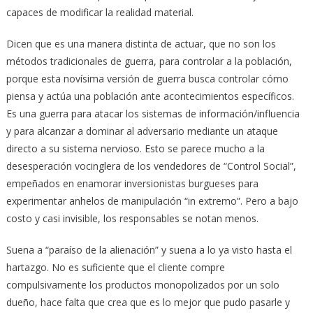
capaces de modificar la realidad material.
Dicen que es una manera distinta de actuar, que no son los
métodos tradicionales de guerra, para controlar a la población,
porque esta novísima versión de guerra busca controlar cómo
piensa y actúa una población ante acontecimientos específicos.
Es una guerra para atacar los sistemas de información/influencia
y para alcanzar a dominar al adversario mediante un ataque
directo a su sistema nervioso. Esto se parece mucho a la
desesperación vocinglera de los vendedores de “Control Social”,
empeñados en enamorar inversionistas burgueses para
experimentar anhelos de manipulación “in extremo”. Pero a bajo
costo y casi invisible, los responsables se notan menos.
Suena a “paraíso de la alienación” y suena a lo ya visto hasta el
hartazgo. No es suficiente que el cliente compre
compulsivamente los productos monopolizados por un solo
dueño, hace falta que crea que es lo mejor que pudo pasarle y