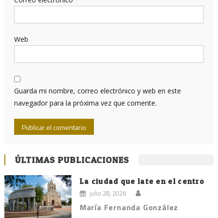
Web
Guarda mi nombre, correo electrónico y web en este
navegador para la próxima vez que comente.
ÚLTIMAS PUBLICACIONES
La ciudad que late en el centro
julio 28, 2026
María Fernanda González