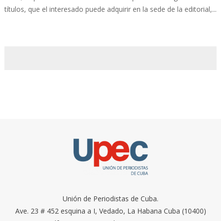
títulos, que el interesado puede adquirir en la sede de la editorial,...
Unión de Periodistas de Cuba.
Ave. 23 # 452 esquina a I, Vedado, La Habana Cuba (10400)