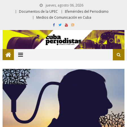
jueves, agosto 06, 2026
Documentos de la UPEC
Efemérides del Periodismo
Medios de Comunicación en Cuba