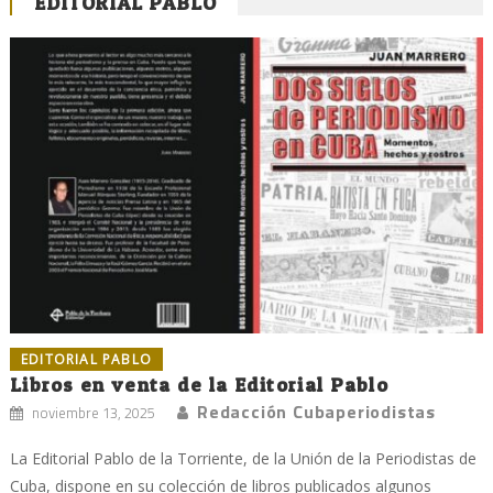
EDITORIAL PABLO
EDITORIAL PABLO
Libros en venta de la Editorial Pablo
Redacción Cubaperiodistas
noviembre 13, 2025
La Editorial Pablo de la Torriente, de la Unión de la Periodistas de
Cuba, dispone en su colección de libros publicados algunos