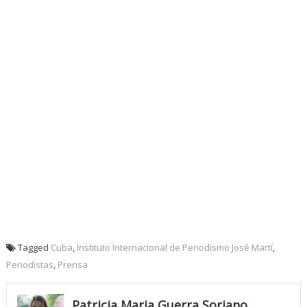
Tagged
Cuba
,
Instituto Internacional de Periodismo José Martí
,
Periodistas
,
Prensa
Patricia Maria Guerra Soriano