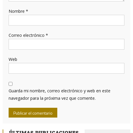
Nombre
*
Correo electrónico
*
Web
Guarda mi nombre, correo electrónico y web en este
navegador para la próxima vez que comente.
ÚLTIMAS PUBLICACIONES