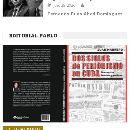
julio 28, 2026
Fernando Buen Abad Domínguez
EDITORIAL PABLO
EDITORIAL PABLO