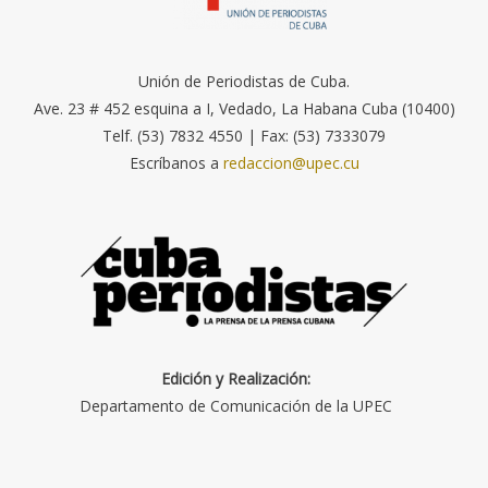
Unión de Periodistas de Cuba.
Ave. 23 # 452 esquina a I, Vedado, La Habana Cuba (10400)
Telf. (53) 7832 4550 | Fax: (53) 7333079
Escríbanos a
redaccion@upec.cu
Edición y Realización:
Departamento de Comunicación de la UPEC