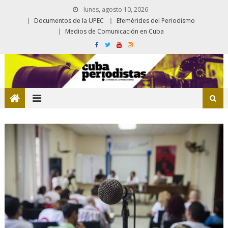
lunes, agosto 10, 2026
Documentos de la UPEC
Efemérides del Periodismo
Medios de Comunicación en Cuba