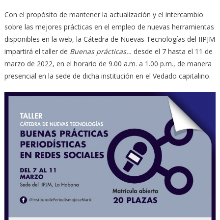
Con el propósito de mantener la actualización y el intercambio
sobre las mejores prácticas en el empleo de nuevas herramientas
disponibles en la web, la Cátedra de Nuevas Tecnologías del IIPJM
impartirá el taller de
Buenas prácticas…
desde el 7 hasta el 11 de
marzo de 2022, en el horario de 9.00 a.m. a 1.00 p.m., de manera
presencial en la sede de dicha institución en el Vedado capitalino.