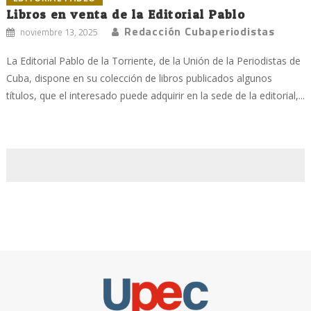
Libros en venta de la Editorial Pablo
Redacción Cubaperiodistas
noviembre 13, 2025
La Editorial Pablo de la Torriente, de la Unión de la Periodistas de
Cuba, dispone en su colección de libros publicados algunos
títulos, que el interesado puede adquirir en la sede de la editorial,...