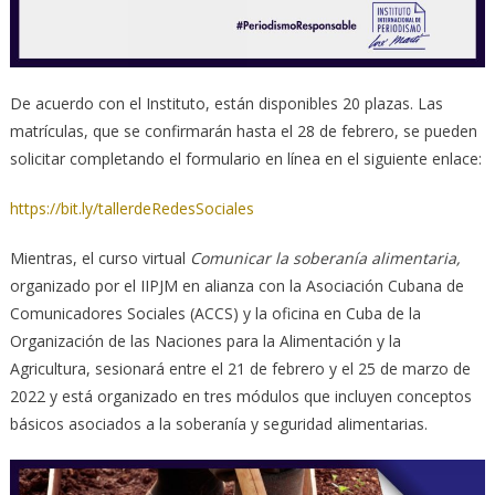
De acuerdo con el Instituto, están disponibles 20 plazas. Las
matrículas, que se confirmarán hasta el 28 de febrero, se pueden
solicitar completando el formulario en línea en el siguiente enlace:
https://bit.ly/tallerdeRedesSociales
Mientras, el curso virtual
Comunicar la soberanía alimentaria,
organizado por el IIPJM en alianza con la Asociación Cubana de
Comunicadores Sociales (ACCS) y la oficina en Cuba de la
Organización de las Naciones para la Alimentación y la
Agricultura, sesionará entre el 21 de febrero y el 25 de marzo de
2022 y está organizado en tres módulos que incluyen conceptos
básicos asociados a la soberanía y seguridad alimentarias.