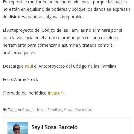
Es imposible mediar en un hecho de violencia, porque las partes
no están en equilibrio de poderes y porque los daños se expresan
de disímiles maneras, algunas irreparables.
El Anteproyecto del Código de las Familias no eliminará por sí
solo la violencia en el ámbito familiar, pero es una excelente
herramienta para comenzar a asumirla y tratarla como el
problema que es.
Descargue
aquí
el Anteproyecto del Código de las Familias
Foto: Alamy Stock
(Tomado del periódico
Invasor
)
Tagged
Código de las Familias
,
Cuba
,
Sociedad
Sayli Sosa Barceló