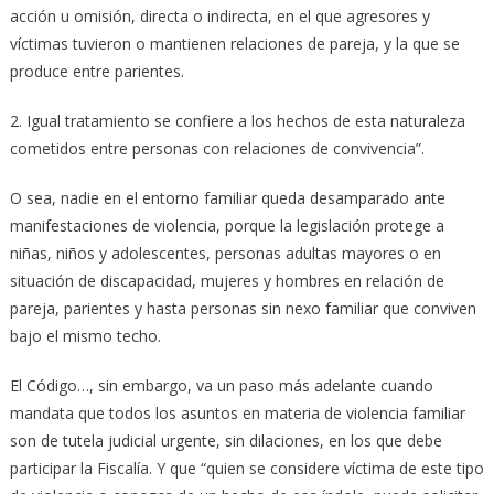
acción u omisión, directa o indirecta, en el que agresores y
víctimas tuvieron o mantienen relaciones de pareja, y la que se
produce entre parientes.
2. Igual tratamiento se confiere a los hechos de esta naturaleza
cometidos entre personas con relaciones de convivencia”.
O sea, nadie en el entorno familiar queda desamparado ante
manifestaciones de violencia, porque la legislación protege a
niñas, niños y adolescentes, personas adultas mayores o en
situación de discapacidad, mujeres y hombres en relación de
pareja, parientes y hasta personas sin nexo familiar que conviven
bajo el mismo techo.
El Código…, sin embargo, va un paso más adelante cuando
mandata que todos los asuntos en materia de violencia familiar
son de tutela judicial urgente, sin dilaciones, en los que debe
participar la Fiscalía. Y que “quien se considere víctima de este tipo