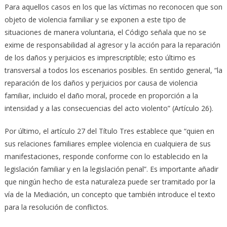
Para aquellos casos en los que las víctimas no reconocen que son
objeto de violencia familiar y se exponen a este tipo de
situaciones de manera voluntaria, el Código señala que no se
exime de responsabilidad al agresor y la acción para la reparación
de los daños y perjuicios es imprescriptible; esto último es
transversal a todos los escenarios posibles. En sentido general, “la
reparación de los daños y perjuicios por causa de violencia
familiar, incluido el daño moral, procede en proporción a la
intensidad y a las consecuencias del acto violento” (Artículo 26).
Por último, el artículo 27 del Título Tres establece que “quien en
sus relaciones familiares emplee violencia en cualquiera de sus
manifestaciones, responde conforme con lo establecido en la
legislación familiar y en la legislación penal”. Es importante añadir
que ningún hecho de esta naturaleza puede ser tramitado por la
vía de la Mediación, un concepto que también introduce el texto
para la resolución de conflictos.