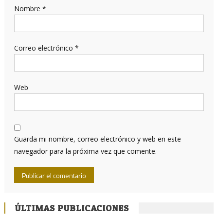
Nombre
*
Correo electrónico
*
Web
Guarda mi nombre, correo electrónico y web en este
navegador para la próxima vez que comente.
ÚLTIMAS PUBLICACIONES