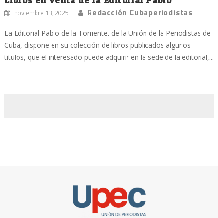
Libros en venta de la Editorial Pablo
Redacción Cubaperiodistas
noviembre 13, 2025
La Editorial Pablo de la Torriente, de la Unión de la Periodistas de
Cuba, dispone en su colección de libros publicados algunos
títulos, que el interesado puede adquirir en la sede de la editorial,...