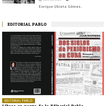
Enrique Ubieta Gómez.
EDITORIAL PABLO
EDITORIAL PABLO