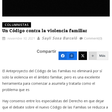
COLUMNISTAS
Un Código contra la violencia familiar
Sayli Sosa Barceló
noviembre 10, 2021
Comment(0)
Compartir
Más
0
El Anteproyecto del Código de las Familias no eliminará por sí
solo la violencia en el ámbito familiar, pero es una excelente
herramienta para comenzar a asumirla y tratarla como el
problema que es
Hay consenso entre los especialistas del Derecho en que dejar
que el debate sobre el nuevo Código de las Familias se reduzca a