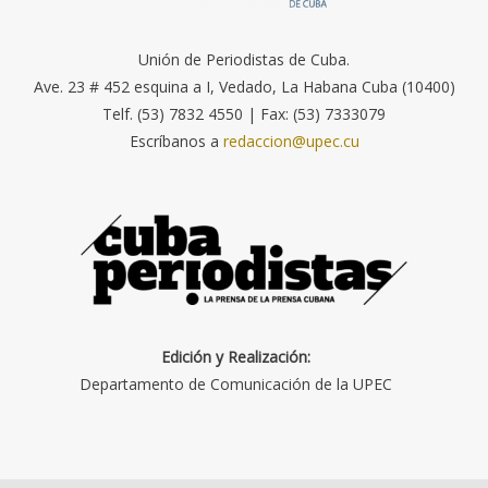
Unión de Periodistas de Cuba.
Ave. 23 # 452 esquina a I, Vedado, La Habana Cuba (10400)
Telf. (53) 7832 4550 | Fax: (53) 7333079
Escríbanos a
redaccion@upec.cu
Edición y Realización:
Departamento de Comunicación de la UPEC