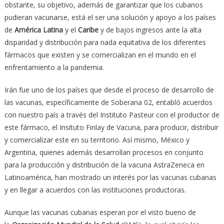
obstante, su objetivo, además de garantizar que los cubanos
pudieran vacunarse, está el ser una solución y apoyo a los países
de
América Latina
y el
Caribe
y de bajos ingresos ante la alta
disparidad y distribución para nada equitativa de los diferentes
fármacos que existen y se comercializan en el mundo en el
enfrentamiento a la pandemia.
Irán fue uno de los países que desde el proceso de desarrollo de
las vacunas, específicamente de Soberana 02, entabló acuerdos
con nuestro país a través del Instituto Pasteur con el productor de
este fármaco, el Insituto Finlay de Vacuna, para producir, distribuir
y comercializar este en su territorio. Así mismo, México y
Argentina, quienes además desarrollan procesos en conjunto
para la producción y distribución de la vacuna AstraZeneca en
Latinoamérica, han mostrado un interés por las vacunas cubanas
y en llegar a acuerdos con las instituciones productoras.
Aunque las vacunas cubanas esperan por el visto bueno de