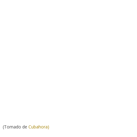
(Tomado de
Cubahora)