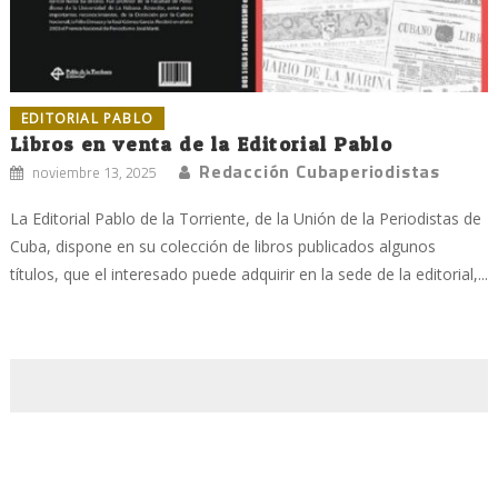
EDITORIAL PABLO
Libros en venta de la Editorial Pablo
Redacción Cubaperiodistas
noviembre 13, 2025
La Editorial Pablo de la Torriente, de la Unión de la Periodistas de
Cuba, dispone en su colección de libros publicados algunos
títulos, que el interesado puede adquirir en la sede de la editorial,...