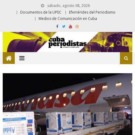
sábado, agosto 08, 2026
Documentos de la UPEC
Efemérides del Periodismo
Medios de Comunicación en Cuba