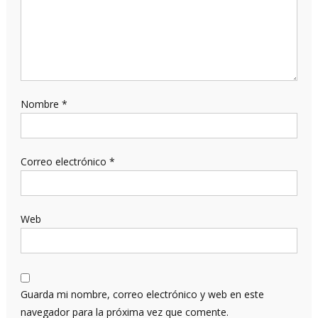
Nombre
*
Correo electrónico
*
Web
Guarda mi nombre, correo electrónico y web en este
navegador para la próxima vez que comente.