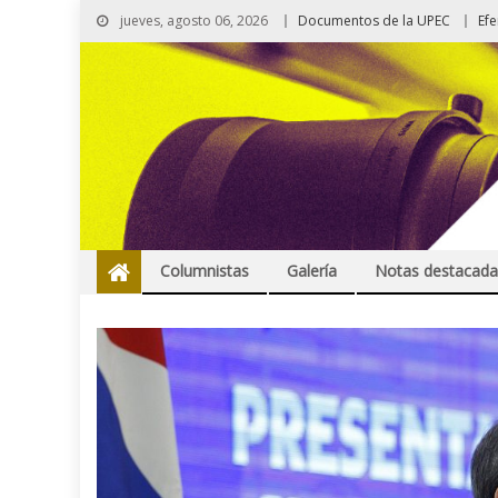
jueves, agosto 06, 2026
Documentos de la UPEC
Ef
Columnistas
Galería
Notas destacada