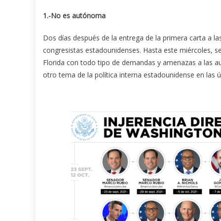
1.-No es autónoma
Dos días después de la entrega de la primera carta a la
congresistas estadounidenses. Hasta este miércoles, s
Florida con todo tipo de demandas y amenazas a las au
otro tema de la política interna estadounidense en las 