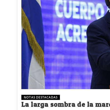
NOTAS DESTACADAS
La larga sombra de la ma