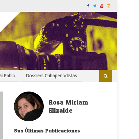
al Pablo
Dossiers Cubaperiodistas
Rosa Miriam
Elizalde
Sus Últimas Publicaciones