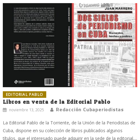
EDITORIAL PABLO
Libros en venta de la Editorial Pablo
Redacción Cubaperiodistas
noviembre 13, 2025
La Editorial Pablo de la Torriente, de la Unión de la Periodistas de
Cuba, dispone en su colección de libros publicados algunos
títulos, que el interesado puede adquirir en la sede de la editorial,...