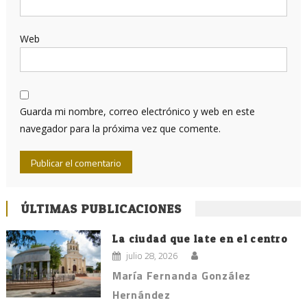
Web
Guarda mi nombre, correo electrónico y web en este
navegador para la próxima vez que comente.
ÚLTIMAS PUBLICACIONES
La ciudad que late en el centro
julio 28, 2026
María Fernanda González
Hernández