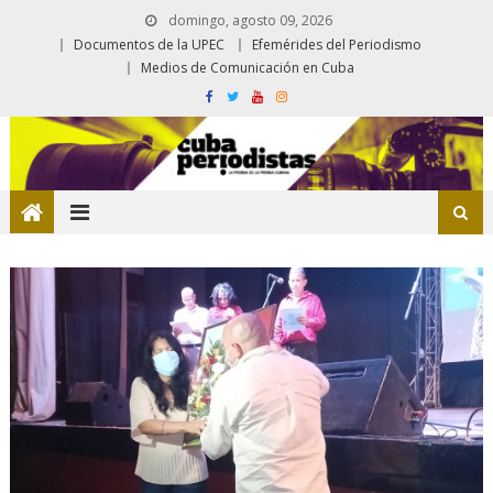
domingo, agosto 09, 2026
Documentos de la UPEC
Efemérides del Periodismo
Medios de Comunicación en Cuba