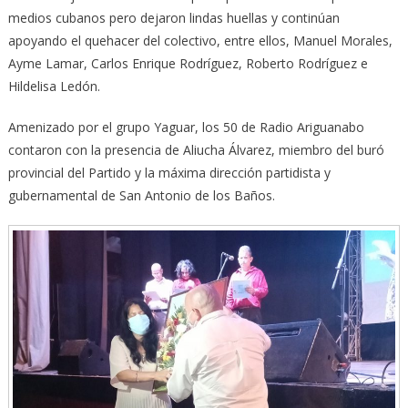
medios cubanos pero dejaron lindas huellas y continúan
apoyando el quehacer del colectivo, entre ellos, Manuel Morales,
Ayme Lamar, Carlos Enrique Rodríguez, Roberto Rodríguez e
Hildelisa Ledón.
Amenizado por el grupo Yaguar, los 50 de Radio Ariguanabo
contaron con la presencia de Aliucha Álvarez, miembro del buró
provincial del Partido y la máxima dirección partidista y
gubernamental de San Antonio de los Baños.