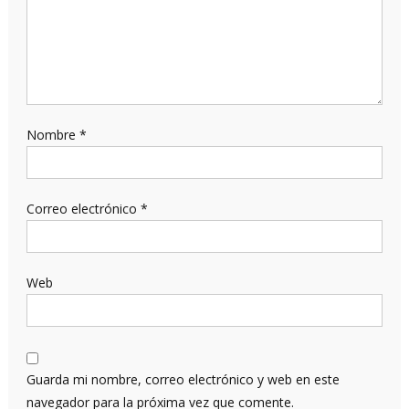
Nombre
*
Correo electrónico
*
Web
Guarda mi nombre, correo electrónico y web en este
navegador para la próxima vez que comente.