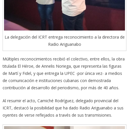
La delegación del ICRT entrega reconocimiento a la directora de
Radio Ariguanabo
Múltiples reconocimientos recibió el colectivo, entre ellos, la obra
titulada El Héroe, de Annelis Noriega, que representa las figuras
de Martí y Fidel, y que entrega la UPEC -por única vez- a medios
de comunicación e instituciones cubanas con demostrada
contribución al desarrollo del periodismo, por más de 40 años.
Al resumir el acto, Camiché Rodríguez, delegado provincial del
ICRT, destacó la posibilidad que ha dado Radio Ariguanabo a sus
oyentes de verse reflejados a través de sus transmisiones.