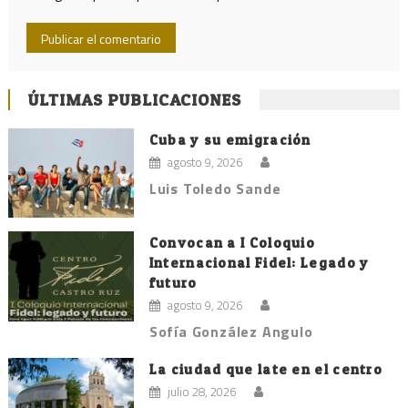
ÚLTIMAS PUBLICACIONES
Cuba y su emigración
agosto 9, 2026
Luis Toledo Sande
Convocan a I Coloquio
Internacional Fidel: Legado y
futuro
agosto 9, 2026
Sofía González Angulo
La ciudad que late en el centro
julio 28, 2026