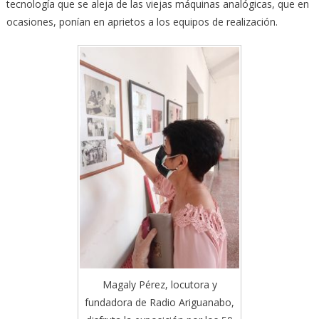
tecnología que se aleja de las viejas máquinas analógicas, que en
ocasiones, ponían en aprietos a los equipos de realización.
Magaly Pérez, locutora y
fundadora de Radio Ariguanabo,