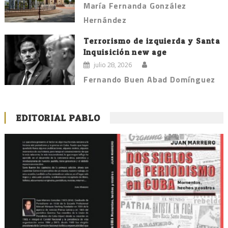
María Fernanda González
Hernández
Terrorismo de izquierda y Santa
Inquisición new age
julio 28, 2026
Fernando Buen Abad Domínguez
EDITORIAL PABLO