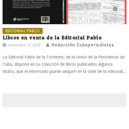
EDITORIAL PABLO
Libros en venta de la Editorial Pablo
Redacción Cubaperiodistas
noviembre 13, 2025
La Editorial Pablo de la Torriente, de la Unión de la Periodistas de
Cuba, dispone en su colección de libros publicados algunos
títulos, que el interesado puede adquirir en la sede de la editorial,...