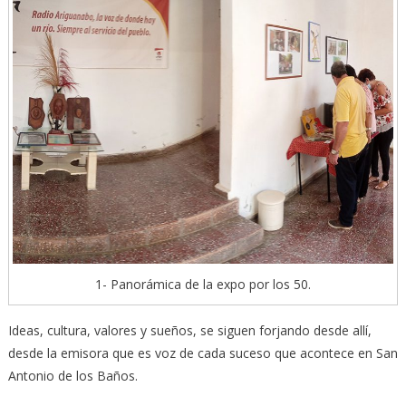
1- Panorámica de la expo por los 50.
Ideas, cultura, valores y sueños, se siguen forjando desde allí,
desde la emisora que es voz de cada suceso que acontece en San
Antonio de los Baños.