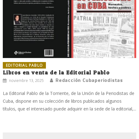
EDITORIAL PABLO
Libros en venta de la Editorial Pablo
Redacción Cubaperiodistas
noviembre 13, 2025
La Editorial Pablo de la Torriente, de la Unión de la Periodistas de
Cuba, dispone en su colección de libros publicados algunos
títulos, que el interesado puede adquirir en la sede de la editorial,...