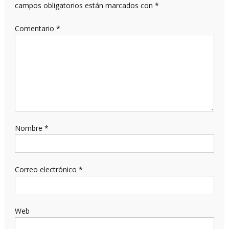
campos obligatorios están marcados con
*
Comentario
*
Nombre
*
Correo electrónico
*
Web