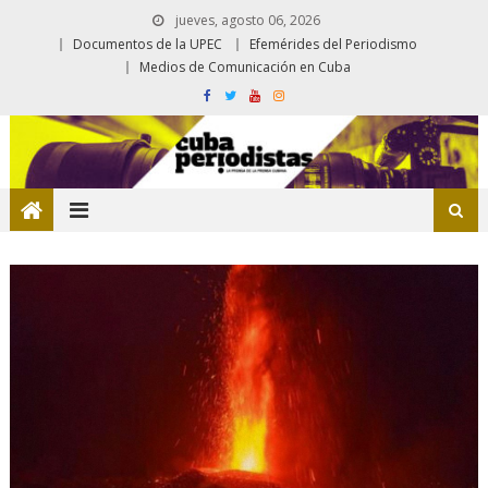
jueves, agosto 06, 2026
Documentos de la UPEC
Efemérides del Periodismo
Medios de Comunicación en Cuba