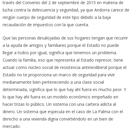
través del Convenio del 2 de septiembre de 2015 en materia de
lucha contra la delincuencia y seguridad, ya que Andorra carece de
ningún cuerpo de seguridad de este tipo debido a la baja
recaudación de impuestos con la que cuenta.
Que las personas desalojadas de sus hogares tengan que recurrir
a la ayuda de amigos y familiares porque el Estado no puede
llegar a todos por igual, significa que tenemos un problema.
Cuando la familia, eso que representa al Estado represor, tiene
actuar como núcleo social de resistencia antineoliberal porque el
Estado no te proporciona un marco de seguridad para vivir
medianamente bien perteneciendo a una clase social
determinada, significa que lo que hay ahí fuera es mucho peor. Y
lo que hay ahí fuera es un modelo económico empeñado en
hacer trizas lo público. Un sistema con una cartera adicta al
dinero. Un sistema que especula en el caso de La Palma con el
derecho a una vivienda digna convirtiéndolo en un bien de
mercado.