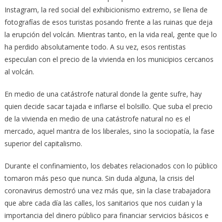
Instagram, la red social del exhibicionismo extremo, se llena de
fotografías de esos turistas posando frente a las ruinas que deja
la erupción del volcán. Mientras tanto, en la vida real, gente que lo
ha perdido absolutamente todo. A su vez, esos rentistas
especulan con el precio de la vivienda en los municipios cercanos
al volcán.
En medio de una catástrofe natural donde la gente sufre, hay
quien decide sacar tajada e inflarse el bolsillo. Que suba el precio
de la vivienda en medio de una catástrofe natural no es el
mercado, aquel mantra de los liberales, sino la sociopatía, la fase
superior del capitalismo.
Durante el confinamiento, los debates relacionados con lo público
tomaron más peso que nunca. Sin duda alguna, la crisis del
coronavirus demostró una vez más que, sin la clase trabajadora
que abre cada día las calles, los sanitarios que nos cuidan y la
importancia del dinero público para financiar servicios básicos e