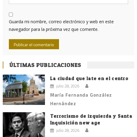
Guarda mi nombre, correo electrónico y web en este
navegador para la próxima vez que comente.
ÚLTIMAS PUBLICACIONES
La ciudad que late en el centro
julio 28, 2026
María Fernanda González
Hernández
Terrorismo de izquierda y Santa
Inquisición new age
julio 28, 2026