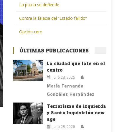
La patria se defiende
Contra la falacia del “Estado fallido”
Opción cero
ÚLTIMAS PUBLICACIONES
La ciudad que late en el
centro
julio 28, 2026
María Fernanda
González Hernández
Terrorismo de izquierda
y Santa Inquisición new
age
julio 28, 2026