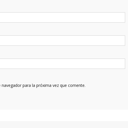
e navegador para la próxima vez que comente.