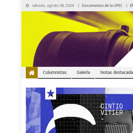
sábado, agosto 08, 2026
Documentos de la UPEC
E
Columnistas
Galería
Notas destacada