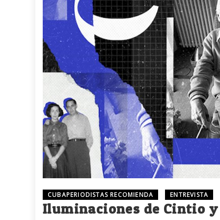
CUBAPERIODISTAS RECOMIENDA
ENTREVISTA
Iluminaciones de Cintio y 