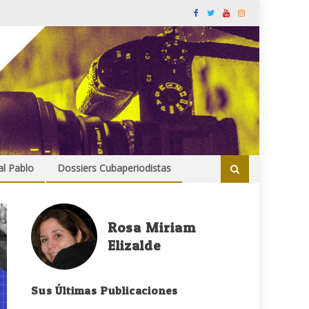
al Pablo
Dossiers Cubaperiodistas
Rosa Miriam
Elizalde
Sus Últimas Publicaciones