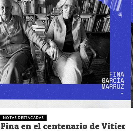
NOTAS DESTACADAS
Fina en el centenario de Vitier