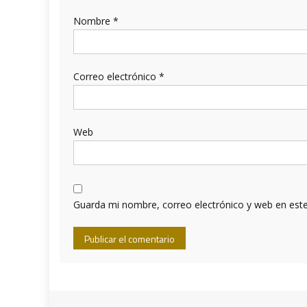
Nombre
*
Correo electrónico
*
Web
Guarda mi nombre, correo electrónico y web en est