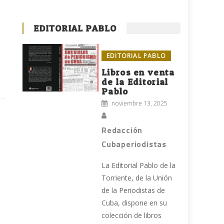
EDITORIAL PABLO
EDITORIAL PABLO
Libros en venta
de la Editorial
Pablo
noviembre 13, 2025
Redacción
Cubaperiodistas
La Editorial Pablo de la
Torriente, de la Unión
de la Periodistas de
Cuba, dispone en su
colección de libros