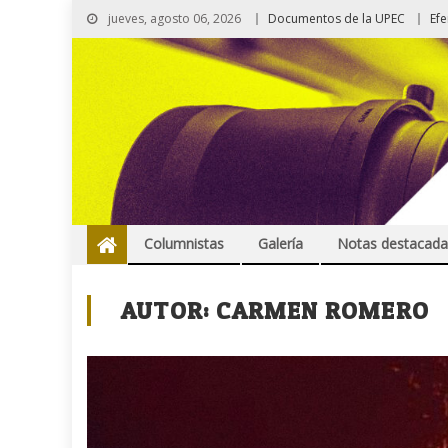
jueves, agosto 06, 2026
Documentos de la UPEC
Ef
Columnistas
Galería
Notas destacada
AUTOR:
CARMEN ROMERO