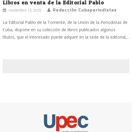
Libros en venta de la Editorial Pablo
Redacción Cubaperiodistas
noviembre 13, 2025
La Editorial Pablo de la Torriente, de la Unión de la Periodistas de
Cuba, dispone en su colección de libros publicados algunos
títulos, que el interesado puede adquirir en la sede de la editorial,...