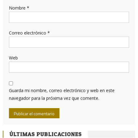
Nombre
*
Correo electrónico
*
Web
Guarda mi nombre, correo electrónico y web en este
navegador para la próxima vez que comente.
ÚLTIMAS PUBLICACIONES