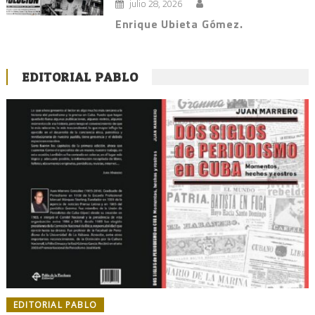
julio 28, 2026
Enrique Ubieta Gómez.
EDITORIAL PABLO
EDITORIAL PABLO