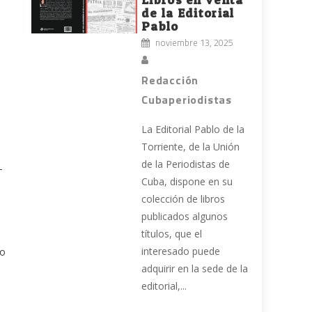
de la Editorial
Pablo
noviembre 13, 2025
Redacción
Cubaperiodistas
La Editorial Pablo de la
Torriente, de la Unión
de la Periodistas de
-
Cuba, dispone en su
colección de libros
publicados algunos
títulos, que el
interesado puede
do
adquirir en la sede de la
editorial,...