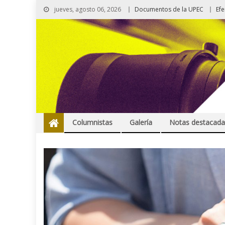
jueves, agosto 06, 2026
Documentos de la UPEC
Ef
Columnistas
Galería
Notas destacada