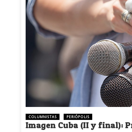
COLUMNISTAS
PERIÓPOLIS
Imagen Cuba (II y final): 