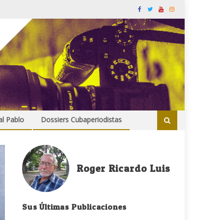
al Pablo
Dossiers Cubaperiodistas
Roger Ricardo Luis
Sus Últimas Publicaciones