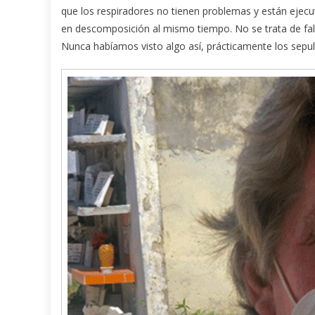
que los respiradores no tienen problemas y están ejecu
en descomposición al mismo tiempo. No se trata de fal
Nunca habíamos visto algo así, prácticamente los sepul