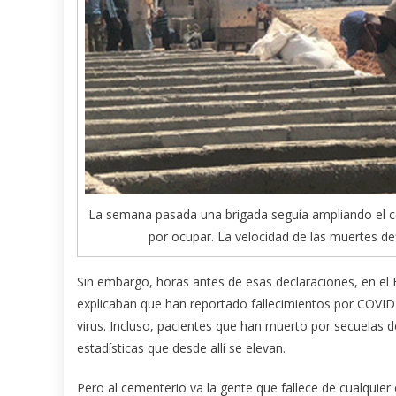
La semana pasada una brigada seguía ampliando el c
por ocupar. La velocidad de las muertes defi
Sin embargo, horas antes de esas declaraciones, en el 
explicaban que han reportado fallecimientos por COVID-
virus. Incluso, pacientes que han muerto por secuelas d
estadísticas que desde allí se elevan.
Pero al cementerio va la gente que fallece de cualquier