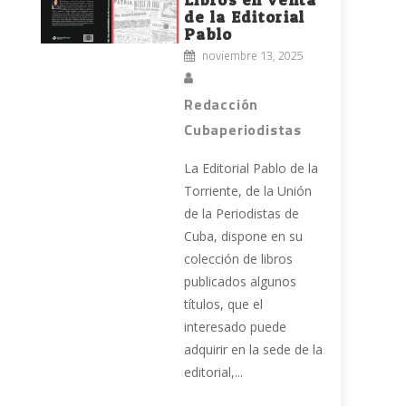
de la Editorial
Pablo
noviembre 13, 2025
Redacción
Cubaperiodistas
La Editorial Pablo de la
Torriente, de la Unión
de la Periodistas de
Cuba, dispone en su
colección de libros
publicados algunos
títulos, que el
interesado puede
adquirir en la sede de la
editorial,...