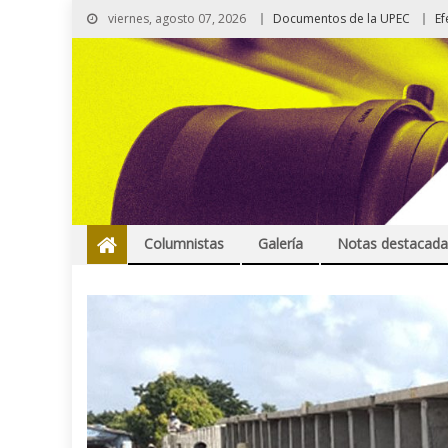
viernes, agosto 07, 2026
Documentos de la UPEC
Ef
Columnistas
Galería
Notas destacada