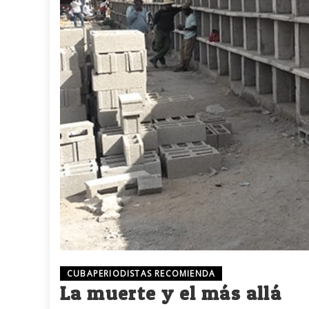
CUBAPERIODISTAS RECOMIENDA
La muerte y el más allá