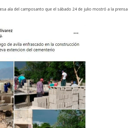
esa ala del camposanto que el sábado 24 de julio mostró a la prensa