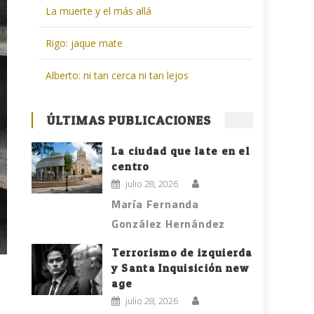
La muerte y el más allá
Rigo: jaque mate
Alberto: ni tan cerca ni tan lejos
ÚLTIMAS PUBLICACIONES
La ciudad que late en el
centro
julio 28, 2026
María Fernanda
González Hernández
Terrorismo de izquierda
y Santa Inquisición new
age
julio 28, 2026