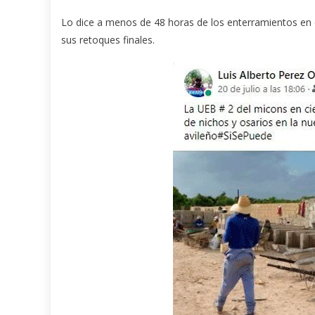
Lo dice a menos de 48 horas de los enterramientos en 
sus retoques finales.