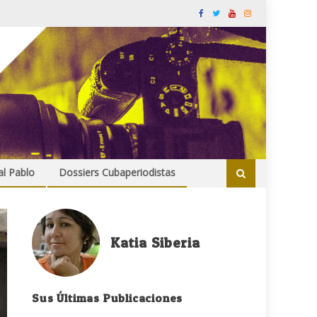
al Pablo
Dossiers Cubaperiodistas
Katia Siberia
Sus Últimas Publicaciones