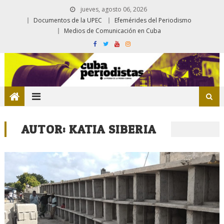
jueves, agosto 06, 2026
Documentos de la UPEC
Efemérides del Periodismo
Medios de Comunicación en Cuba
AUTOR:
KATIA SIBERIA