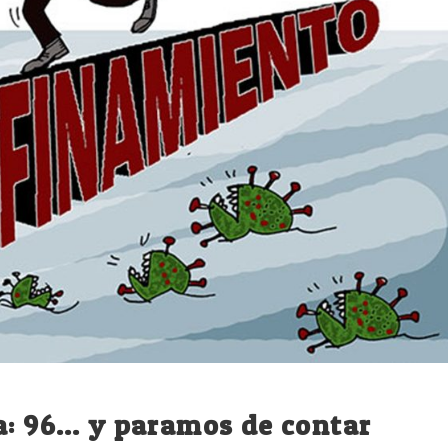
a: 96… y paramos de contar