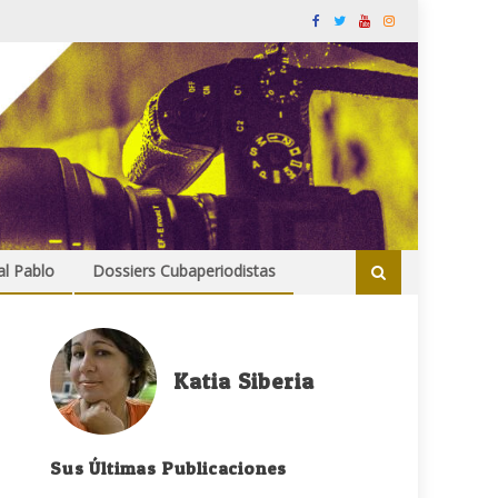
al Pablo
Dossiers Cubaperiodistas
Katia Siberia
Sus Últimas Publicaciones