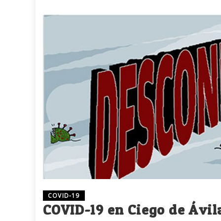
COVID-19
COVID-19 en Ciego de Ávil