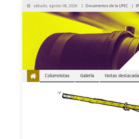
sábado, agosto 08, 2026
Documentos de la UPEC
E
Columnistas
Galería
Notas destacada