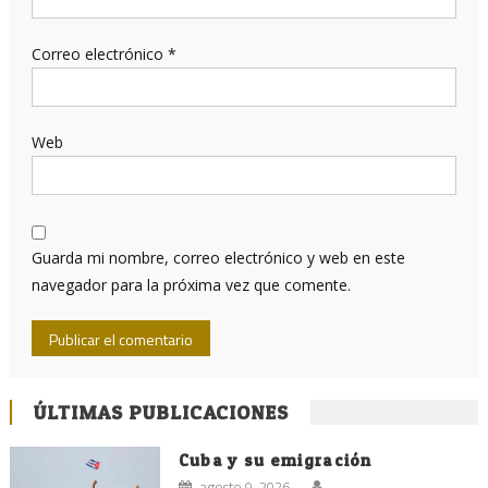
Correo electrónico
*
Web
Guarda mi nombre, correo electrónico y web en este
navegador para la próxima vez que comente.
ÚLTIMAS PUBLICACIONES
Cuba y su emigración
agosto 9, 2026