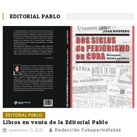
EDITORIAL PABLO
EDITORIAL PABLO
Libros en venta de la Editorial Pablo
Redacción Cubaperiodistas
noviembre 13, 2025