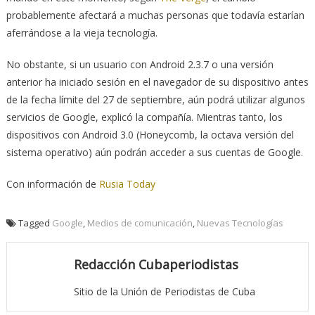
probablemente afectará a muchas personas que todavía estarían
aferrándose a la vieja tecnología.
No obstante, si un usuario con Android 2.3.7 o una versión
anterior ha iniciado sesión en el navegador de su dispositivo antes
de la fecha límite del 27 de septiembre, aún podrá utilizar algunos
servicios de Google, explicó la compañía. Mientras tanto, los
dispositivos con Android 3.0 (Honeycomb, la octava versión del
sistema operativo) aún podrán acceder a sus cuentas de Google.
Con información de
Rusia Today
Tagged
Google
,
Medios de comunicación
,
Nuevas Tecnologías
Redacción Cubaperiodistas
Sitio de la Unión de Periodistas de Cuba