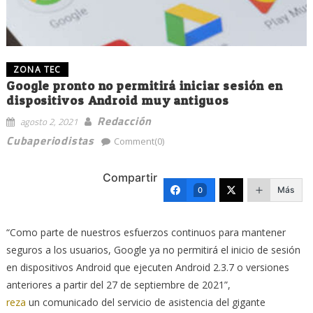
ZONA TEC
Google pronto no permitirá iniciar sesión en
dispositivos Android muy antiguos
Redacción
agosto 2, 2021
Cubaperiodistas
Comment(0)
Compartir
Más
0
“Como parte de nuestros esfuerzos continuos para mantener
seguros a los usuarios, Google ya no permitirá el inicio de sesión
en dispositivos Android que ejecuten Android 2.3.7 o versiones
anteriores a partir del 27 de septiembre de 2021”,
reza
un comunicado del servicio de asistencia del gigante