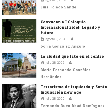
Luis Toledo Sande
Convocan a I Coloquio
Internacional Fidel: Legado y
futuro
agosto 9, 2026
Sofía González Angulo
La ciudad que late en el centro
julio 28, 2026
María Fernanda González
Hernández
Terrorismo de izquierda y Santa
Inquisición new age
julio 28, 2026
Fernando Buen Abad Domínguez