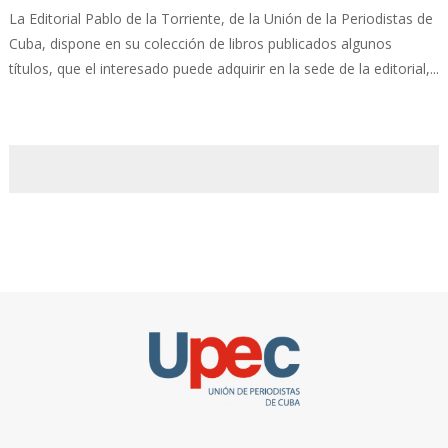
La Editorial Pablo de la Torriente, de la Unión de la Periodistas de
Cuba, dispone en su colección de libros publicados algunos
títulos, que el interesado puede adquirir en la sede de la editorial,...