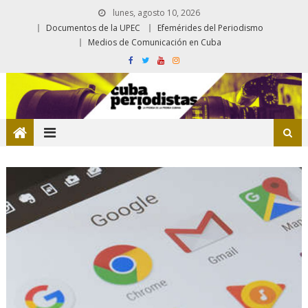
lunes, agosto 10, 2026
Documentos de la UPEC
Efemérides del Periodismo
Medios de Comunicación en Cuba