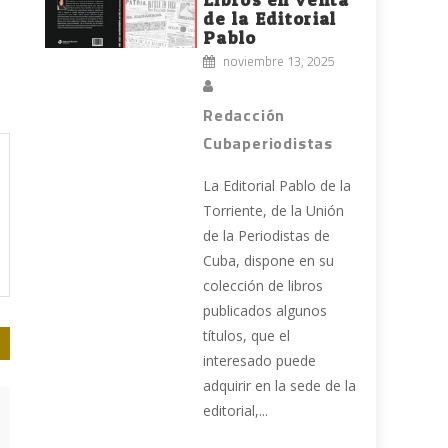
de la Editorial
Pablo
noviembre 13, 2025
Redacción
Cubaperiodistas
La Editorial Pablo de la
Torriente, de la Unión
de la Periodistas de
Cuba, dispone en su
colección de libros
publicados algunos
títulos, que el
interesado puede
adquirir en la sede de la
editorial,...