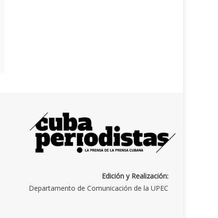
Edición y Realización:
Departamento de Comunicación de la UPEC