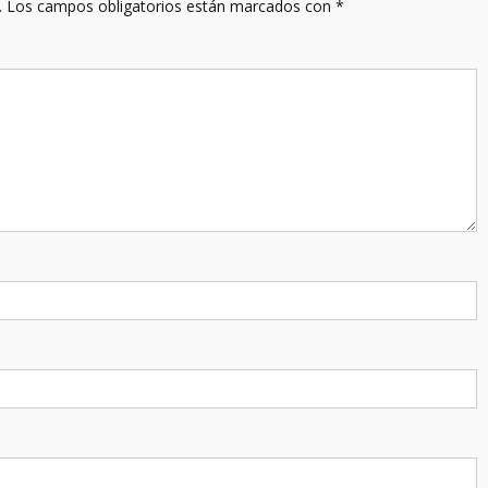
.
Los campos obligatorios están marcados con
*