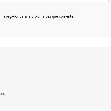
e navegador para la próxima vez que comente.
400)