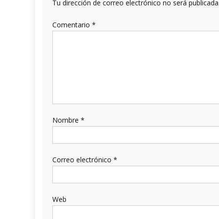
Tu dirección de correo electrónico no será publicada
Comentario
*
Nombre
*
Correo electrónico
*
Web