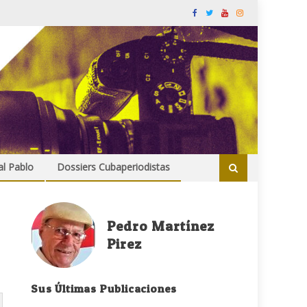
al Pablo
Dossiers Cubaperiodistas
Pedro Martínez
Pirez
Sus Últimas Publicaciones