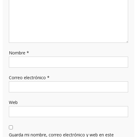
Nombre
*
Correo electrónico
*
Web
Guarda mi nombre, correo electrónico y web en este