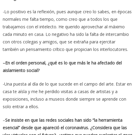
-Lo positivo es la reflexión, pues aunque creo lo sabes, en épocas
normales me falta tiempo, como creo que a todos los que
trabajamos con el intelecto. He querido aprovechar al máximo
cada minuto en casa. Lo negativo ha sido la falta de intercambio
con otros colegas y amigos, que se extraña para ejercitar
también un pensamiento crítico que propician los interlocutores.
–
En el orden personal, ¿qué es lo que más le ha afectado del
aislamiento social?
-Una puesta al día de lo que sucede en el campo del arte. Estar en
casa te aísla y me he perdido visitas a casas de artistas y a
exposiciones, incluso a museos donde siempre se aprende con
solo entrar a ellos.
–
Se insiste en que las redes sociales han sido “la herramienta
esencial” desde que apareció el coronavirus. ¿Considera que las