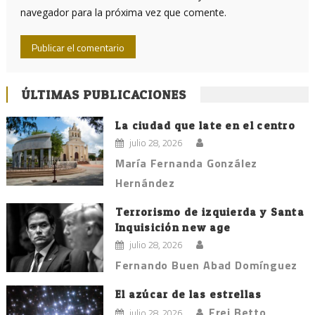
navegador para la próxima vez que comente.
ÚLTIMAS PUBLICACIONES
La ciudad que late en el centro
julio 28, 2026
María Fernanda González
Hernández
Terrorismo de izquierda y Santa
Inquisición new age
julio 28, 2026
Fernando Buen Abad Domínguez
El azúcar de las estrellas
Frei Betto
julio 28, 2026