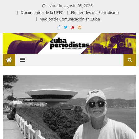
sábado, agosto 08, 2026
Documentos de la UPEC
Efemérides del Periodismo
Medios de Comunicación en Cuba