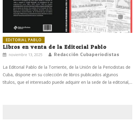
EDITORIAL PABLO
Libros en venta de la Editorial Pablo
Redacción Cubaperiodistas
noviembre 13, 2025
La Editorial Pablo de la Torriente, de la Unión de la Periodistas de
Cuba, dispone en su colección de libros publicados algunos
títulos, que el interesado puede adquirir en la sede de la editorial,...