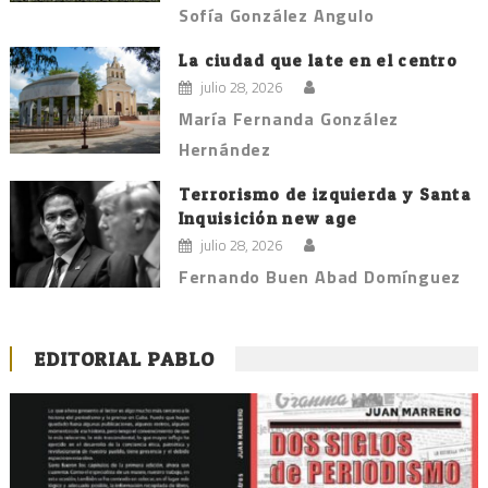
Sofía González Angulo
La ciudad que late en el centro
julio 28, 2026
María Fernanda González
Hernández
Terrorismo de izquierda y Santa
Inquisición new age
julio 28, 2026
Fernando Buen Abad Domínguez
EDITORIAL PABLO