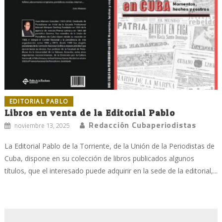
EDITORIAL PABLO
Libros en venta de la Editorial Pablo
Redacción Cubaperiodistas
noviembre 13, 2025
La Editorial Pablo de la Torriente, de la Unión de la Periodistas de
Cuba, dispone en su colección de libros publicados algunos
títulos, que el interesado puede adquirir en la sede de la editorial,...