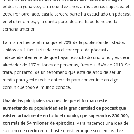
pódcast alguna vez, cifra que diez años atrás apenas superaba el
20%. Por otro lado, casi la tercera parte ha escuchado un pódcast
en el último mes, y la quinta parte declara haberlo hecho la
semana anterior.
La misma fuente afirma que el 70% de la población de Estados
Unidos está familiarizada con el concepto de pódcast-
independientemente de que hayan escuchado uno o no-, es decir,
alrededor de 197 millones de personas, frente al 64% de 2018. Se
trata, por tanto, de un fenómeno que está dejando de ser un
medio para gente techie entendida para convertirse en algo
común que todo el mundo conoce.
Una de las principales razones de que el formato esté
aumentando su popularidad es la gran cantidad de pódcast que
existen actualmente en todo el mundo, que superan los 800 000,
con más de 54 millones de episodios.
Para hacernos una idea de
su ritmo de crecimiento, baste considerar que solo en los diez