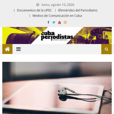
lunes, agosto 10, 2026
Documentos de la UPEC
Efemérides del Periodismo
Medios de Comunicación en Cuba