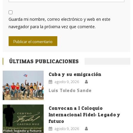
Guarda mi nombre, correo electrónico y web en este
navegador para la próxima vez que comente.
ÚLTIMAS PUBLICACIONES
Cuba y su emigración
agosto 9, 2026
Luis Toledo Sande
Convocan a I Coloquio
Internacional Fidel: Legado y
futuro
agosto 9, 2026