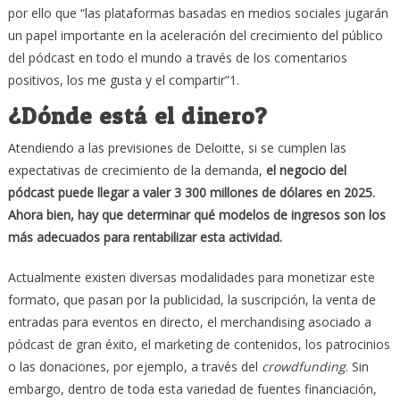
por ello que “las plataformas basadas en medios sociales jugarán
un papel importante en la aceleración del crecimiento del público
del pódcast en todo el mundo a través de los comentarios
positivos, los me gusta y el compartir”1.
¿Dónde está el dinero?
Atendiendo a las previsiones de Deloitte, si se cumplen las
expectativas de crecimiento de la demanda,
el negocio del
pódcast puede llegar a valer 3 300 millones de dólares en 2025.
Ahora bien, hay que determinar qué modelos de ingresos son los
más adecuados para rentabilizar esta actividad.
Actualmente existen diversas modalidades para monetizar este
formato, que pasan por la publicidad, la suscripción, la venta de
entradas para eventos en directo, el merchandising asociado a
pódcast de gran éxito, el marketing de contenidos, los patrocinios
o las donaciones, por ejemplo, a través del
crowdfunding
. Sin
embargo, dentro de toda esta variedad de fuentes financiación,