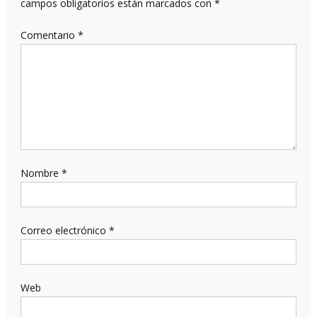
campos obligatorios están marcados con
*
Comentario
*
Nombre
*
Correo electrónico
*
Web