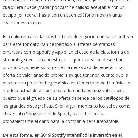
cualquiera puede grabar pódcast de calidad aceptable con un
equipo (en teoría, hasta con un buen teléfono móvil) y unas
inversiones mínimas.
En cualquier caso, las posibilidades de negocio que se vislumbran
para este formato han despertado el interés de grandes
empresas como Spotify y Apple. En el caso de la plataforma de
streaming sueca, su apuesta por el pódcast viene desde hace
unos años, y tiene su origen en la necesidad de generar una
oferta de valor añadido propia. Hay que tener en cuenta que, a
pesar de su posición hegemónica en el mercado de la música, su
modelo actual de escucha bajo demanda es muy vulnerable,
puesto que el grueso de su oferta depende de los catálogos de
las grandes discográficas. Si en algún momento los sellos como
Universal o Sony retiran de Spotify sus referencias,
probablemente el daño para la compañía sería irreparable.
De esta forma,
en 2019 Spotify intensificó la inversión en el