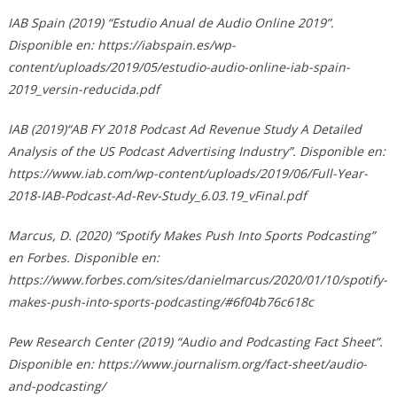
IAB Spain (2019) “Estudio Anual de Audio Online 2019”.
Disponible en: https://iabspain.es/wp-
content/uploads/2019/05/estudio-audio-online-iab-spain-
2019_versin-reducida.pdf
IAB (2019)“AB FY 2018 Podcast Ad Revenue Study A Detailed
Analysis of the US Podcast Advertising Industry”. Disponible en:
https://www.iab.com/wp-content/uploads/2019/06/Full-Year-
2018-IAB-Podcast-Ad-Rev-Study_6.03.19_vFinal.pdf
Marcus, D. (2020) “Spotify Makes Push Into Sports Podcasting”
en Forbes. Disponible en:
https://www.forbes.com/sites/danielmarcus/2020/01/10/spotify-
makes-push-into-sports-podcasting/#6f04b76c618c
Pew Research Center (2019) “Audio and Podcasting Fact Sheet”.
Disponible en: https://www.journalism.org/fact-sheet/audio-
and-podcasting/