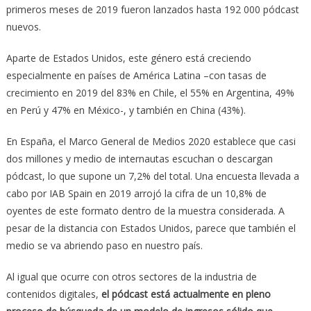
primeros meses de 2019 fueron lanzados hasta 192 000 pódcast
nuevos.
Aparte de Estados Unidos, este género está creciendo
especialmente en países de América Latina –con tasas de
crecimiento en 2019 del 83% en Chile, el 55% en Argentina, 49%
en Perú y 47% en México-, y también en China (43%).
En España, el Marco General de Medios 2020 establece que casi
dos millones y medio de internautas escuchan o descargan
pódcast, lo que supone un 7,2% del total. Una encuesta llevada a
cabo por IAB Spain en 2019 arrojó la cifra de un 10,8% de
oyentes de este formato dentro de la muestra considerada. A
pesar de la distancia con Estados Unidos, parece que también el
medio se va abriendo paso en nuestro país.
Al igual que ocurre con otros sectores de la industria de
contenidos digitales,
el pódcast está actualmente en pleno