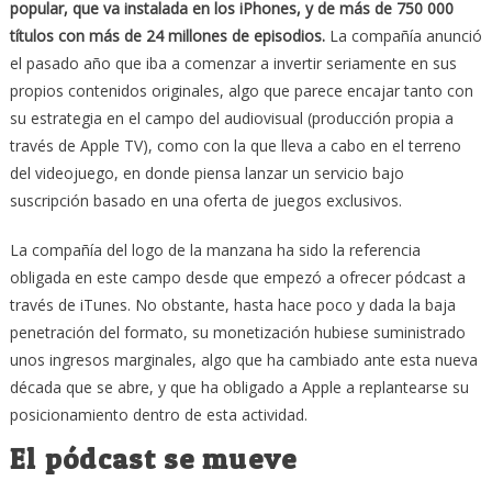
popular, que va instalada en los iPhones, y de más de 750 000
títulos con más de 24 millones de episodios.
La compañía anunció
el pasado año que iba a comenzar a invertir seriamente en sus
propios contenidos originales, algo que parece encajar tanto con
su estrategia en el campo del audiovisual (producción propia a
través de Apple TV), como con la que lleva a cabo en el terreno
del videojuego, en donde piensa lanzar un servicio bajo
suscripción basado en una oferta de juegos exclusivos.
La compañía del logo de la manzana ha sido la referencia
obligada en este campo desde que empezó a ofrecer pódcast a
través de iTunes. No obstante, hasta hace poco y dada la baja
penetración del formato, su monetización hubiese suministrado
unos ingresos marginales, algo que ha cambiado ante esta nueva
década que se abre, y que ha obligado a Apple a replantearse su
posicionamiento dentro de esta actividad.
El pódcast se mueve