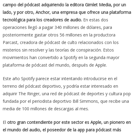
campo del pódcast adquiriendo la editora Gimlet Media, por un
lado, y por otro, Anchor, una empresa que ofrece una plataforma
tecnológica para los creadores de audio.
En estas dos
operaciones llegó a pagar 340 millones de dólares, para
posteriormente gastar otros 56 millones en la productora
Parcast, creadora de pódcast de culto relacionados con los
misterios sin resolver y las teorías de conspiración. Estos
movimientos han convertido a Spotify en la segunda mayor
plataforma de pódcast del mundo, después de Apple.
Este año Spotify parece estar intentando introducirse en el
terreno del pódcast deportivo, y podría estar interesado en
adquirir The Ringer, una red de pódcast de deportes y cultura pop
fundada por el periodista deportivo Bill Simmons, que recibe una
media de 100 millones de descargas al mes.
El
otro gran contendiente por este sector es Apple, un pionero en
el mundo del audio, el poseedor de la app para pódcast más