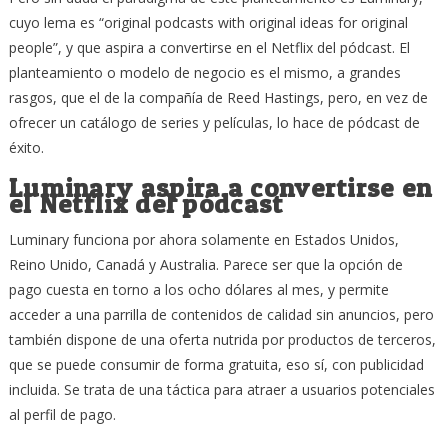
cuyo lema es “original podcasts with original ideas for original
people”, y que aspira a convertirse en el Netflix del pódcast. El
planteamiento o modelo de negocio es el mismo, a grandes
rasgos, que el de la compañía de Reed Hastings, pero, en vez de
ofrecer un catálogo de series y películas, lo hace de pódcast de
éxito.
Luminary aspira a convertirse en
el Netflix del pódcast
Luminary funciona por ahora solamente en Estados Unidos,
Reino Unido, Canadá y Australia. Parece ser que la opción de
pago cuesta en torno a los ocho dólares al mes, y permite
acceder a una parrilla de contenidos de calidad sin anuncios, pero
también dispone de una oferta nutrida por productos de terceros,
que se puede consumir de forma gratuita, eso sí, con publicidad
incluida. Se trata de una táctica para atraer a usuarios potenciales
al perfil de pago.