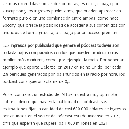
las más extendidas son las dos primeras, es decir, el pago por
suscripción y los ingresos publicitarios, que pueden aparecer en
formato puro o en una combinación entre ambas, como hace
Spotify, que ofrece la posibilidad de acceder a sus contenidos con
anuncios de forma gratuita, o el pago por un acceso premium.
Los
ingresos por publicidad que genera el pódcast todavía son
todavía bajos comparados con los que pueden producir otros
medios más maduros,
como, por ejemplo, la radio. Por poner un
ejemplo que aporta Deloitte, en 2017 en Reino Unido, por cada
2,8 peniques generados por los anuncios en la radio por hora, los
pódcast consiguieron solamente 0,5.
Por el contrario, un estudio de IAB se muestra muy optimista
sobre el dinero que hay en la publicidad del pódcast: sus
estimaciones fijan la cantidad de casi 680 000 dólares de ingresos
por anuncios en el sector del pódcast estadounidense en 2019,
cifra que esperan que supere los 1 000 millones en 2021.