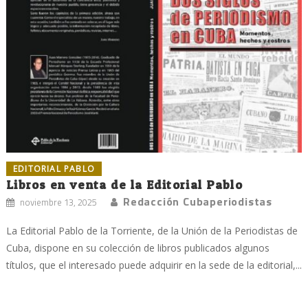
EDITORIAL PABLO
Libros en venta de la Editorial Pablo
Redacción Cubaperiodistas
noviembre 13, 2025
La Editorial Pablo de la Torriente, de la Unión de la Periodistas de
Cuba, dispone en su colección de libros publicados algunos
títulos, que el interesado puede adquirir en la sede de la editorial,...