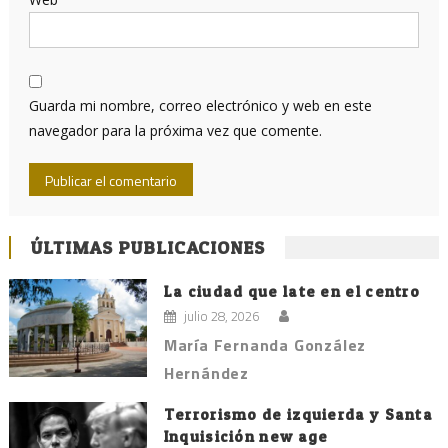
Guarda mi nombre, correo electrónico y web en este
navegador para la próxima vez que comente.
ÚLTIMAS PUBLICACIONES
La ciudad que late en el centro
julio 28, 2026
María Fernanda González
Hernández
Terrorismo de izquierda y Santa
Inquisición new age