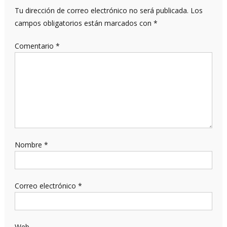
Tu dirección de correo electrónico no será publicada.
Los
campos obligatorios están marcados con
*
Comentario
*
Nombre
*
Correo electrónico
*
Web