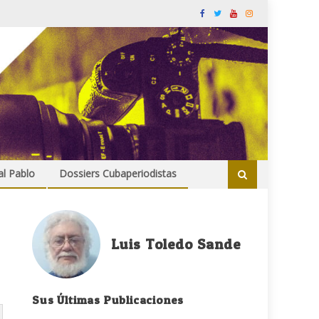
al Pablo
Dossiers Cubaperiodistas
Luis Toledo Sande
Sus Últimas Publicaciones