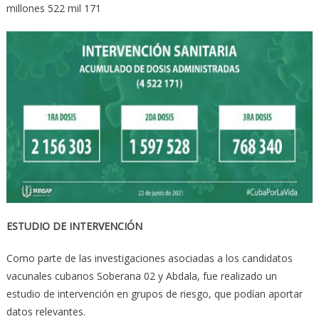
millones 522 mil 171
ESTUDIO DE INTERVENCIÓN
Como parte de las investigaciones asociadas a los candidatos
vacunales cubanos Soberana 02 y Abdala, fue realizado un
estudio de intervención en grupos de riesgo, que podían aportar
datos relevantes.