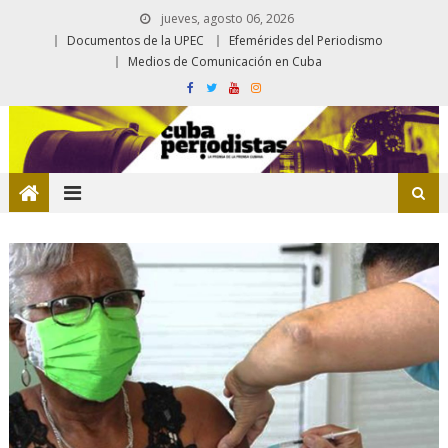
jueves, agosto 06, 2026
Documentos de la UPEC
Efemérides del Periodismo
Medios de Comunicación en Cuba