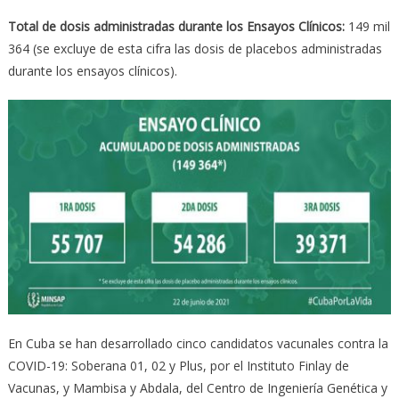
Total de dosis administradas durante los Ensayos Clínicos:
149 mil
364 (se excluye de esta cifra las dosis de placebos administradas
durante los ensayos clínicos).
En Cuba se han desarrollado cinco candidatos vacunales contra la
COVID-19: Soberana 01, 02 y Plus, por el Instituto Finlay de
Vacunas, y Mambisa y Abdala, del Centro de Ingeniería Genética y