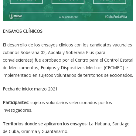
ENSAYOS CLÍNICOS
El desarrollo de los ensayos clínicos con los candidatos vacunales
cubanos Soberana 02, Abdala y Soberana Plus (para
convalecientes) fue aprobado por el Centro para el Control Estatal
de Medicamentos, Equipos y Dispositivos Médicos (CECMED) e
implementado en sujetos voluntarios de territorios seleccionados.
Fecha de inicio:
marzo 2021
Participantes:
sujetos voluntarios seleccionados por los
investigadores.
Territorios donde se aplicaron los ensayos:
La Habana, Santiago
de Cuba, Granma y Guantánamo.