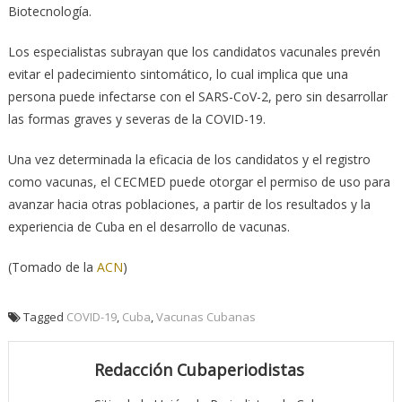
Biotecnología.
Los especialistas subrayan que los candidatos vacunales prevén
evitar el padecimiento sintomático, lo cual implica que una
persona puede infectarse con el SARS-CoV-2, pero sin desarrollar
las formas graves y severas de la COVID-19.
Una vez determinada la eficacia de los candidatos y el registro
como vacunas, el CECMED puede otorgar el permiso de uso para
avanzar hacia otras poblaciones, a partir de los resultados y la
experiencia de Cuba en el desarrollo de vacunas.
(Tomado de la
ACN
)
Tagged
COVID-19
,
Cuba
,
Vacunas Cubanas
Redacción Cubaperiodistas