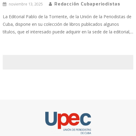
Redacción Cubaperiodistas
noviembre 13, 2025
La Editorial Pablo de la Torriente, de la Unión de la Periodistas de
Cuba, dispone en su colección de libros publicados algunos
títulos, que el interesado puede adquirir en la sede de la editorial,...