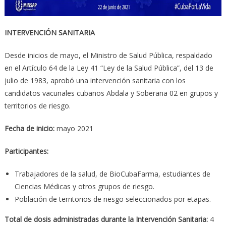
INTERVENCIÓN SANITARIA
Desde inicios de mayo, el Ministro de Salud Pública, respaldado
en el Artículo 64 de la Ley 41 “Ley de la Salud Pública”, del 13 de
julio de 1983, aprobó una intervención sanitaria con los
candidatos vacunales cubanos Abdala y Soberana 02 en grupos y
territorios de riesgo.
Fecha de inicio:
mayo 2021
Participantes:
Trabajadores de la salud, de BioCubaFarma, estudiantes de
Ciencias Médicas y otros grupos de riesgo.
Población de territorios de riesgo seleccionados por etapas.
Total de dosis administradas durante la Intervención Sanitaria:
4