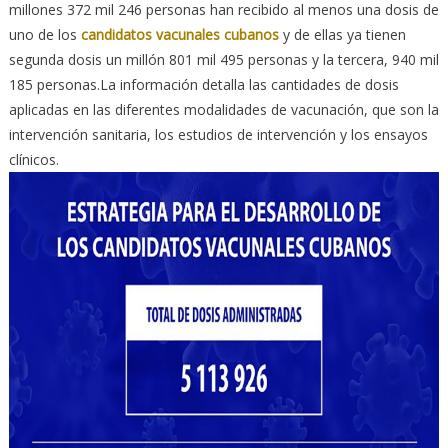
millones 372 mil 246 personas han recibido al menos una dosis de
uno de los
candidatos vacunales cubanos
y de ellas ya tienen
segunda dosis un millón 801 mil 495 personas y la tercera, 940 mil
185 personas.La información detalla las cantidades de dosis
aplicadas en las diferentes modalidades de vacunación, que son la
intervención sanitaria, los estudios de intervención y los ensayos
clínicos.