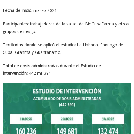
Fecha de inicio:
marzo 2021
Participantes:
trabajadores de la salud, de BioCubaFarma y otros
grupos de riesgo.
Territorios donde se aplicó el estudio:
La Habana, Santiago de
Cuba, Granma y Guantánamo.
Total de dosis administradas durante el Estudio de
Intervención:
442 mil 391