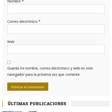
Nombre
*
Correo electrónico
*
Web
Guarda mi nombre, correo electrónico y web en este
navegador para la próxima vez que comente.
ÚLTIMAS PUBLICACIONES