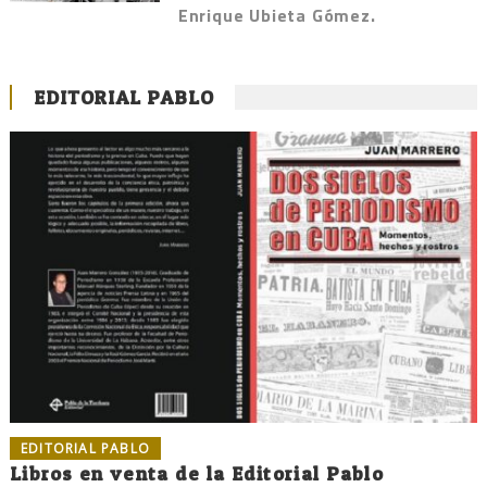
Enrique Ubieta Gómez.
EDITORIAL PABLO
EDITORIAL PABLO
Libros en venta de la Editorial Pablo