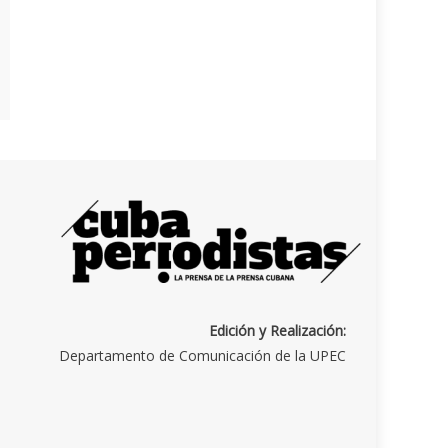
Edición y Realización:
Departamento de Comunicación de la UPEC