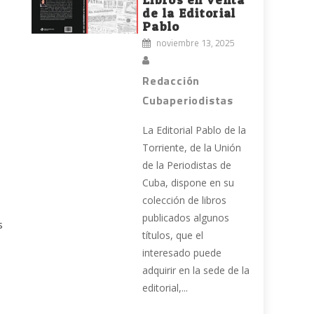
de la Editorial
Pablo
noviembre 13, 2025
Redacción
Cubaperiodistas
La Editorial Pablo de la
Torriente, de la Unión
de la Periodistas de
Cuba, dispone en su
colección de libros
publicados algunos
s
títulos, que el
interesado puede
adquirir en la sede de la
editorial,...