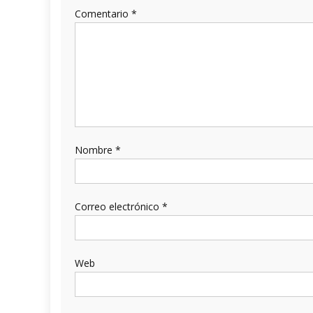
Comentario
*
Nombre
*
Correo electrónico
*
Web