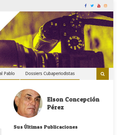
al Pablo
Dossiers Cubaperiodistas
Elson Concepción
Pérez
Sus Últimas Publicaciones