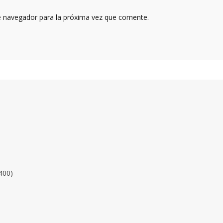
e navegador para la próxima vez que comente.
400)