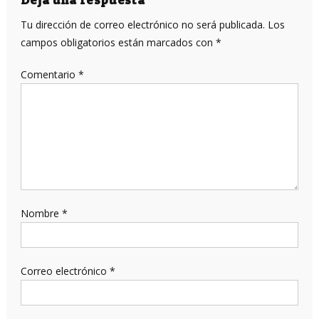
entradas
Tu dirección de correo electrónico no será publicada.
Los
campos obligatorios están marcados con
*
Comentario
*
Nombre
*
Correo electrónico
*