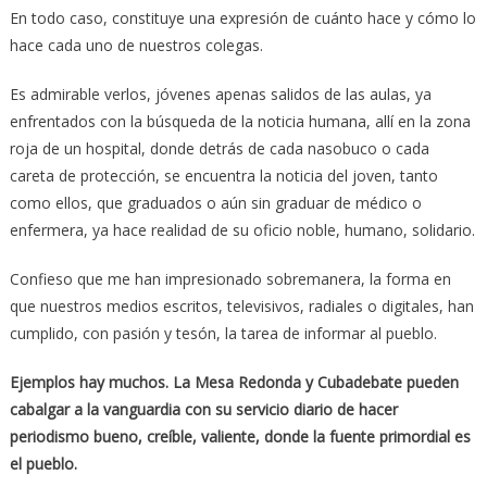
En todo caso, constituye una expresión de cuánto hace y cómo lo
hace cada uno de nuestros colegas.
Es admirable verlos, jóvenes apenas salidos de las aulas, ya
enfrentados con la búsqueda de la noticia humana, allí en la zona
roja de un hospital, donde detrás de cada nasobuco o cada
careta de protección, se encuentra la noticia del joven, tanto
como ellos, que graduados o aún sin graduar de médico o
enfermera, ya hace realidad de su oficio noble, humano, solidario.
Confieso que me han impresionado sobremanera, la forma en
que nuestros medios escritos, televisivos, radiales o digitales, han
cumplido, con pasión y tesón, la tarea de informar al pueblo.
Ejemplos hay muchos. La Mesa Redonda y Cubadebate pueden
cabalgar a la vanguardia con su servicio diario de hacer
periodismo bueno, creíble, valiente, donde la fuente primordial es
el pueblo.