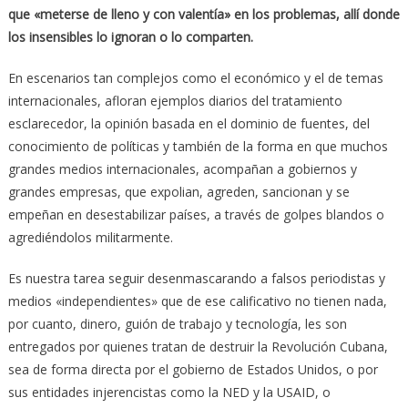
que «meterse de lleno y con valentía» en los problemas, allí donde
los insensibles lo ignoran o lo comparten.
En escenarios tan complejos como el económico y el de temas
internacionales, afloran ejemplos diarios del tratamiento
esclarecedor, la opinión basada en el dominio de fuentes, del
conocimiento de políticas y también de la forma en que muchos
grandes medios internacionales, acompañan a gobiernos y
grandes empresas, que expolian, agreden, sancionan y se
empeñan en desestabilizar países, a través de golpes blandos o
agrediéndolos militarmente.
Es nuestra tarea seguir desenmascarando a falsos periodistas y
medios «independientes» que de ese calificativo no tienen nada,
por cuanto, dinero, guión de trabajo y tecnología, les son
entregados por quienes tratan de destruir la Revolución Cubana,
sea de forma directa por el gobierno de Estados Unidos, o por
sus entidades injerencistas como la NED y la USAID, o