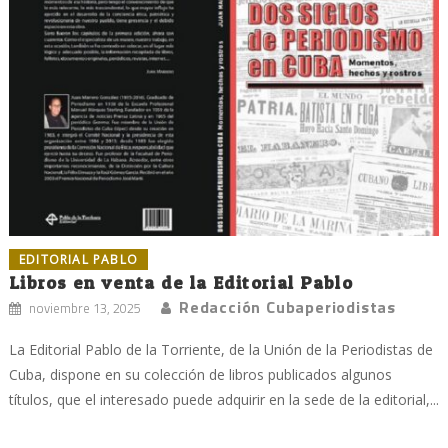
EDITORIAL PABLO
Libros en venta de la Editorial Pablo
Redacción Cubaperiodistas
noviembre 13, 2025
La Editorial Pablo de la Torriente, de la Unión de la Periodistas de
Cuba, dispone en su colección de libros publicados algunos
títulos, que el interesado puede adquirir en la sede de la editorial,...