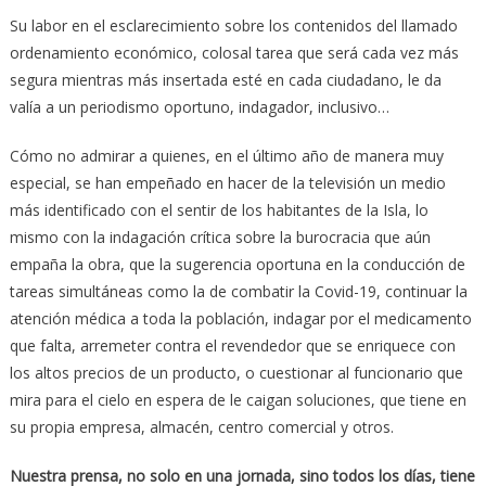
Su labor en el esclarecimiento sobre los contenidos del llamado
ordenamiento económico, colosal tarea que será cada vez más
segura mientras más insertada esté en cada ciudadano, le da
valía a un periodismo oportuno, indagador, inclusivo…
Cómo no admirar a quienes, en el último año de manera muy
especial, se han empeñado en hacer de la televisión un medio
más identificado con el sentir de los habitantes de la Isla, lo
mismo con la indagación crítica sobre la burocracia que aún
empaña la obra, que la sugerencia oportuna en la conducción de
tareas simultáneas como la de combatir la Covid-19, continuar la
atención médica a toda la población, indagar por el medicamento
que falta, arremeter contra el revendedor que se enriquece con
los altos precios de un producto, o cuestionar al funcionario que
mira para el cielo en espera de le caigan soluciones, que tiene en
su propia empresa, almacén, centro comercial y otros.
Nuestra prensa, no solo en una jornada, sino todos los días, tiene