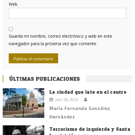
Web
Guarda mi nombre, correo electrónico y web en este
navegador para la próxima vez que comente.
ÚLTIMAS PUBLICACIONES
La ciudad que late en el centro
julio 28, 2026
María Fernanda González
Hernández
Terrorismo de izquierda y Santa