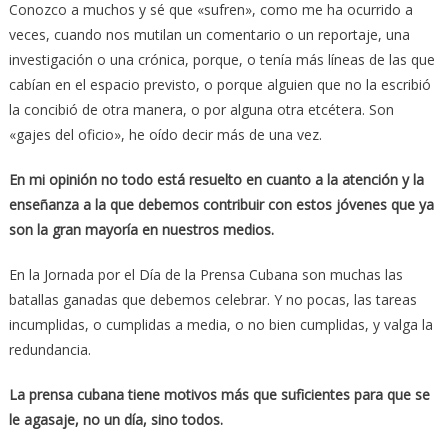
Conozco a muchos y sé que «sufren», como me ha ocurrido a
veces, cuando nos mutilan un comentario o un reportaje, una
investigación o una crónica, porque, o tenía más líneas de las que
cabían en el espacio previsto, o porque alguien que no la escribió
la concibió de otra manera, o por alguna otra etcétera. Son
«gajes del oficio», he oído decir más de una vez.
En mi opinión no todo está resuelto en cuanto a la atención y la
enseñanza a la que debemos contribuir con estos jóvenes que ya
son la gran mayoría en nuestros medios.
En la Jornada por el Día de la Prensa Cubana son muchas las
batallas ganadas que debemos celebrar. Y no pocas, las tareas
incumplidas, o cumplidas a media, o no bien cumplidas, y valga la
redundancia.
La prensa cubana tiene motivos más que suficientes para que se
le agasaje, no un día, sino todos.