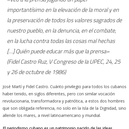
importantísimo en la elevación de la moral y en
la preservación de todos los valores sagrados de
nuestro pueblo, en la denuncia, en el combate,
en la lucha contra todas las cosas mal hechas
[…] Quién puede educar más que la prensa»
(Fidel Castro Ruz, V Congreso de la UPEC, 24, 25
y 26 de octubre de 1986)
José Martí y Fidel Castro. Cuánto privilegio para todos los cubanos
haber tenido, en siglos diferentes, pero con similar vocación
revolucionaria, transformadora y patriótica, a estos dos hombres
que son obligada referencia, no solo en la Isla de la Dignidad, sino
allende los mares, a nivel latinoamericano y mundial.
El periodismo cubano es un patrimonio nacido de las ideas