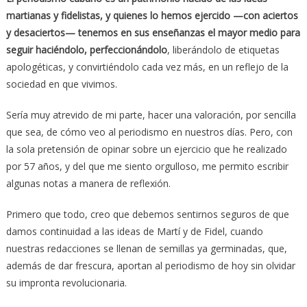
martianas y fidelistas, y quienes lo hemos ejercido —con aciertos
y desaciertos— tenemos en sus enseñanzas el mayor medio para
seguir haciéndolo, perfeccionándolo
, liberándolo de etiquetas
apologéticas, y convirtiéndolo cada vez más, en un reflejo de la
sociedad en que vivimos.
Sería muy atrevido de mi parte, hacer una valoración, por sencilla
que sea, de cómo veo al periodismo en nuestros días. Pero, con
la sola pretensión de opinar sobre un ejercicio que he realizado
por 57 años, y del que me siento orgulloso, me permito escribir
algunas notas a manera de reflexión.
Primero que todo, creo que debemos sentirnos seguros de que
damos continuidad a las ideas de Martí y de Fidel, cuando
nuestras redacciones se llenan de semillas ya germinadas, que,
además de dar frescura, aportan al periodismo de hoy sin olvidar
su impronta revolucionaria.