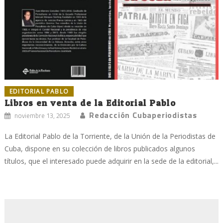
EDITORIAL PABLO
Libros en venta de la Editorial Pablo
Redacción Cubaperiodistas
noviembre 13, 2025
La Editorial Pablo de la Torriente, de la Unión de la Periodistas de
Cuba, dispone en su colección de libros publicados algunos
títulos, que el interesado puede adquirir en la sede de la editorial,...