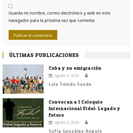
Guarda mi nombre, correo electrónico y web en este
navegador para la próxima vez que comente.
ÚLTIMAS PUBLICACIONES
Cuba y su emigración
agosto 9, 2026
Luis Toledo Sande
Convocan a I Coloquio
Internacional Fidel: Legado y
futuro
agosto 9, 2026
Sofía González Angulo