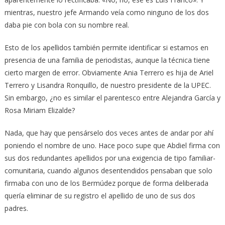
mientras, nuestro jefe Armando veía como ninguno de los dos
daba pie con bola con su nombre real.
Esto de los apellidos también permite identificar si estamos en
presencia de una familia de periodistas, aunque la técnica tiene
cierto margen de error. Obviamente Ania Terrero es hija de Ariel
Terrero y Lisandra Ronquillo, de nuestro presidente de la UPEC.
Sin embargo, ¿no es similar el parentesco entre Alejandra García y
Rosa Miriam Elizalde?
Nada, que hay que pensárselo dos veces antes de andar por ahí
poniendo el nombre de uno. Hace poco supe que Abdiel firma con
sus dos redundantes apellidos por una exigencia de tipo familiar-
comunitaria, cuando algunos desentendidos pensaban que solo
firmaba con uno de los Bermúdez porque de forma deliberada
quería eliminar de su registro el apellido de uno de sus dos
padres.