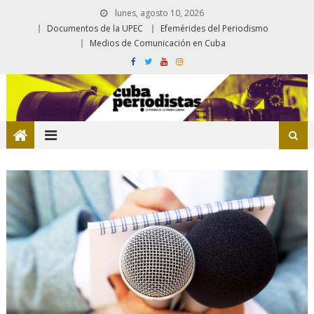
lunes, agosto 10, 2026
Documentos de la UPEC
Efemérides del Periodismo
Medios de Comunicación en Cuba