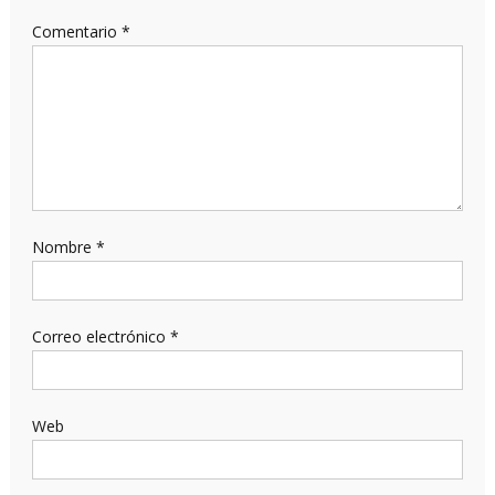
Comentario
*
Nombre
*
Correo electrónico
*
Web