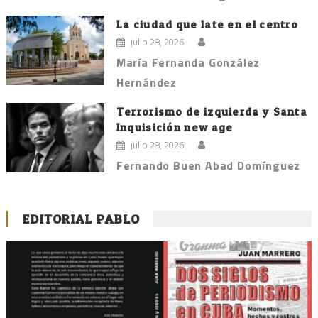
La ciudad que late en el centro
julio 28, 2026
María Fernanda González
Hernández
Terrorismo de izquierda y Santa
Inquisición new age
julio 28, 2026
Fernando Buen Abad Domínguez
EDITORIAL PABLO