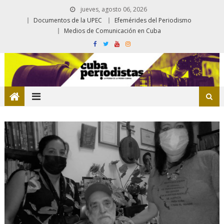
jueves, agosto 06, 2026
Documentos de la UPEC
Efemérides del Periodismo
Medios de Comunicación en Cuba