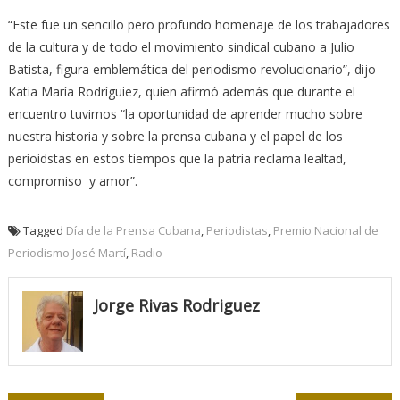
“Este fue un sencillo pero profundo homenaje de los trabajadores
de la cultura y de todo el movimiento sindical cubano a Julio
Batista, figura emblemática del periodismo revolucionario”, dijo
Katia María Rodríguiez, quien afirmó además que durante el
encuentro tuvimos “la oportunidad de aprender mucho sobre
nuestra historia y sobre la prensa cubana y el papel de los
perioidstas en estos tiempos que la patria reclama lealtad,
compromiso y amor”.
Tagged
Día de la Prensa Cubana
,
Periodistas
,
Premio Nacional de
Periodismo José Martí
,
Radio
Jorge Rivas Rodriguez