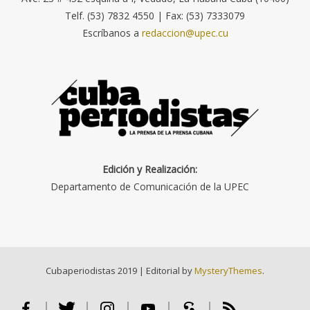
Telf. (53) 7832 4550 | Fax: (53) 7333079
Escríbanos a
redaccion@upec.cu
Edición y Realización:
Departamento de Comunicación de la UPEC
Cubaperiodistas 2019
|
Editorial by
MysteryThemes
.