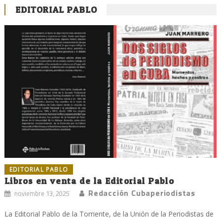
EDITORIAL PABLO
EDITORIAL PABLO
Libros en venta de la Editorial Pablo
Redacción Cubaperiodistas
noviembre 13, 2025
La Editorial Pablo de la Torriente, de la Unión de la Periodistas de