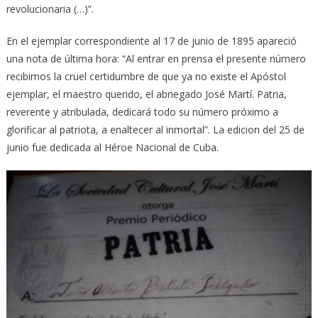
revolucionaria (…)”.
En el ejemplar correspondiente al 17 de junio de 1895 apareció
una nota de última hora: “Al entrar en prensa el presente número
recibimos la cruel certidumbre de que ya no existe el Apóstol
ejemplar, el maestro querido, el abnegado José Martí. Patria,
reverente y atribulada, dedicará todo su número próximo a
glorificar al patriota, a enaltecer al inmortal”. La edicion del 25 de
junio fue dedicada al Héroe Nacional de Cuba.