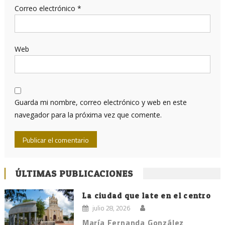
Correo electrónico
*
Web
Guarda mi nombre, correo electrónico y web en este
navegador para la próxima vez que comente.
ÚLTIMAS PUBLICACIONES
La ciudad que late en el centro
julio 28, 2026
María Fernanda González