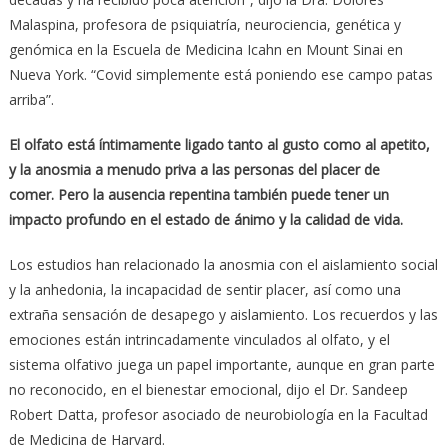
Malaspina, profesora de psiquiatría, neurociencia, genética y
genómica en la Escuela de Medicina Icahn en Mount Sinai en
Nueva York. “Covid simplemente está poniendo ese campo patas
arriba”.
El olfato está íntimamente ligado tanto al gusto como al apetito,
y la anosmia a menudo priva a las personas del placer de
comer. Pero la ausencia repentina también puede tener un
impacto profundo en el estado de ánimo y la calidad de vida.
Los estudios han relacionado la anosmia con el aislamiento social
y la anhedonia, la incapacidad de sentir placer, así como una
extraña sensación de desapego y aislamiento. Los recuerdos y las
emociones están intrincadamente vinculados al olfato, y el
sistema olfativo juega un papel importante, aunque en gran parte
no reconocido, en el bienestar emocional, dijo el Dr. Sandeep
Robert Datta, profesor asociado de neurobiología en la Facultad
de Medicina de Harvard.