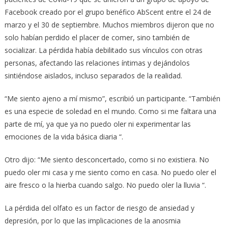
Facebook creado por el grupo benéfico AbScent entre el 24 de
marzo y el 30 de septiembre. Muchos miembros dijeron que no
solo habían perdido el placer de comer, sino también de
socializar. La pérdida había debilitado sus vínculos con otras
personas, afectando las relaciones íntimas y dejándolos
sintiéndose aislados, incluso separados de la realidad.
“Me siento ajeno a mí mismo”, escribió un participante. “También
es una especie de soledad en el mundo. Como si me faltara una
parte de mí, ya que ya no puedo oler ni experimentar las
emociones de la vida básica diaria “.
Otro dijo: “Me siento desconcertado, como si no existiera. No
puedo oler mi casa y me siento como en casa. No puedo oler el
aire fresco o la hierba cuando salgo. No puedo oler la lluvia “.
La pérdida del olfato es un factor de riesgo de ansiedad y
depresión, por lo que las implicaciones de la anosmia