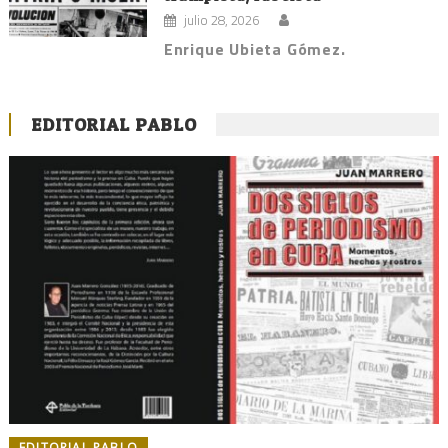
julio 28, 2026
Enrique Ubieta Gómez.
EDITORIAL PABLO
EDITORIAL PABLO