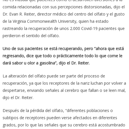
comida relacionadas con sus percepciones distorsionadas, dijo el
Dr. Evan R. Reiter, director médico del centro del olfato y el gusto
de la Virginia Commonwealth University, quien ha estado
rastreando la recuperación de unos 2.000 Covid-19 pacientes que
perdieron el sentido del olfato.
Uno de sus pacientes se está recuperando, pero “ahora que está
regresando, dice que todo o prácticamente todo lo que come le
dará sabor u olor a gasolina”, dijo el Dr. Reiter.
La alteración del olfato puede ser parte del proceso de
recuperación, ya que los receptores de la nariz luchan por volver a
despertarse, enviando señales al cerebro que fallan o se leen mal,
dijo el Dr. Reiter.
Después de la pérdida del olfato, “diferentes poblaciones o
subtipos de receptores pueden verse afectados en diferentes
grados, por lo que las señales que su cerebro está acostumbrado