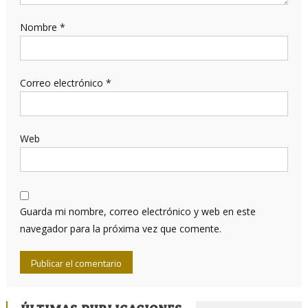
Nombre
*
Correo electrónico
*
Web
Guarda mi nombre, correo electrónico y web en este
navegador para la próxima vez que comente.