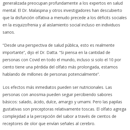
generalizada preocupan profundamente a los expertos en salud
mental. El Dr. Malaspina y otros investigadores han descubierto
que la disfunción olfativa a menudo precede a los déficits sociales
en la esquizofrenia y al aislamiento social incluso en individuos
sanos.
“Desde una perspectiva de salud pública, esto es realmente
importante”, dijo el Dr. Datta. “Si piensa en la cantidad de
personas con Covid en todo el mundo, incluso si solo el 10 por
ciento tiene una pérdida del olfato más prolongada, estamos
hablando de millones de personas potencialmente”.
Los efectos más inmediatos pueden ser nutricionales. Las
personas con anosmia pueden seguir percibiendo sabores
básicos: salado, ácido, dulce, amargo y umami. Pero las papilas
gustativas son preceptoras relativamente toscas. El olfato agrega
complejidad a la percepción del sabor a través de cientos de
receptores de olor que envían señales al cerebro.