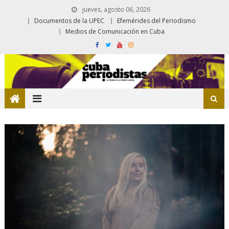
jueves, agosto 06, 2026
Documentos de la UPEC
Efemérides del Periodismo
Medios de Comunicación en Cuba