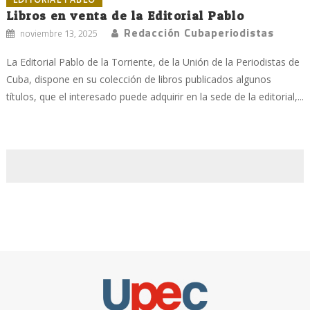
Libros en venta de la Editorial Pablo
Redacción Cubaperiodistas
noviembre 13, 2025
La Editorial Pablo de la Torriente, de la Unión de la Periodistas de
Cuba, dispone en su colección de libros publicados algunos
títulos, que el interesado puede adquirir en la sede de la editorial,...