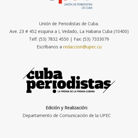
Unión de Periodistas de Cuba.
Ave. 23 # 452 esquina a I, Vedado, La Habana Cuba (10400)
Telf. (53) 7832 4550 | Fax: (53) 7333079
Escríbanos a
redaccion@upec.cu
Edición y Realización:
Departamento de Comunicación de la UPEC