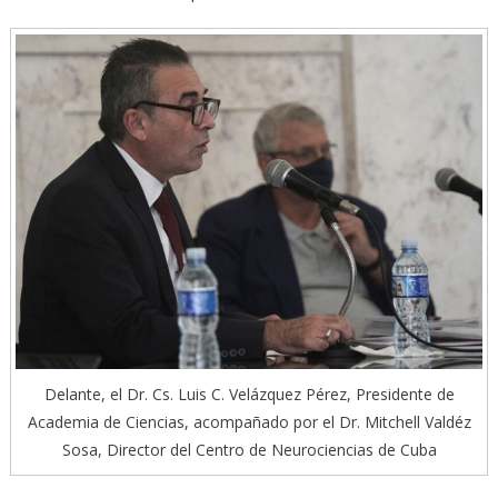
Delante, el Dr. Cs. Luis C. Velázquez Pérez, Presidente de
Academia de Ciencias, acompañado por el Dr. Mitchell Valdéz
Sosa, Director del Centro de Neurociencias de Cuba