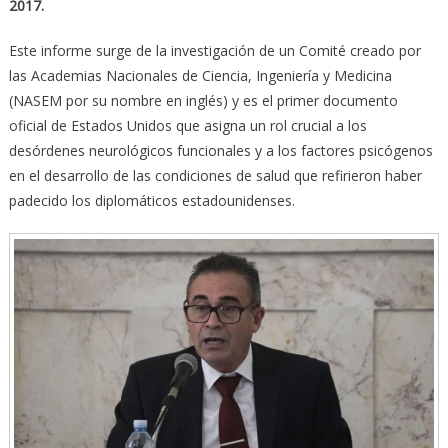
2017.
Este informe surge de la investigación de un Comité creado por
las Academias Nacionales de Ciencia, Ingeniería y Medicina
(NASEM por su nombre en inglés) y es el primer documento
oficial de Estados Unidos que asigna un rol crucial a los
desórdenes neurológicos funcionales y a los factores psicógenos
en el desarrollo de las condiciones de salud que refirieron haber
padecido los diplomáticos estadounidenses.