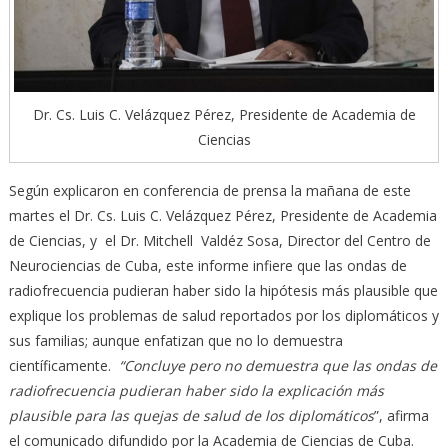
Dr. Cs. Luis C. Velázquez Pérez, Presidente de Academia de
Ciencias
Según explicaron en conferencia de prensa la mañana de este
martes el Dr. Cs. Luis C. Velázquez Pérez, Presidente de Academia
de Ciencias, y el Dr. Mitchell Valdéz Sosa, Director del Centro de
Neurociencias de Cuba, este informe infiere que las ondas de
radiofrecuencia pudieran haber sido la hipótesis más plausible que
explique los problemas de salud reportados por los diplomáticos y
sus familias; aunque enfatizan que no lo demuestra
científicamente.
“Concluye pero no demuestra que las ondas de
radiofrecuencia pudieran haber sido la explicación más
plausible para las quejas de salud de los diplomáticos
”, afirma
el comunicado difundido por la Academia de Ciencias de Cuba.