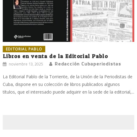
EDITORIAL PABLO
Libros en venta de la Editorial Pablo
Redacción Cubaperiodistas
noviembre 13, 2025
La Editorial Pablo de la Torriente, de la Unión de la Periodistas de
Cuba, dispone en su colección de libros publicados algunos
títulos, que el interesado puede adquirir en la sede de la editorial,...