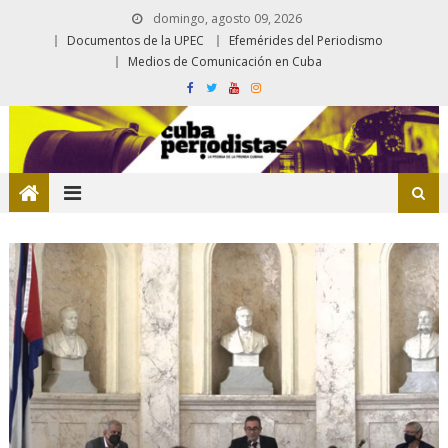
domingo, agosto 09, 2026
Documentos de la UPEC
Efemérides del Periodismo
Medios de Comunicación en Cuba