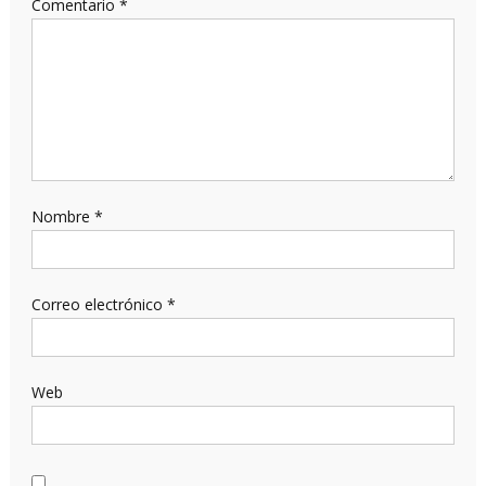
Comentario
*
Nombre
*
Correo electrónico
*
Web