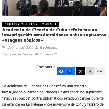
CUBAPERIODISTAS RECOMIENDA
Academia de Ciencia de Cuba refuta nueva
investigación estadounidense sobre supuestos
«ataques sónicos»
Redacción
diciembre 20, 2020
Cubaperiodistas
Comment(0)
Compartir
Más
0
La Academia de Ciencias de Cuba refutó una reciente
investigación publicada en Estados Unidos sobre los supuestos
“ataques sónicos” contra diplomáticos estadounidenses durante
su estancia en La Habana entre noviembre de 2016 y febrero de