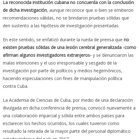
La reconocida institución cubana no concuerda con la conclusión
de dicha investigación
, aunque reconoce que si bien se emitieron
recomendaciones válidas, no se brindaron pruebas sólidas que
den sustento a las hipótesis de investigación presentadas.
En este sentido, se enfatizó durante la rueda de prensa que
no
existen pruebas sólidas de una lesión cerebral generalizada -como
afirman algunos investigadores extranjeros-
y se denunciaron las
malas intenciones y el uso irresponsable y sesgado de la
investigación por parte de políticos y medios hegemónicos,
haciendo especulaciones con fines de manipulación política
contra Cuba.
La Academia de Ciencias de Cuba, por medio de una declaración
divulgada en dicha conferencia de prensa, convocó nuevamente a
una colaboración imparcial y sólida entre ambos países para
esclarecer los hechos ocurridos, los cuales tuvieron como
resultado la retirada de la mayor parte del personal diplomático
estadounidense del país en 2017.