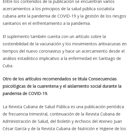
Entre los contenidos de la publicación se encuentran varios
acercamientos a los principios de la salud pública socialista
cubana ante la pandemia de COVID-19 y la gestión de los riesgos
sanitarios en el enfrentamiento a la pandemia.
El suplemento también cuenta con un artículo sobre la
sostenibilidad de la vacunación y los movimientos antivacunas en
tiempos del nuevo coronavirus y hace un acercamiento desde el
análisis estadístico implicativo a la enfermedad en Santiago de
Cuba.
Otro de los artículos recomendados se titula Consecuencias
psicológicas de la cuarentena y el aislamiento social durante la
pandemia de COVID-19.
La Revista Cubana de Salud Pública es una publicación periódica
de frecuencia trimestral, continuación de la Revista Cubana de
Administración de Salud, del Boletín y Archivos del Ateneo Juan
César García y de la Revista Cubana de Nutrición e Higiene de los