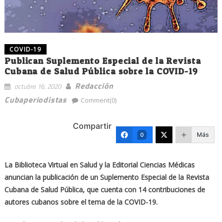
COVID-19
Publican Suplemento Especial de la Revista
Cubana de Salud Pública sobre la COVID-19
Redacción
octubre 16, 2020
Cubaperiodistas
Comment(0)
Compartir
Más
0
La Biblioteca Virtual en Salud y la Editorial Ciencias Médicas
anuncian la publicación de un Suplemento Especial de la Revista
Cubana de Salud Pública, que cuenta con 14 contribuciones de
autores cubanos sobre el tema de la COVID-19.