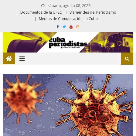
sábado, agosto 08, 2026
Documentos de la UPEC
Efemérides del Periodismo
Medios de Comunicación en Cuba