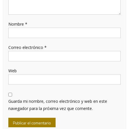
Nombre
*
Correo electrónico
*
Web
Guarda mi nombre, correo electrónico y web en este
navegador para la próxima vez que comente.