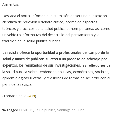
Alimentos.
Destaca el portal Infomed que su misión es ser una publicación
científica de reflexión y debate crítico, acerca de aspectos
teóricos y prácticos de la salud pública contemporánea, así como
un vehículo informativo del desarrollo del pensamiento y la
tradición de la salud pública cubana.
La revista ofrece la oportunidad a profesionales del campo de la
salud y afines de publicar, sujetos a un proceso de arbitraje por
expertos, los resultados de sus investigaciones,
las reflexiones de
la salud pública sobre tendencias políticas, económicas, sociales,
epidemiológicas u otras, y revisiones de temas de acuerdo con el
perfil de la revista.
(Tomado de la
ACN
)
Tagged
COVID-19
,
Salud pública
,
Santiago de Cuba