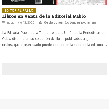
EDITORIAL PABLO
Libros en venta de la Editorial Pablo
Redacción Cubaperiodistas
noviembre 13, 2025
La Editorial Pablo de la Torriente, de la Unión de la Periodistas de
Cuba, dispone en su colección de libros publicados algunos
títulos, que el interesado puede adquirir en la sede de la editorial,...