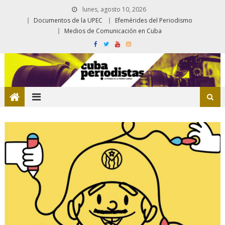
lunes, agosto 10, 2026
Documentos de la UPEC
Efemérides del Periodismo
Medios de Comunicación en Cuba