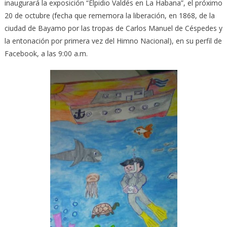
inaugurará la exposición “Elpidio Valdés en La Habana”, el próximo
20 de octubre (fecha que rememora la liberación, en 1868, de la
ciudad de Bayamo por las tropas de Carlos Manuel de Céspedes y
la entonación por primera vez del Himno Nacional), en su perfil de
Facebook, a las 9:00 a.m.