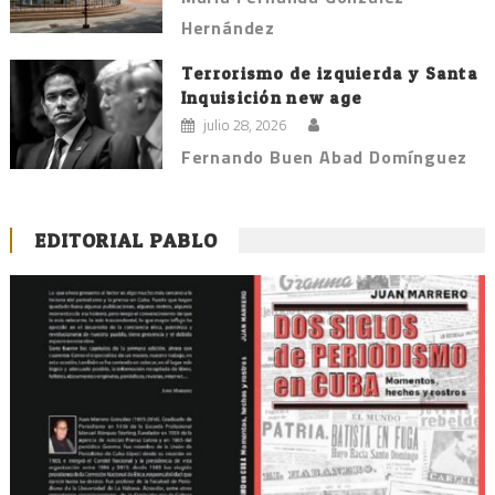
Hernández
Terrorismo de izquierda y Santa
Inquisición new age
julio 28, 2026
Fernando Buen Abad Domínguez
EDITORIAL PABLO