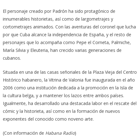
El personaje creado por Padrón ha sido protagónico de
innumerables historietas, así como de largometrajes y
cortometrajes animados. Con las aventuras del coronel que lucha
por que Cuba alcance la independencia de España, y el resto de
personajes que lo acompaña como Pepe el Corneta, Palmiche,
María Silvia y Eleuteria, han crecido varias generaciones de
cubanos.
Situada en una de las casas señoriales de la Plaza Vieja del Centro
Histórico habanero, la Vitrina de Valonia fue inaugurada en el año
2006 como una institución dedicada a la promoción en la Isla de
la cultura belga, y a mantener los lazos entre ambos países.
Igualmente, ha desarrollado una destacada labor en el rescate del
cómic y la historieta, así como en la formación de nuevos
exponentes del conocido como noveno arte.
(Con información de
Habana Radio
)