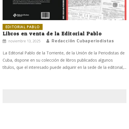
EDITORIAL PABLO
Libros en venta de la Editorial Pablo
Redacción Cubaperiodistas
noviembre 13, 2025
La Editorial Pablo de la Torriente, de la Unión de la Periodistas de
Cuba, dispone en su colección de libros publicados algunos
títulos, que el interesado puede adquirir en la sede de la editorial,...