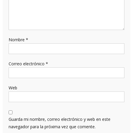
Nombre
*
Correo electrónico
*
Web
Guarda mi nombre, correo electrónico y web en este
navegador para la próxima vez que comente.